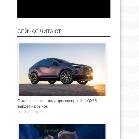
СЕЙЧАС ЧИТАЮТ
Стало известно, когда кроссовер Infiniti QX65
выйдет на рынок
20.12.2025 06:16