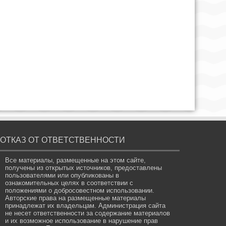
ОТКАЗ ОТ ОТВЕТСТВЕННОСТИ
Все материалы, размещенные на этом сайте,
получены из открытых источников, предоставлены
пользователями или опубликованы в
ознакомительных целях в соответствии с
положениями о добросовестном использовании.
Авторские права на размещенные материалы
принадлежат их владельцам. Администрация сайта
не несет ответственности за содержание материалов
и их возможное использование в нарушение прав