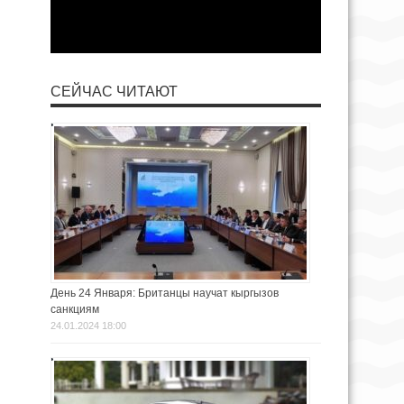
СЕЙЧАС ЧИТАЮТ
День 24 Января: Британцы научат кыргызов
санкциям
24.01.2024 18:00