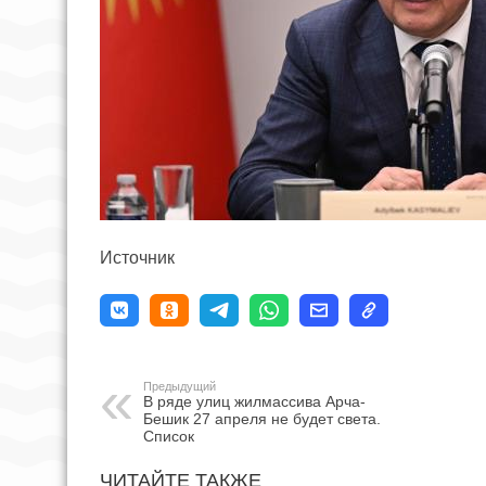
Источник
Предыдущий
В ряде улиц жилмассива Арча-
Бешик 27 апреля не будет света.
Список
ЧИТАЙТЕ ТАКЖЕ