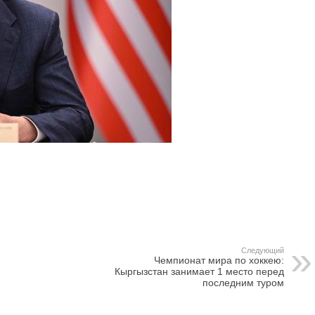
Следующий
Чемпионат мира по хоккею:
Кыргызстан занимает 1 место перед
последним туром