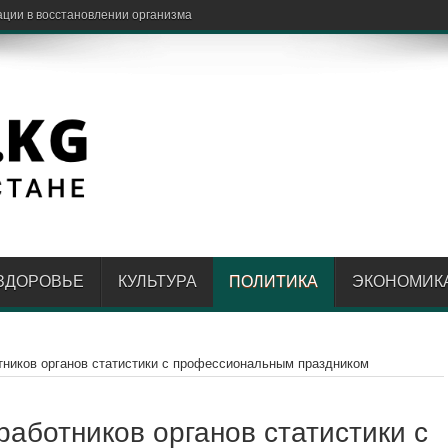
ЗДОРОВЬЕ
КУЛЬТУРА
ПОЛИТИКА
ЭКОНОМИК
тников органов статистики с профессиональным праздником
работников органов статистики с