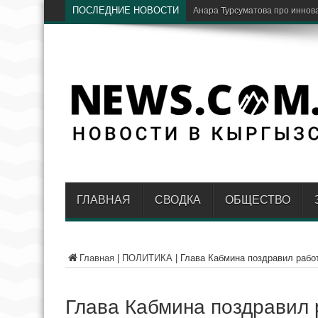
ПОСЛЕДНИЕ НОВОСТИ
В пу
ГЛАВНАЯ
СВОДКА
ОБЩЕСТВО
Главная
|
ПОЛИТИКА
|
Глава Кабмина поздравил рабо
Глава Кабмина поздравил 