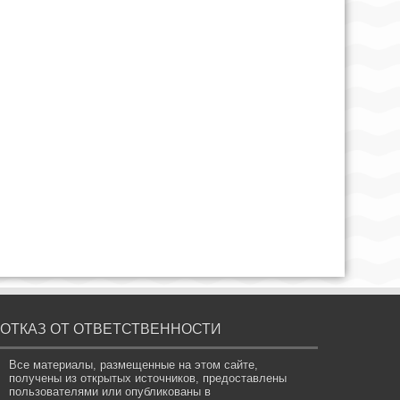
ОТКАЗ ОТ ОТВЕТСТВЕННОСТИ
Все материалы, размещенные на этом сайте,
получены из открытых источников, предоставлены
пользователями или опубликованы в