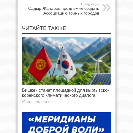
Следующий
Садыр Жапаров предложил создать
Ассоциацию горных городов
ЧИТАЙТЕ ТАКЖЕ
Бишкек станет площадкой для кыргызско-
корейского климатического диалога
08.08.2026 23:15