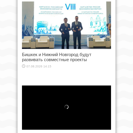
Бишкек и Нижний Новгород будут
развивать совместные проекты
07.08.2026 14:15