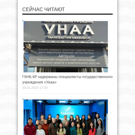
СЕЙЧАС ЧИТАЮТ
ГКНБ КР задержаны специалисты государственного
учреждения «Унаа»
30.01.2024 17:00