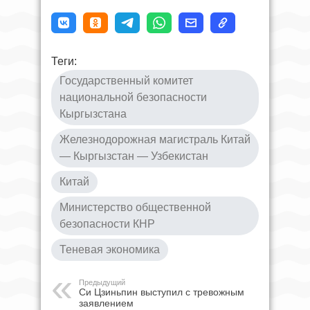
Теги:
Государственный комитет
национальной безопасности
Кыргызстана
Железнодорожная магистраль Китай
— Кыргызстан — Узбекистан
Китай
Министерство общественной
безопасности КНР
Теневая экономика
Предыдущий
Си Цзиньпин выступил с тревожным
заявлением