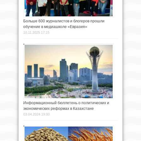
Больше 600 журналистов и блогеров прошли
обучение в медиашколе «Евразия»
10.11.2025 17:15
Информационный бюллетень о политических и
экономических реформах в Казахстане
03.04.2024 19:00