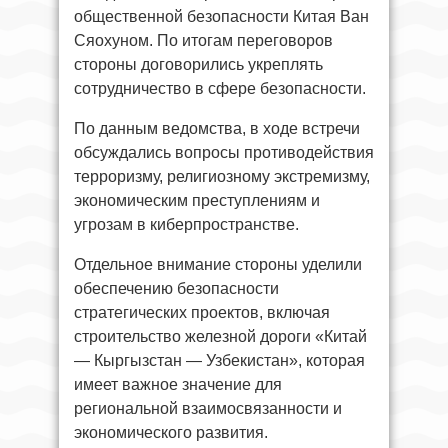
общественной безопасности Китая Ван
Сяохуном. По итогам переговоров
стороны договорились укреплять
сотрудничество в сфере безопасности.
По данным ведомства, в ходе встречи
обсуждались вопросы противодействия
терроризму, религиозному экстремизму,
экономическим преступлениям и
угрозам в киберпространстве.
Отдельное внимание стороны уделили
обеспечению безопасности
стратегических проектов, включая
строительство железной дороги «Китай
— Кыргызстан — Узбекистан», которая
имеет важное значение для
региональной взаимосвязанности и
экономического развития.