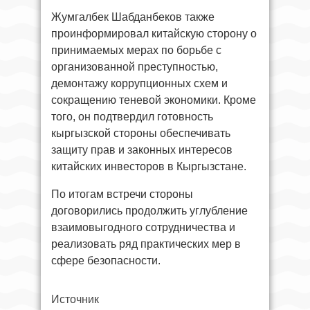
Жумгалбек Шабданбеков также
проинформировал китайскую сторону о
принимаемых мерах по борьбе с
организованной преступностью,
демонтажу коррупционных схем и
сокращению теневой экономики. Кроме
того, он подтвердил готовность
кыргызской стороны обеспечивать
защиту прав и законных интересов
китайских инвесторов в Кыргызстане.
По итогам встречи стороны
договорились продолжить углубление
взаимовыгодного сотрудничества и
реализовать ряд практических мер в
сфере безопасности.
Источник