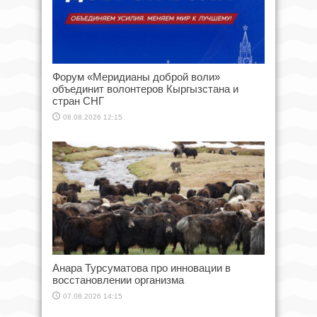
Форум «Меридианы доброй воли»
объединит волонтеров Кыргызстана и
стран СНГ
08.08.2026 12:15
Анара Турсуматова про инновации в
восстановлении организма
07.08.2026 14:15