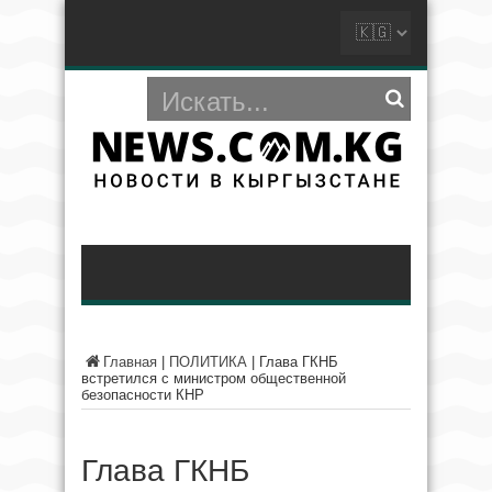
Главная
|
ПОЛИТИКА
|
Глава ГКНБ
встретился с министром общественной
безопасности КНР
Глава ГКНБ