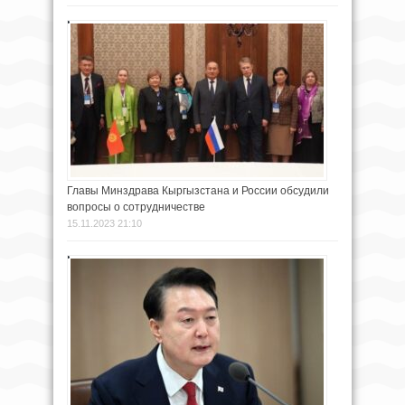
Главы Минздрава Кыргызстана и России обсудили
вопросы о сотрудничестве
15.11.2023 21:10