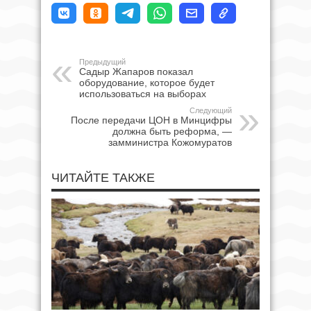
Предыдущий
Садыр Жапаров показал
оборудование, которое будет
использоваться на выборах
Следующий
После передачи ЦОН в Минцифры
должна быть реформа, —
замминистра Кожомуратов
ЧИТАЙТЕ ТАКЖЕ