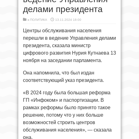
делами президента
в
ПОЛИТИКА
13.11.2024 18:00
Центры обслуживания населения
перешли в ведение Управления делами
президента, сказала министр
цифрового развития Нурия Кутнаева 13
ноября на заседании парламента.
Она напомнила, что был издан
соответствующий указ президента.
«В 2024 году была большая реформа
ГП «Инфоком» и паспортизации. В
рамках реформы было принято такое
решение, потому что у них больше
возможностей строить центров
обслуживания населения», — сказала
она.