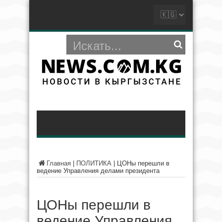
Главная
|
ПОЛИТИКА
|
ЦОНы перешли в
ведение Управления делами президента
ЦОНы перешли в
ведение Управления