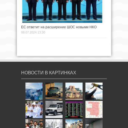
ЕС ответит на расширение ШОС новыми НКО
08.07.2024 13:30
НОВОСТИ В КАРТИНКАХ