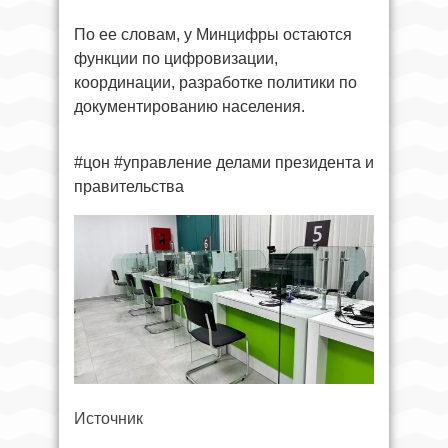
По ее словам, у Минцифры остаются
функции по цифровизации,
координации, разработке политики по
документированию населения.
#цон #управление делами президента и
правительства
Источник