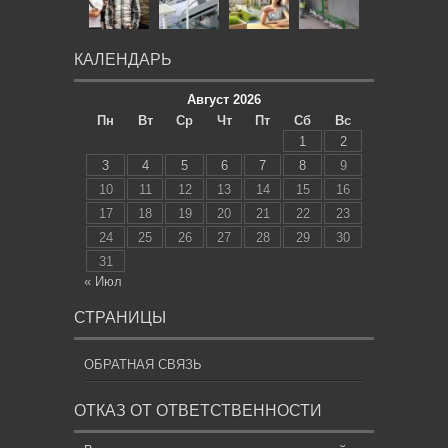
КАЛЕНДАРЬ
Август 2026
Пн
Вт
Ср
Чт
Пт
Сб
Вс
1
2
3
4
5
6
7
8
9
10
11
12
13
14
15
16
17
18
19
20
21
22
23
24
25
26
27
28
29
30
31
« Июл
СТРАНИЦЫ
ОБРАТНАЯ СВЯЗЬ
ОТКАЗ ОТ ОТВЕТСТВЕННОСТИ