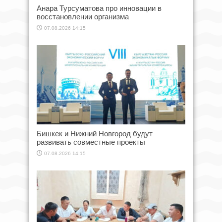
Анара Турсуматова про инновации в
восстановлении организма
07.08.2026 14:15
Бишкек и Нижний Новгород будут
развивать совместные проекты
07.08.2026 14:15