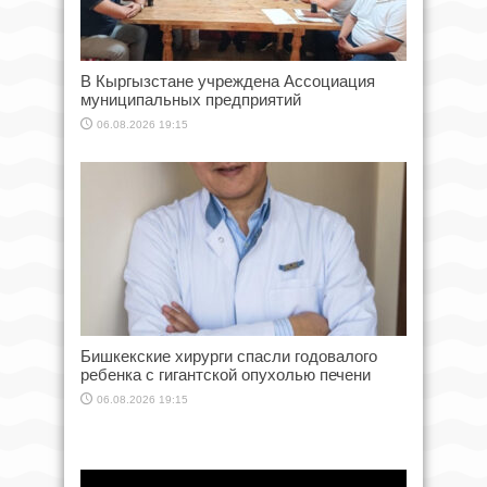
В Кыргызстане учреждена Ассоциация
муниципальных предприятий
06.08.2026 19:15
Бишкекские хирурги спасли годовалого
ребенка с гигантской опухолью печени
06.08.2026 19:15