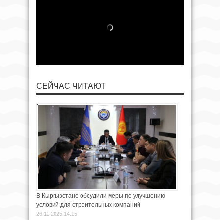
СЕЙЧАС ЧИТАЮТ
В Кыргызстане обсудили меры по улучшению
условий для строительных компаний
26.11.2025 14:15