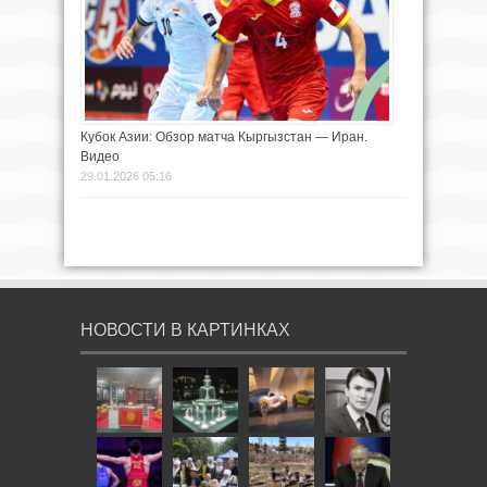
Кубок Азии: Обзор матча Кыргызстан — Иран.
Видео
29.01.2026 05:16
НОВОСТИ В КАРТИНКАХ