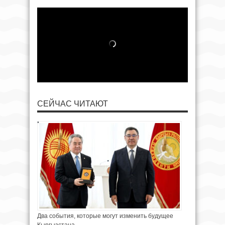
СЕЙЧАС ЧИТАЮТ
Два события, которые могут изменить будущее
Кыргызстана