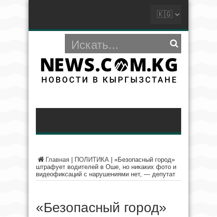
Главная
|
ПОЛИТИКА
|
«Безопасный город»
штрафует водителей в Оше, но никаких фото и
видеофиксаций с нарушениями нет, — депутат
«Безопасный город»