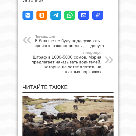
Источник
Предыдущий
Я больше не буду поддерживать
срочные законопроекты, — депутат
Следующий
Штраф в 1000-5000 сомов. Мэрия
предлагает наказывать водителей,
которые не хотят платить на
платных парковках
ЧИТАЙТЕ ТАКЖЕ