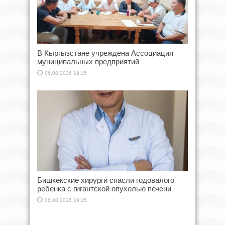
В Кыргызстане учреждена Ассоциация
муниципальных предприятий
06.08.2026 19:15
Бишкекские хирурги спасли годовалого
ребенка с гигантской опухолью печени
06.08.2026 19:15