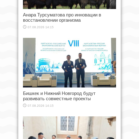
Анара Турсуматова про инновации в
восстановлении организма
07.08.2026 14:15
Бишкек и Нижний Новгород будут
развивать совместные проекты
07.08.2026 14:15