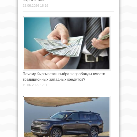
23.06.2026 18:16
Почему Кыргызстан выбрал евробонды вместо
традиционных западных кредитов?
19.06.2025 17:00