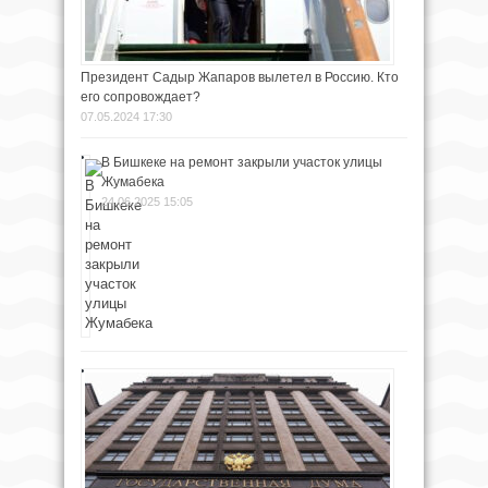
Президент Садыр Жапаров вылетел в Россию. Кто
его сопровождает?
07.05.2024 17:30
В Бишкеке на ремонт закрыли участок улицы
Жумабека
24.06.2025 15:05