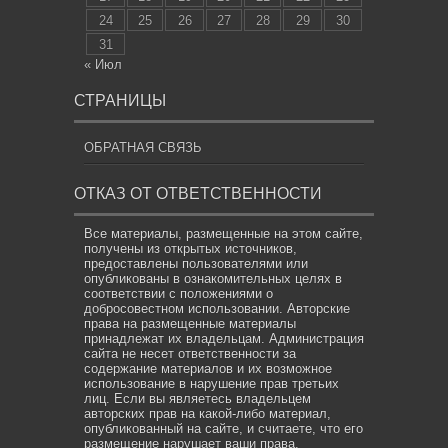
24
25
26
27
28
29
30
31
« Июл
СТРАНИЦЫ
ОБРАТНАЯ СВЯЗЬ
ОТКАЗ ОТ ОТВЕТСТВЕННОСТИ
Все материалы, размещенные на этом сайте,
получены из открытых источников,
предоставлены пользователями или
опубликованы в ознакомительных целях в
соответствии с положениями о
добросовестном использовании. Авторские
права на размещенные материалы
принадлежат их владельцам. Администрация
сайта не несет ответственности за
содержание материалов и их возможное
использование в нарушение прав третьих
лиц. Если вы являетесь владельцем
авторских прав на какой-либо материал,
опубликованный на сайте, и считаете, что его
размещение нарушает ваши права,