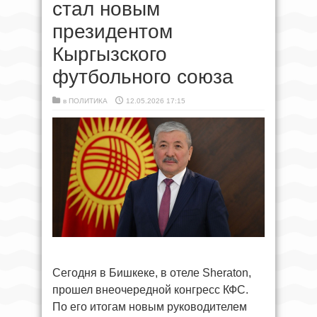
стал новым
президентом
Кыргызского
футбольного союза
в
ПОЛИТИКА
12.05.2026 17:15
Сегодня в Бишкеке, в отеле Sheraton,
прошел внеочередной конгресс КФС.
По его итогам новым руководителем