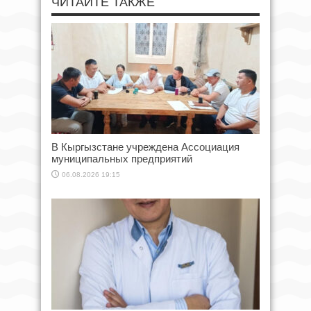
ЧИТАЙТЕ ТАКЖЕ
В Кыргызстане учреждена Ассоциация
муниципальных предприятий
06.08.2026 19:15