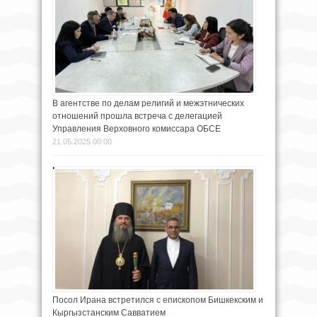
В агентстве по делам религий и межэтнических
отношений прошла встреча с делегацией
Управления Верховного комиссара ОБСЕ
21.05.2025 00:00
Посол Ирана встретился с епископом Бишкекским и
Кыргызстанским Савватием