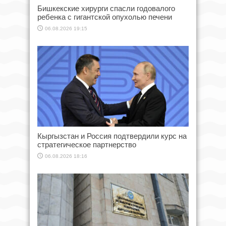
Бишкекские хирурги спасли годовалого
ребенка с гигантской опухолью печени
06.08.2026 19:15
Кыргызстан и Россия подтвердили курс на
стратегическое партнерство
06.08.2026 18:16