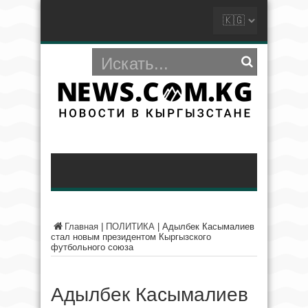
Главная
|
ПОЛИТИКА
|
Адылбек Касымалиев
стал новым президентом Кыргызского
футбольного союза
Адылбек Касымалиев