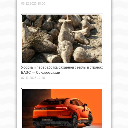
08.12.2023 10:00
Уборка и переработка сахарной свеклы в странах
ЕАЭС — Союзроссахар
07.11.2023 12:40