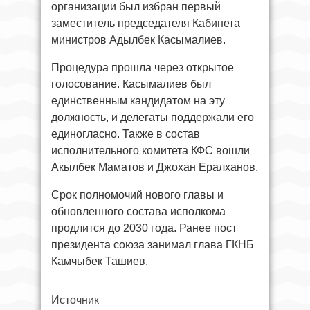
организации был избран первый
заместитель председателя Кабинета
министров Адылбек Касымалиев.
Процедура прошла через открытое
голосование. Касымалиев был
единственным кандидатом на эту
должность, и делегаты поддержали его
единогласно. Также в состав
исполнительного комитета КФС вошли
Акылбек Маматов и Джохан Ералханов.
Срок полномочий нового главы и
обновленного состава исполкома
продлится до 2030 года. Ранее пост
президента союза занимал глава ГКНБ
Камчыбек Ташиев.
Источник