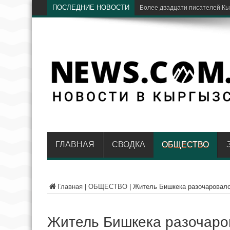
ПОСЛЕДНИЕ НОВОСТИ
ГЛАВНАЯ
СВОДКА
ОБЩЕСТВО
Главная
|
ОБЩЕСТВО
|
Житель Бишкека разочаровалс
Житель Бишкека разочаров