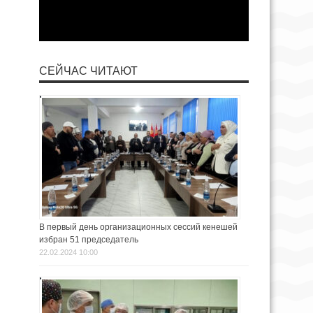
СЕЙЧАС ЧИТАЮТ
В первый день организационных сессий кенешей
избран 51 председатель
22.02.2024 10:00