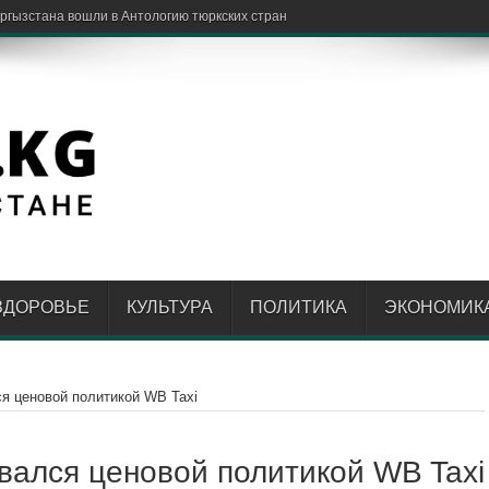
ЗДОРОВЬЕ
КУЛЬТУРА
ПОЛИТИКА
ЭКОНОМИК
я ценовой политикой WB Taxi
ался ценовой политикой WB Taxi