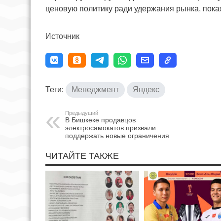
ценовую политику ради удержания рынка, пок
Источник
Теги:
Менеджмент
Яндекс
Предыдущий
В Бишкеке продавцов
электросамокатов призвали
поддержать новые ограничения
ЧИТАЙТЕ ТАКЖЕ