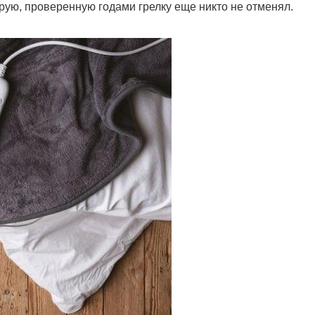
арую, проверенную годами грелку еще никто не отменял.