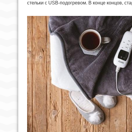
стельки с USB-подогревом. В конце концов, ст