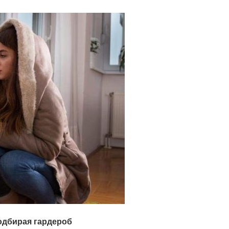
подбирая гардероб