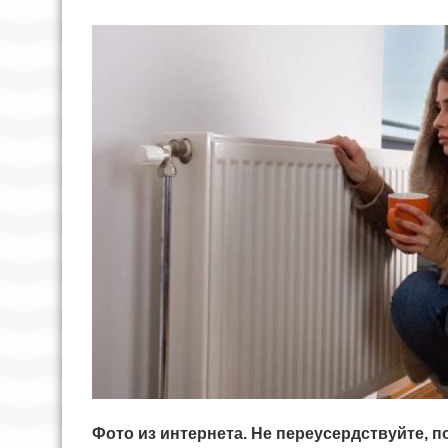
Фото из интернета. Не переусердствуйте, 