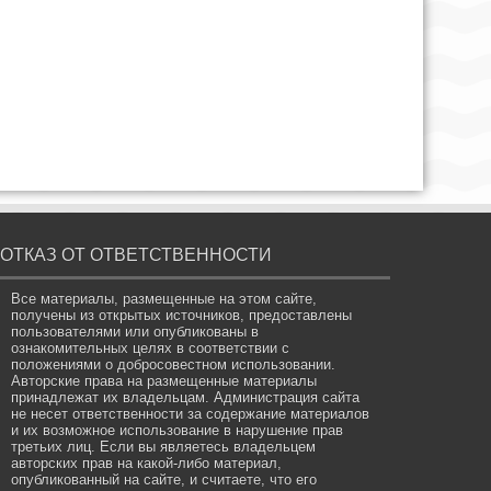
ОТКАЗ ОТ ОТВЕТСТВЕННОСТИ
Все материалы, размещенные на этом сайте,
получены из открытых источников, предоставлены
пользователями или опубликованы в
ознакомительных целях в соответствии с
положениями о добросовестном использовании.
Авторские права на размещенные материалы
принадлежат их владельцам. Администрация сайта
не несет ответственности за содержание материалов
и их возможное использование в нарушение прав
третьих лиц. Если вы являетесь владельцем
авторских прав на какой-либо материал,
опубликованный на сайте, и считаете, что его