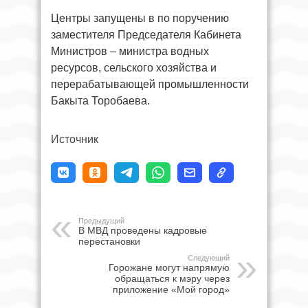
Центры запущены в по поручению
заместителя Председателя Кабинета
Министров – министра водных
ресурсов, сельского хозяйства и
перерабатывающей промышленности
Бакыта Торобаева.
Источник
Предыдущий
В МВД проведены кадровые
перестановки
Следующий
Горожане могут напрямую
обращаться к мэру через
приложение «Мой город»