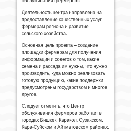
обслуживания фермеров».
Деятельность центра направлена на
предоставление качественных услуг
фермерам региона и развитие
сельского хозяйства.
Основная цель проекта – создание
площадки фермерам для получения
информации и советов о том, какие
семена и рассада им нужны, что нужно
производить, куда можно реализовать
готовую продукцию, какие поддержки
предусмотрены государством и многое
другое.
Следует отметить, что Центр
обслуживания фермеров работает в
городах Бишкек, Каракол, Сузакском,
Кара-Суйском и Айтматовском районах.