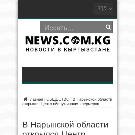
Главная
|
ОБЩЕСТВО
|
В Нарынской области
открылся Центр обслуживания фермеров
В Нарынской области
открылся Центр