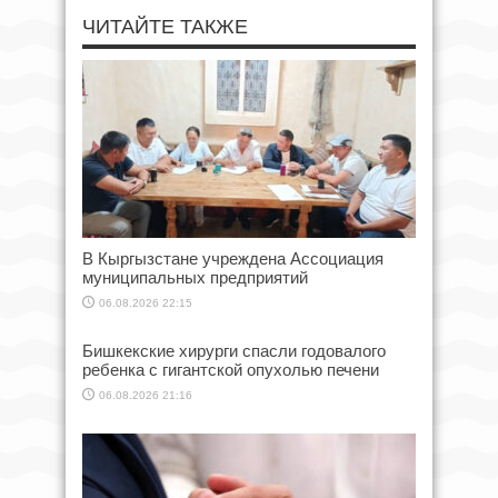
ЧИТАЙТЕ ТАКЖЕ
В Кыргызстане учреждена Ассоциация
муниципальных предприятий
06.08.2026 22:15
Бишкекские хирурги спасли годовалого
ребенка с гигантской опухолью печени
06.08.2026 21:16