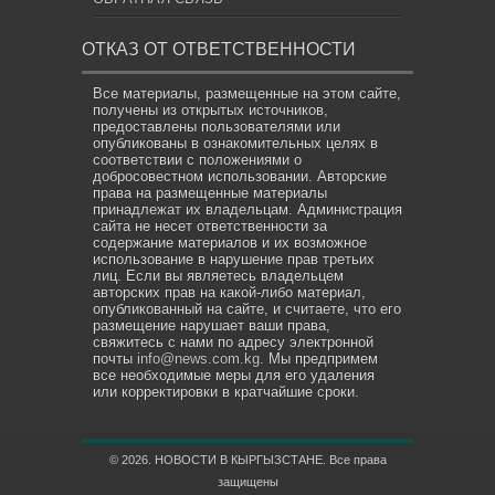
ОТКАЗ ОТ ОТВЕТСТВЕННОСТИ
Все материалы, размещенные на этом сайте,
получены из открытых источников,
предоставлены пользователями или
опубликованы в ознакомительных целях в
соответствии с положениями о
добросовестном использовании. Авторские
права на размещенные материалы
принадлежат их владельцам. Администрация
сайта не несет ответственности за
содержание материалов и их возможное
использование в нарушение прав третьих
лиц. Если вы являетесь владельцем
авторских прав на какой-либо материал,
опубликованный на сайте, и считаете, что его
размещение нарушает ваши права,
свяжитесь с нами по адресу электронной
почты
info@news.com.kg
. Мы предпримем
все необходимые меры для его удаления
или корректировки в кратчайшие сроки.
© 2026. НОВОСТИ В КЫРГЫЗСТАНЕ. Все права
защищены