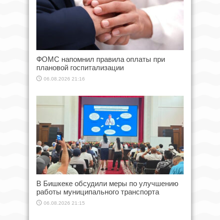
ФОМС напомнил правила оплаты при
плановой госпитализации
06.08.2026 21:16
В Бишкеке обсудили меры по улучшению
работы муниципального транспорта
06.08.2026 21:15