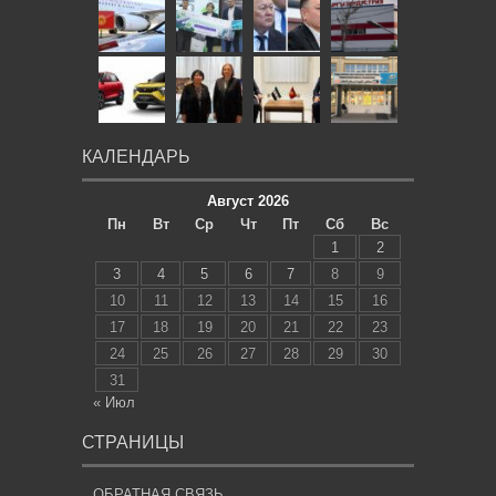
КАЛЕНДАРЬ
Август 2026
Пн
Вт
Ср
Чт
Пт
Сб
Вс
1
2
3
4
5
6
7
8
9
10
11
12
13
14
15
16
17
18
19
20
21
22
23
24
25
26
27
28
29
30
31
« Июл
СТРАНИЦЫ
ОБРАТНАЯ СВЯЗЬ