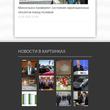
Минсельхоз проверяет состояние ирригационных
объектов перед поливом
11.05.2025 13:00
НОВОСТИ В КАРТИНКАХ