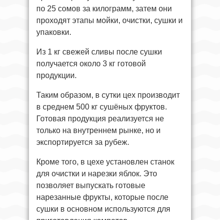
по 25 сомов за килограмм, затем они
проходят этапы мойки, очистки, сушки и
упаковки.
Из 1 кг свежей сливы после сушки
получается около 3 кг готовой
продукции.
Таким образом, в сутки цех производит
в среднем 500 кг сушёных фруктов.
Готовая продукция реализуется не
только на внутреннем рынке, но и
экспортируется за рубеж.
Кроме того, в цехе установлен станок
для очистки и нарезки яблок. Это
позволяет выпускать готовые
нарезанные фрукты, которые после
сушки в основном используются для