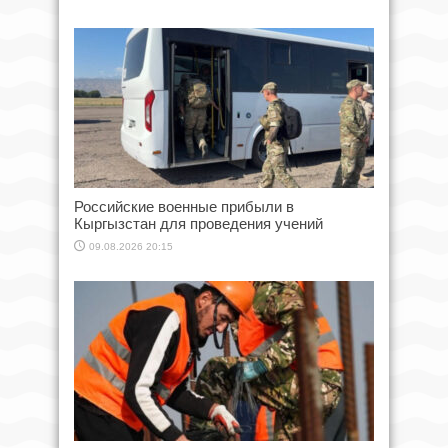
Российские военные прибыли в
Кыргызстан для проведения учений
09.08.2026 20:15