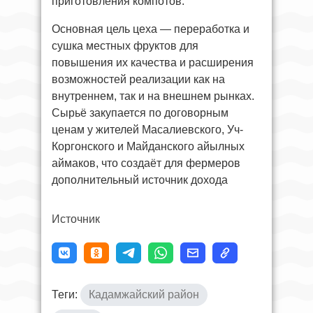
приготовления компотов.
Основная цель цеха — переработка и
сушка местных фруктов для
повышения их качества и расширения
возможностей реализации как на
внутреннем, так и на внешнем рынках.
Сырьё закупается по договорным
ценам у жителей Масалиевского, Уч-
Коргонского и Майданского айылных
аймаков, что создаёт для фермеров
дополнительный источник дохода
Источник
Теги:
Кадамжайский район