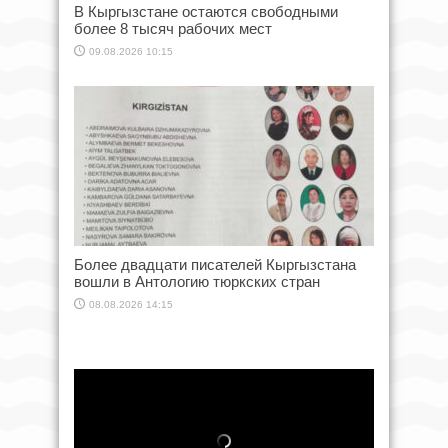
В Кыргызстане остаются свободными
более 8 тысяч рабочих мест
09.08.2026 10:15
Более двадцати писателей Кыргызстана
вошли в Антологию тюркских стран
08.08.2026 14:15