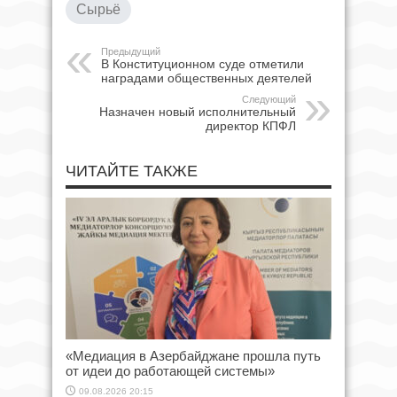
Сырьё
Предыдущий
В Конституционном суде отметили
наградами общественных деятелей
Следующий
Назначен новый исполнительный
директор КПФЛ
ЧИТАЙТЕ ТАКЖЕ
«Медиация в Азербайджане прошла путь
от идеи до работающей системы»
09.08.2026 20:15