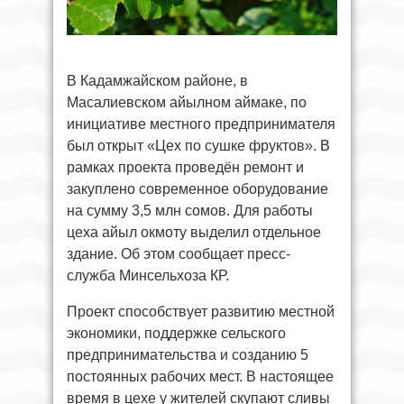
В Кадамжайском районе, в
Масалиевском айылном аймаке, по
инициативе местного предпринимателя
был открыт «Цех по сушке фруктов». В
рамках проекта проведён ремонт и
закуплено современное оборудование
на сумму 3,5 млн сомов. Для работы
цеха айыл окмоту выделил отдельное
здание. Об этом сообщает пресс-
служба Минсельхоза КР.
Проект способствует развитию местной
экономики, поддержке сельского
предпринимательства и созданию 5
постоянных рабочих мест. В настоящее
время в цехе у жителей скупают сливы