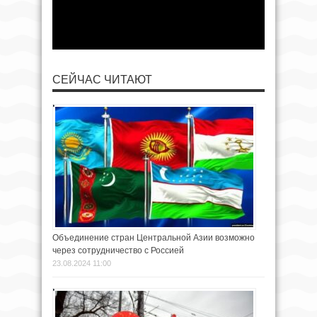
СЕЙЧАС ЧИТАЮТ
Объединение стран Центральной Азии возможно
через сотрудничество с Россией
23.08.2024 11:00