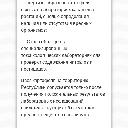
экспертизы образцов картофеля,
взятых в лабораториях карантина
растений, с целью определения
наличия или отсутствия вредных
организмов;
— Отбор образцов в
специализированных
токсикологических лабораториях для
проверки содержания нитратов и
пестицидов.
Ввоз картофеля на территорию
Республики допускается только после
получения положительных результатов
лабораторных исследований,
свидетельствующих об отсутствии
вредных веществ и организмов.