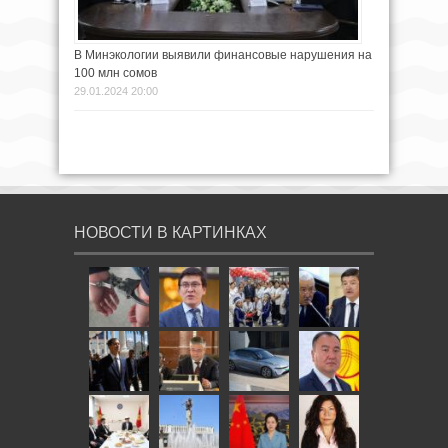
В Минэкологии выявили финансовые нарушения на
100 млн сомов
29.01.2024 20:00
НОВОСТИ В КАРТИНКАХ