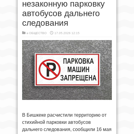
незаконную парковку
автобусов дальнего
следования
в
ОБЩЕСТВО
17.05.2026 12:15
В Бишкеке расчистили территорию от
стихийной парковки автобусов
дальнего следования, сообщили 16 мая