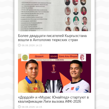
Более двадцати писателей Кыргызстана
вошли в Антологию тюркских стран
08.08.2026 14:15
«Дордой» и «Мурас Юнайтед» стартуют в
квалификации Лиги вызова АФК-2026
08.08.2026 14:15