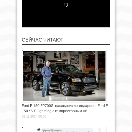
СЕЙЧАС ЧИТАЮТ
Ford F-150 FP700S: наследник легендарного Ford F-
150 SVT Lightning с компрессорным V8
02.11.2024 00:00