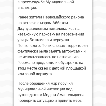
в пресс-службе Муниципальной
инспекции.
Ранее жители Первомайского района
на встрече с мэром Айбеком
Джунушалиевым пожаловались на
незаконную парковку на пересечении
улицы Боталиева и переулка
Пензенского. По их словам, территория
фактически была занята автобусами и
не использовалась по назначению.
Горожане предложили обустроить на
этом месте сквер с детской площадкой
или зоной воркаута.
После обращения мэр поручил
Муниципальной инспекции под
руководством Медета Амангельдиева
проверить ситуацию и принять меры.