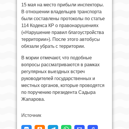
15 мая на место прибыли инспекторы.
В отношении владельцев транспорта
были составлены протоколы по статье
114 Кодекса КР о правонарушениях
(«Нарушение правил благоустройства
территории»). После этого автобусы
обязали убрать с территории.
В мэрии отмечают, что подобные
вопросы рассматриваются в рамках
регулярных выездных встреч
руководителей государственных и
местных органов, которые проводятся
по поручению президента Садыра
Жапарова.
Источник