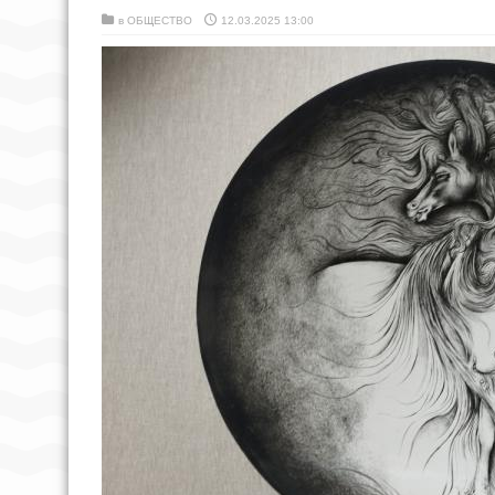
в
ОБЩЕСТВО
12.03.2025 13:00