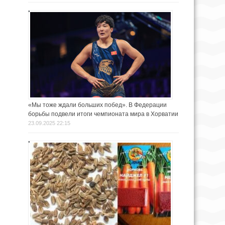
«Мы тоже ждали больших побед». В Федерации
борьбы подвели итоги чемпионата мира в Хорватии
23.09.2025 22:15