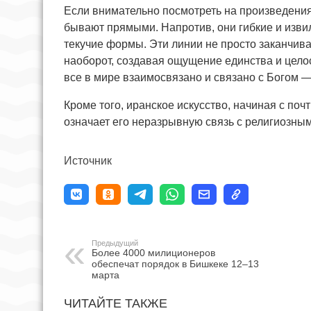
Если внимательно посмотреть на произведения,
бывают прямыми. Напротив, они гибкие и изви
текучие формы. Эти линии не просто заканчива
наоборот, создавая ощущение единства и целос
все в мире взаимосвязано и связано с Богом 
Кроме того, иранское искусство, начиная с поч
означает его неразрывную связь с религиозны
Источник
Предыдущий
Более 4000 милиционеров
обеспечат порядок в Бишкеке 12–13
марта
ЧИТАЙТЕ ТАКЖЕ