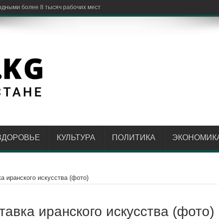
ЗДОРОВЬЕ
КУЛЬТУРА
ПОЛИТИКА
ЭКОНОМИК
а иранского искусства (фото)
авка иранского искусства (фото)