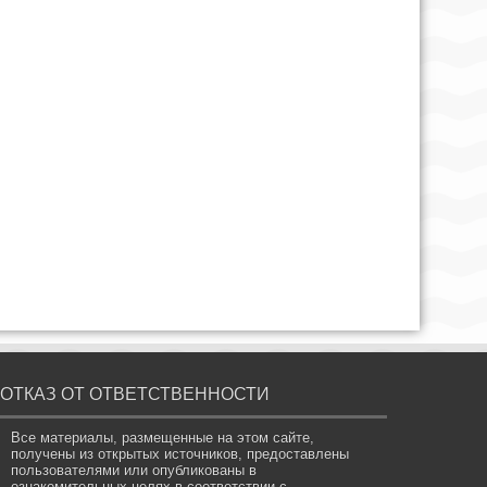
ОТКАЗ ОТ ОТВЕТСТВЕННОСТИ
Все материалы, размещенные на этом сайте,
получены из открытых источников, предоставлены
пользователями или опубликованы в
ознакомительных целях в соответствии с