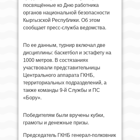
посвящённые ко Дню работника
органов национальной безопасности
Кыргызской Республики. Об этом
сообщает пресс-служба ведомства.
По ее данным, турнир включал две
дисциплины: баскетбол и эстафету на
1000 метров. В состязаниях
участвовали представительницы
Центрального аппарата ГКНБ,
территориальных подразделений, а
также команды 9-й Службы и ПС
«Бору».
Победителям были вручены кубки,
грамоты и денежные призы.
Председатель ГКНБ генерал-полковник