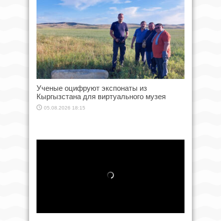
Ученые оцифруют экспонаты из
Кыргызстана для виртуального музея
05.08.2026 18:15