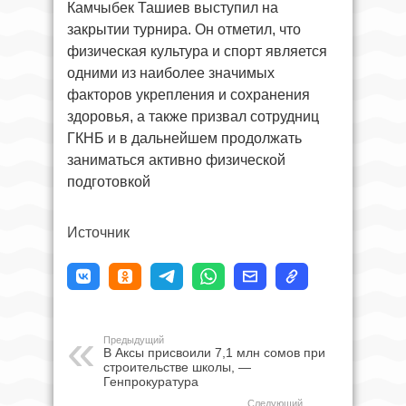
Камчыбек Ташиев выступил на
закрытии турнира. Он отметил, что
физическая культура и спорт является
одними из наиболее значимых
факторов укрепления и сохранения
здоровья, а также призвал сотрудниц
ГКНБ и в дальнейшем продолжать
заниматься активно физической
подготовкой
Источник
Предыдущий
В Аксы присвоили 7,1 млн сомов при
строительстве школы, —
Генпрокуратура
Следующий