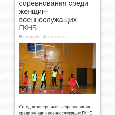
соревнования среди
женщин-
военнослужащих
ГКНБ
в
ОБЩЕСТВО
02.12.2024 22:30
Сегодня завершились соревнования
среди женщин военнослужащих ГКНБ,