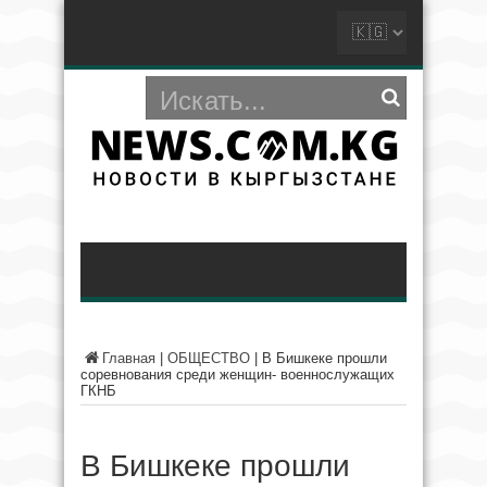
Главная
|
ОБЩЕСТВО
|
В Бишкеке прошли
соревнования среди женщин- военнослужащих
ГКНБ
В Бишкеке прошли