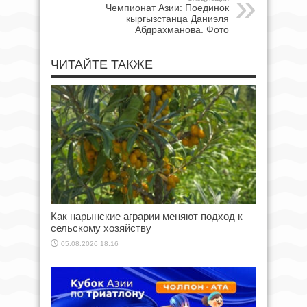
Чемпионат Азии: Поединок
кыргызстанца Даниэля
Абдрахманова. Фото
ЧИТАЙТЕ ТАКЖЕ
Как нарынские аграрии меняют подход к
сельскому хозяйству
05.08.2026 18:16