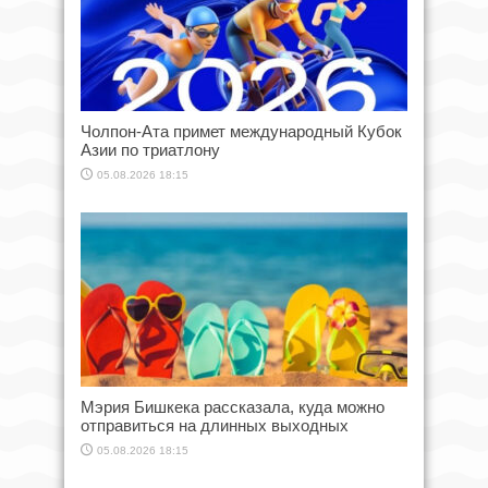
Чолпон-Ата примет международный Кубок
Азии по триатлону
05.08.2026 18:15
Мэрия Бишкека рассказала, куда можно
отправиться на длинных выходных
05.08.2026 18:15