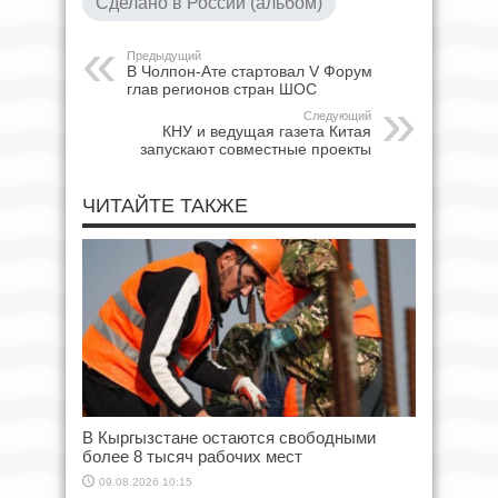
Сделано в России (альбом)
Предыдущий
В Чолпон-Ате стартовал V Форум
глав регионов стран ШОС
Следующий
КНУ и ведущая газета Китая
запускают совместные проекты
ЧИТАЙТЕ ТАКЖЕ
В Кыргызстане остаются свободными
более 8 тысяч рабочих мест
09.08.2026 10:15