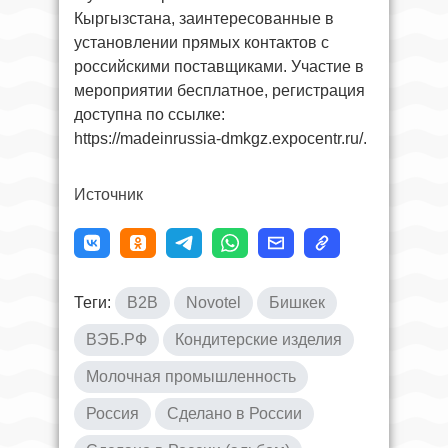
Кыргызстана, заинтересованные в
установлении прямых контактов с
российскими поставщиками. Участие в
мероприятии бесплатное, регистрация
доступна по ссылке:
https://madeinrussia-dmkgz.expocentr.ru/.
Источник
Теги:
B2B
Novotel
Бишкек
ВЭБ.РФ
Кондитерские изделия
Молочная промышленность
Россия
Сделано в России