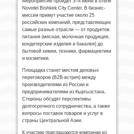
Мероприятие пройдет 3–4 июня в отеле
Novotel Bishkek City Center. В бизнес-
миссии примут участие около 25
российских компаний, представляющих
самые разные отрасли — от продуктов
питания (мясная, молочная продукция,
кондитерские изделия и бакалея) до
бытовой химии, техники, фармацевтики
и косметики.
Площадка станет местом деловых
переговоров (B2B-встреч) между
производителями из России и
предпринимателями из Кыргызстана.
Стороны обсудят перспективы
долгосрочного сотрудничества, а также
вопросы поставок товаров и услуг в
страны Центральной Азии.
К участию приглашаются компании из