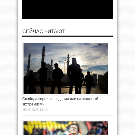
СЕЙЧАС ЧИТАЮТ
Свобода вероисповедания или навязанный
экстремизм?
15.05.2026 18:16