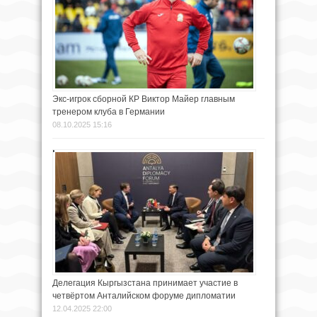
Экс-игрок сборной КР Виктор Майер главным
тренером клуба в Германии
08.10.2025 15:16
Делегация Кыргызстана принимает участие в
четвёртом Анталийском форуме дипломатии
12.04.2025 22:00