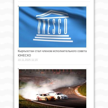
Кыргызстан стал членом исполнительного совета
ЮНЕСКО
10.11.2025 11:15