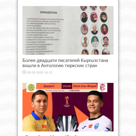
Более двадцати писателей Кыргызстана
вошли в Антологию тюркских стран
08.08.2026 14:15