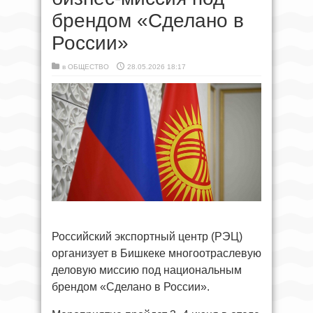
брендом «Сделано в
России»
в
ОБЩЕСТВО
28.05.2026 18:17
Российский экспортный центр (РЭЦ)
организует в Бишкеке многоотраслевую
деловую миссию под национальным
брендом «Сделано в России».