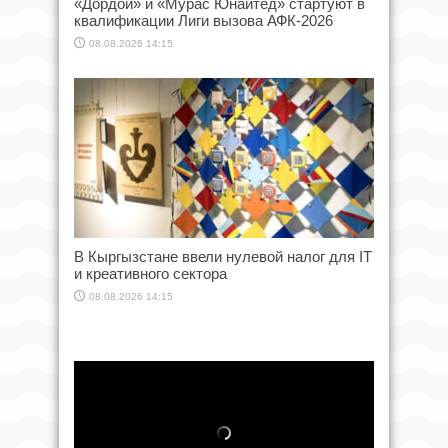
«Дордой» и «Мурас Юнайтед» стартуют в
квалификации Лиги вызова АФК-2026
08.08.2026 14:15
В Кыргызстане ввели нулевой налог для IT
и креативного сектора
08.08.2026 14:15