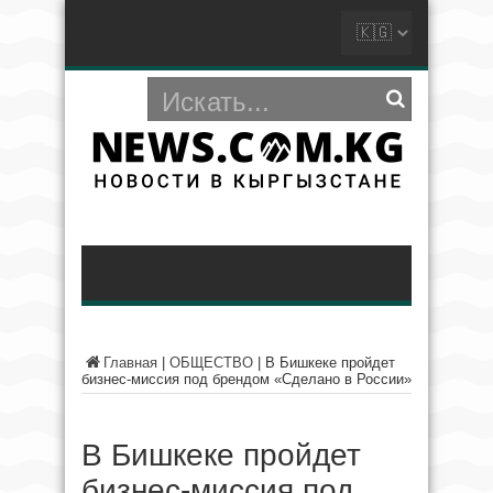
Главная
|
ОБЩЕСТВО
|
В Бишкеке пройдет
бизнес-миссия под брендом «Сделано в России»
В Бишкеке пройдет
бизнес-миссия под