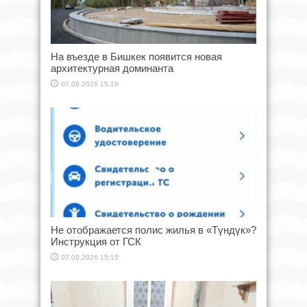
На въезде в Бишкек появится новая
архитектурная доминанта
07.08.2026 15:16
Не отображается полис жилья в «Түндүк»?
Инструкция от ГСК
07.08.2026 15:15