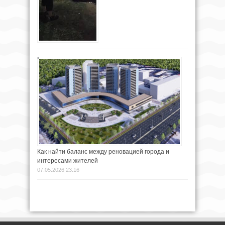
Как найти баланс между реновацией города и
интересами жителей
07.05.2026 23:16