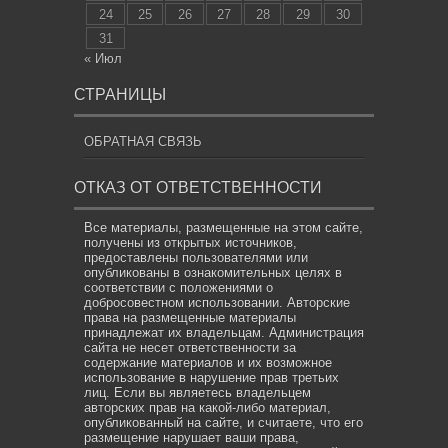
24
25
26
27
28
29
30
31
« Июл
СТРАНИЦЫ
ОБРАТНАЯ СВЯЗЬ
ОТКАЗ ОТ ОТВЕТСТВЕННОСТИ
Все материалы, размещенные на этом сайте,
получены из открытых источников,
предоставлены пользователями или
опубликованы в ознакомительных целях в
соответствии с положениями о
добросовестном использовании. Авторские
права на размещенные материалы
принадлежат их владельцам. Администрация
сайта не несет ответственности за
содержание материалов и их возможное
использование в нарушение прав третьих
лиц. Если вы являетесь владельцем
авторских прав на какой-либо материал,
опубликованный на сайте, и считаете, что его
размещение нарушает ваши права,