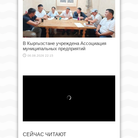
В Кыргызстане учреждена Ассоциация
муниципальных предприятий
06.08.2026 22:15
СЕЙЧАС ЧИТАЮТ