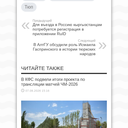
Тюп
Предыдущий
Для въезда в Россию кыргызстанцам
потребуется регистрация в
приложении RuID
Следующий
В АлтГУ обсудили роль Исмаила
Гаспринского в истории тюркских
народов
ЧИТАЙТЕ ТАКЖЕ
В КФС подвели итоги проекта по
трансляции матчей ЧМ-2026
07.08.2026 15:16