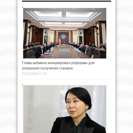
Глава кабмина инициировал реформы для
ускорения получения справок
03.03.2025 17:30