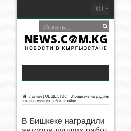
Главная
|
ОБЩЕСТВО
|
В Бишкеке наградили
авторов лучших работ о войне
В Бишкеке наградили
авторов лучших работ