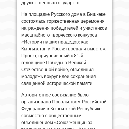
дружественных государств.
На площадке Русского дома в Бишкеке
состоялась торжественная церемония
награждения победителей и участников
масштабного творческого конкурса
«Истории наших прадедов: как
Кыргызстан и Россия воевали вместе».
Проект, приуроченный к 81-й
годовщине Победы в Великой
Отечественной войне, объединил
молодежь вокруг идеи сохранения
священной исторической памяти.
Авторитетное состязание было
организовано Посольством Российской
Федерации в Кыргызской Республике
совместно с общественным
объединением «Союз женщин за