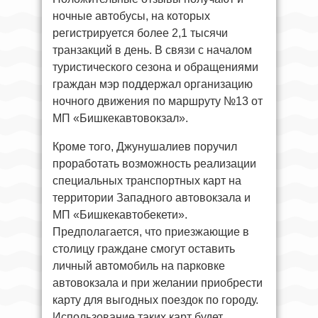
ночные автобусы, на которых
регистрируется более 2,1 тысячи
транзакций в день. В связи с началом
туристического сезона и обращениями
граждан мэр поддержал организацию
ночного движения по маршруту №13 от
МП «Бишкекавтовокзал».
Кроме того, Джунушалиев поручил
проработать возможность реализации
специальных транспортных карт на
территории Западного автовокзала и
МП «Бишкекавтобекети».
Предполагается, что приезжающие в
столицу граждане смогут оставить
личный автомобиль на парковке
автовокзала и при желании приобрести
карту для выгодных поездок по городу.
Использование таких карт будет