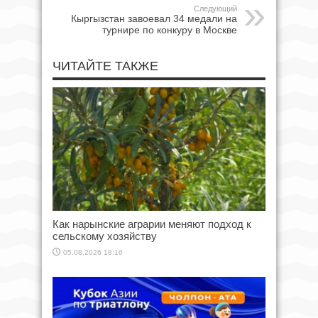
Следующий
Кыргызстан завоевал 34 медали на
турнире по конкуру в Москве
ЧИТАЙТЕ ТАКЖЕ
Как нарынские аграрии меняют подход к
сельскому хозяйству
05.08.2026 18:16