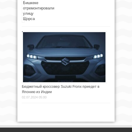
Бюджетный кроссовер Suzuki Fronx приедет в
Японию из Индии
02.07.2024 05:00