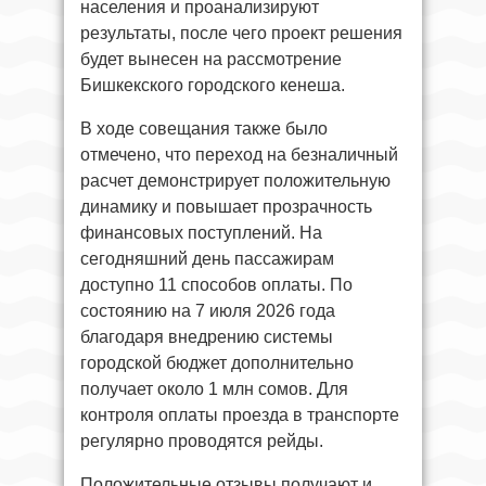
населения и проанализируют
результаты, после чего проект решения
будет вынесен на рассмотрение
Бишкекского городского кенеша.
В ходе совещания также было
отмечено, что переход на безналичный
расчет демонстрирует положительную
динамику и повышает прозрачность
финансовых поступлений. На
сегодняшний день пассажирам
доступно 11 способов оплаты. По
состоянию на 7 июля 2026 года
благодаря внедрению системы
городской бюджет дополнительно
получает около 1 млн сомов. Для
контроля оплаты проезда в транспорте
регулярно проводятся рейды.
Положительные отзывы получают и