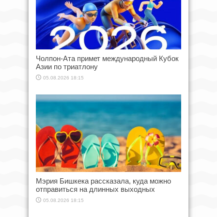
Чолпон-Ата примет международный Кубок
Азии по триатлону
05.08.2026 18:15
Мэрия Бишкека рассказала, куда можно
отправиться на длинных выходных
05.08.2026 18:15