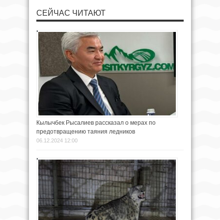
СЕЙЧАС ЧИТАЮТ
Кылычбек Рысалиев рассказал о мерах по
предотвращению таяния ледников
06.12.2024 12:00