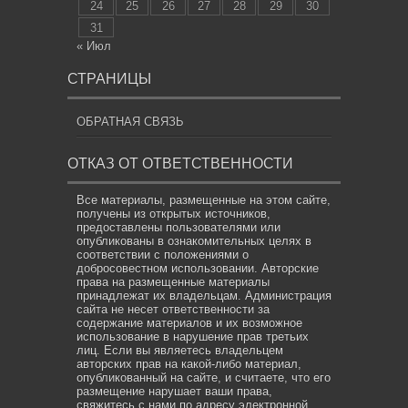
24
25
26
27
28
29
30
31
« Июл
СТРАНИЦЫ
ОБРАТНАЯ СВЯЗЬ
ОТКАЗ ОТ ОТВЕТСТВЕННОСТИ
Все материалы, размещенные на этом сайте,
получены из открытых источников,
предоставлены пользователями или
опубликованы в ознакомительных целях в
соответствии с положениями о
добросовестном использовании. Авторские
права на размещенные материалы
принадлежат их владельцам. Администрация
сайта не несет ответственности за
содержание материалов и их возможное
использование в нарушение прав третьих
лиц. Если вы являетесь владельцем
авторских прав на какой-либо материал,
опубликованный на сайте, и считаете, что его
размещение нарушает ваши права,
свяжитесь с нами по адресу электронной