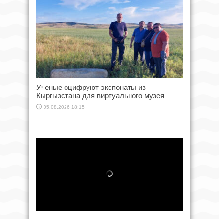
Ученые оцифруют экспонаты из
Кыргызстана для виртуального музея
05.08.2026 18:15