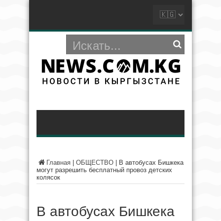
Главная
|
ОБЩЕСТВО
|
В автобусах Бишкека
могут разрешить бесплатный провоз детских
колясок
В автобусах Бишкека