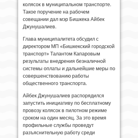
колясок в муниципальном транспорте.
Такое поручение на рабочем
совещании дал мэр Бишкека Айбек
Джунушалиев.
Глава муниципалитета обсудил с
директором МП «Бишкекский городской
транспорт» Талантом Капаровым
результаты внедрения безналичной
системы оплаты и дальнейшие меры по
совершенствованию работы
общественного транспорта.
Айбек Джунушалиев распорядился
запустить инициативу по бесплатному
провозу колясок в пилотном режиме
сроком на один месяц. За это время
профильные службы проведут
разъяснительную работу среди