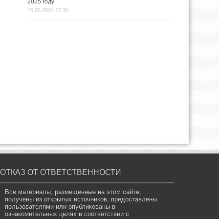
2025 году
15.03.2024 15:30
ОТКАЗ ОТ ОТВЕТСТВЕННОСТИ
Все материалы, размещенные на этом сайте,
получены из открытых источников, предоставлены
пользователями или опубликованы в
ознакомительных целях в соответствии с