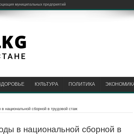
ЗДОРОВЬЕ
КУЛЬТУРА
ПОЛИТИКА
ЭКОНОМИК
 в национальной сборной в трудовой стаж
оды в национальной сборной в