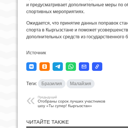
и предусматривает дополнительные меры по о
спортивных мероприятиях.
Ожидается, что принятие данных поправок ст
спорта в Кыргызстане и поможет усовершенств
дополнительных средств из государственного 
Источник
Теги:
Бразилия
Малайзия
Предыдущий
Отобраны сорок лучших участников
шоу «Ты супер! Кыргызстан»
ЧИТАЙТЕ ТАКЖЕ