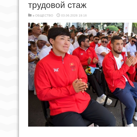
трудовой стаж
в
ОБЩЕСТВО
03.06.2026 19:16