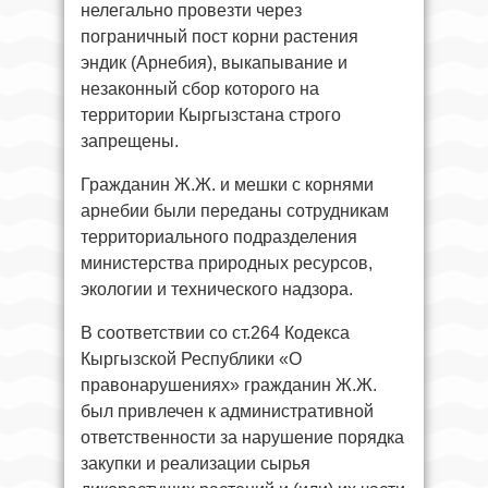
нелегально провезти через
пограничный пост корни растения
эндик (Арнебия), выкапывание и
незаконный сбор которого на
территории Кыргызстана строго
запрещены.
Гражданин Ж.Ж. и мешки с корнями
арнебии были переданы сотрудникам
территориального подразделения
министерства природных ресурсов,
экологии и технического надзора.
В соответствии со ст.264 Кодекса
Кыргызской Республики «О
правонарушениях» гражданин Ж.Ж.
был привлечен к административной
ответственности за нарушение порядка
закупки и реализации сырья