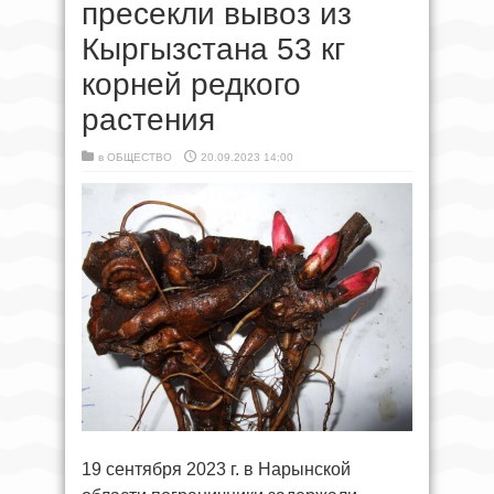
пресекли вывоз из
Кыргызстана 53 кг
корней редкого
растения
в
ОБЩЕСТВО
20.09.2023 14:00
19 сентября 2023 г. в Нарынской