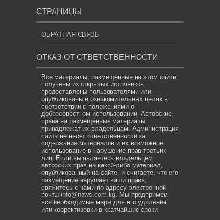
СТРАНИЦЫ
ОБРАТНАЯ СВЯЗЬ
ОТКАЗ ОТ ОТВЕТСТВЕННОСТИ
Все материалы, размещенные на этом сайте,
получены из открытых источников,
предоставлены пользователями или
опубликованы в ознакомительных целях в
соответствии с положениями о
добросовестном использовании. Авторские
права на размещенные материалы
принадлежат их владельцам. Администрация
сайта не несет ответственности за
содержание материалов и их возможное
использование в нарушение прав третьих
лиц. Если вы являетесь владельцем
авторских прав на какой-либо материал,
опубликованный на сайте, и считаете, что его
размещение нарушает ваши права,
свяжитесь с нами по адресу электронной
почты
info@news.com.kg
. Мы предпримем
все необходимые меры для его удаления
или корректировки в кратчайшие сроки.