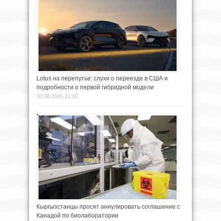
Lotus на перепутье: слухи о переезде в США и
подробности о первой гибридной модели
30.06.2025 21:00
Кыргызстанцы просят аннулировать соглашение с
Канадой по биолаборатории