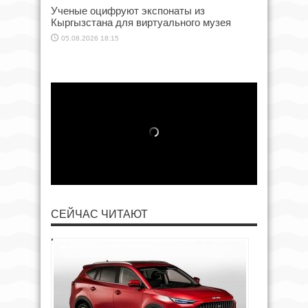
Ученые оцифруют экспонаты из
Кыргызстана для виртуального музея
05.08.2026 18:15
СЕЙЧАС ЧИТАЮТ