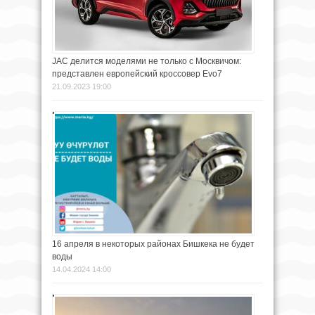
JAC делится моделями не только с Москвичом:
представлен европейский кроссовер Evo7
21.09.2023 19:00
16 апреля в некоторых районах Бишкека не будет
воды
14.04.2024 14:00