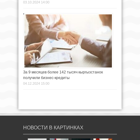
03.10.2024 14:00
За 9 месяцев более 142 тысяч кыргызстанок
получили бизнес-кредиты
04.12.2024 15:00
НОВОСТИ В КАРТИНКАХ