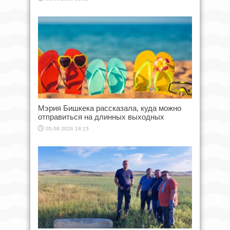
Мэрия Бишкека рассказала, куда можно
отправиться на длинных выходных
05.08.2026 18:15