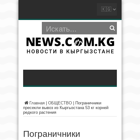
Главная
|
ОБЩЕСТВО
|
Пограничники
пресекли вывоз из Кыргызстана 53 кг корней
редкого растения
Пограничники