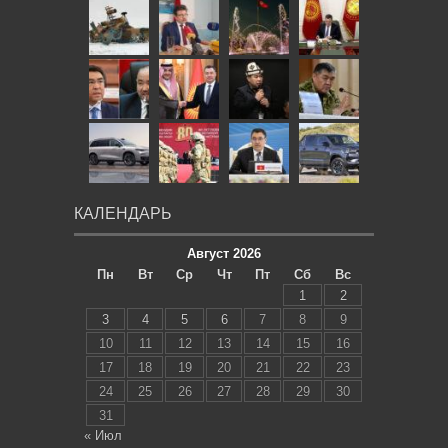
КАЛЕНДАРЬ
Август 2026
Пн
Вт
Ср
Чт
Пт
Сб
Вс
1
2
3
4
5
6
7
8
9
10
11
12
13
14
15
16
17
18
19
20
21
22
23
24
25
26
27
28
29
30
31
« Июл