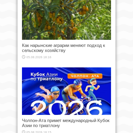
Как нарынские аграрии меняют подход к
сельскому хозяйству
05.08.2026 18:16
Чолпон-Ата примет международный Кубок
Азии по триатлону
05.08.2026 18:15