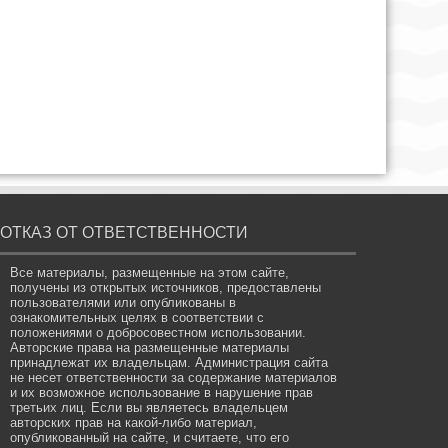
ОТКАЗ ОТ ОТВЕТСТВЕННОСТИ
Все материалы, размещенные на этом сайте,
получены из открытых источников, предоставлены
пользователями или опубликованы в
ознакомительных целях в соответствии с
положениями о добросовестном использовании.
Авторские права на размещенные материалы
принадлежат их владельцам. Администрация сайта
не несет ответственности за содержание материалов
и их возможное использование в нарушение прав
третьих лиц. Если вы являетесь владельцем
авторских прав на какой-либо материал,
опубликованный на сайте, и считаете, что его