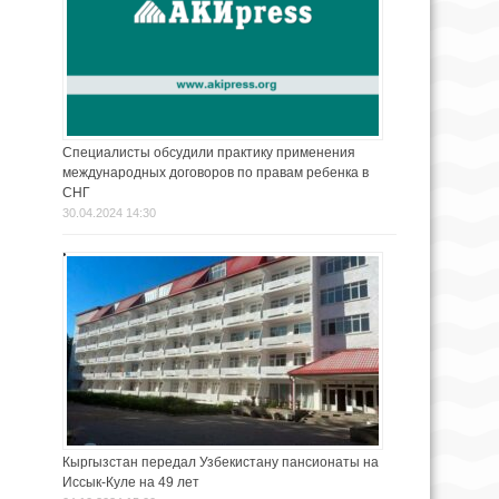
Специалисты обсудили практику применения
международных договоров по правам ребенка в
СНГ
30.04.2024 14:30
Кыргызстан передал Узбекистану пансионаты на
Иссык-Куле на 49 лет