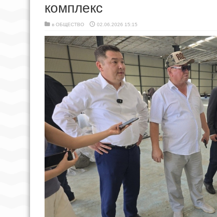
комплекс
в
ОБЩЕСТВО
02.06.2026 15:15