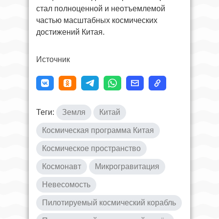
стал полноценной и неотъемлемой
частью масштабных космических
достижений Китая.
Источник
Теги:
Земля
Китай
Космическая программа Китая
Космическое пространство
Космонавт
Микрогравитация
Невесомость
Пилотируемый космический корабль