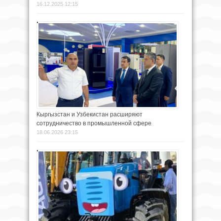
16.12.2025 12:15
Кыргызстан и Узбекистан расширяют
сотрудничество в промышленной сфере
18.06.2026 23:15