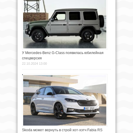
У Mercedes-Benz G-Class появилась юбилейная
спецверсия
22.10.2024 13:00
Skoda может вернуть в строй хот-хэтч Fabia RS