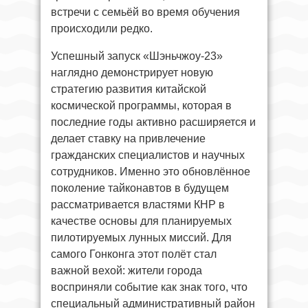
встречи с семьёй во время обучения
происходили редко.
Успешный запуск «Шэньчжоу-23»
наглядно демонстрирует новую
стратегию развития китайской
космической программы, которая в
последние годы активно расширяется и
делает ставку на привлечение
гражданских специалистов и научных
сотрудников. Именно это обновлённое
поколение тайконавтов в будущем
рассматривается властями КНР в
качестве основы для планируемых
пилотируемых лунных миссий. Для
самого Гонконга этот полёт стал
важной вехой: жители города
восприняли событие как знак того, что
специальный административный район