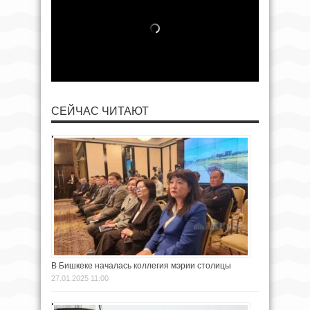
СЕЙЧАС ЧИТАЮТ
В Бишкеке началась коллегия мэрии столицы
27.01.2025 11:00