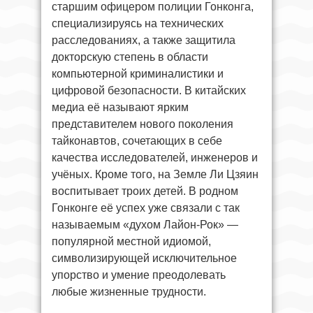
старшим офицером полиции Гонконга,
специализируясь на технических
расследованиях, а также защитила
докторскую степень в области
компьютерной криминалистики и
цифровой безопасности. В китайских
медиа её называют ярким
представителем нового поколения
тайконавтов, сочетающих в себе
качества исследователей, инженеров и
учёных. Кроме того, на Земле Ли Цзяин
воспитывает троих детей. В родном
Гонконге её успех уже связали с так
называемым «духом Лайон-Рок» —
популярной местной идиомой,
символизирующей исключительное
упорство и умение преодолевать
любые жизненные трудности.