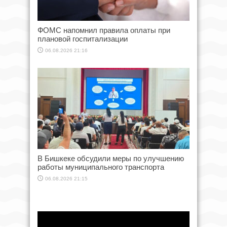
ФОМС напомнил правила оплаты при
плановой госпитализации
06.08.2026 21:16
В Бишкеке обсудили меры по улучшению
работы муниципального транспорта
06.08.2026 21:15