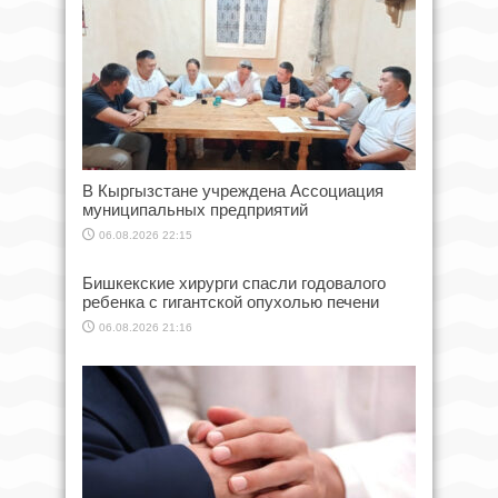
В Кыргызстане учреждена Ассоциация
муниципальных предприятий
06.08.2026 22:15
Бишкекские хирурги спасли годовалого
ребенка с гигантской опухолью печени
06.08.2026 21:16