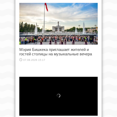
Мэрия Бишкека приглашает жителей и
гостей столицы на музыкальные вечера
07.08.2026 15:17