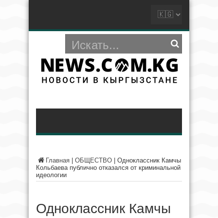
Главная
|
ОБЩЕСТВО
|
Одноклассник Камчы
Кольбаева публично отказался от криминальной
идеологии
Одноклассник Камчы