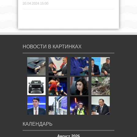
20.04.2024 15:00
НОВОСТИ В КАРТИНКАХ
КАЛЕНДАРЬ
Август 2026