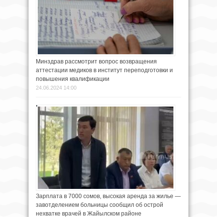
Минздрав рассмотрит вопрос возвращения
аттестации медиков в институт переподготовки и
повышения квалификации
24.06.2024 14:00
Зарплата в 7000 сомов, высокая аренда за жилье —
завотделением больницы сообщил об острой
нехватке врачей в Жайылском районе