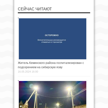
СЕЙЧАС ЧИТАЮТ
Житель Кеминского района госпитализирован с
подозрением на сибирскую язву
16.05.2024 16:00