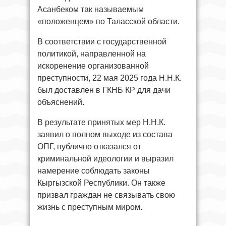
Асанбеком так называемым
«положенцем» по Таласской области.
В соответствии с государственной
политикой, направленной на
искоренение организованной
преступности, 22 мая 2025 года Н.Н.К.
был доставлен в ГКНБ КР для дачи
объяснений.
В результате принятых мер Н.Н.К.
заявил о полном выходе из состава
ОПГ, публично отказался от
криминальной идеологии и выразил
намерение соблюдать законы
Кыргызской Республики. Он также
призвал граждан не связывать свою
жизнь с преступным миром.