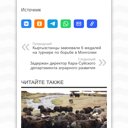
Источник
Предыдущий
Кыргызстанцы завоевали 6 медалей
на турнире по борьбе в Монголии
Следующий
Задержан директор Кара-Суйского
департамента аграрного развития
ЧИТАЙТЕ ТАКЖЕ