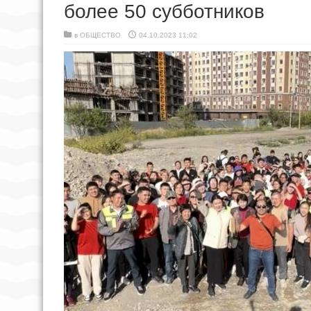
более 50 субботников
в
ОБЩЕСТВО
04.10.2023 11:02