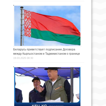
Беларусь приветствует подписание Договора
между Кыргызстаном и Таджикистаном о границе
19.03.2025 08:30