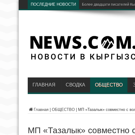
ПОСЛЕДНИЕ НОВОСТИ
«
ГЛАВНАЯ
СВОДКА
ОБЩЕСТВО
Главная
|
ОБЩЕСТВО
|
МП «Тазалык» совместно с во
МП «Тазалык» совместно 