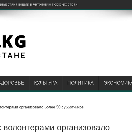
ЗДОРОВЬЕ
КУЛЬТУРА
ПОЛИТИКА
ЭКОНОМИК
лонтерами организовало более 50 субботников
с волонтерами организовало