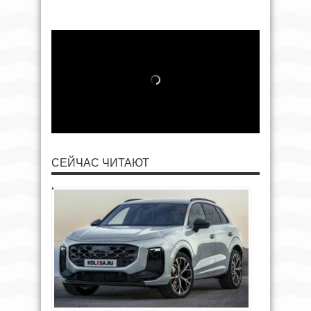
СЕЙЧАС ЧИТАЮТ