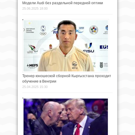
Модели Audi без раздельной передней оптики
25.06.2025 18:00
Тренер юношеской сборной Кыргызстана проходит
обучение в Венгрии
25.04.2025 15:30