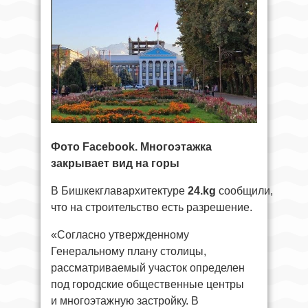
Фото Facebook. Многоэтажка
закрывает вид на горы
В Бишкекглавархитектуре
24.kg
сообщили,
что на строительство есть разрешение.
«Согласно утвержденному
Генеральному плану столицы,
рассматриваемый участок определен
под городские общественные центры
и многоэтажную застройку. В