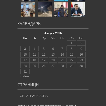
КАЛЕНДАРЬ
Август 2026
Пн
Вт
Ср
Чт
Пт
Сб
Вс
1
2
3
4
5
6
7
8
9
10
11
12
13
14
15
16
17
18
19
20
21
22
23
24
25
26
27
28
29
30
31
« Июл
СТРАНИЦЫ
ОБРАТНАЯ СВЯЗЬ