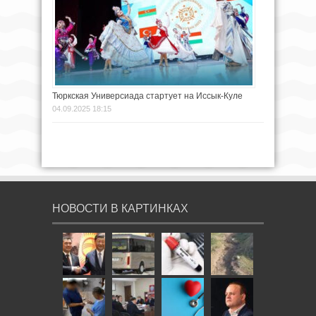
Тюркская Универсиада стартует на Иссык-Куле
04.09.2025 18:15
НОВОСТИ В КАРТИНКАХ