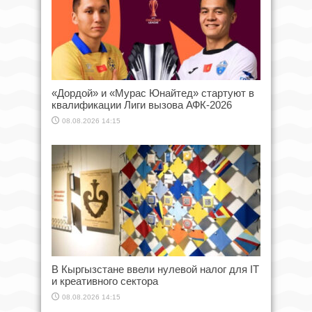
«Дордой» и «Мурас Юнайтед» стартуют в
квалификации Лиги вызова АФК-2026
08.08.2026 14:15
В Кыргызстане ввели нулевой налог для IT
и креативного сектора
08.08.2026 14:15