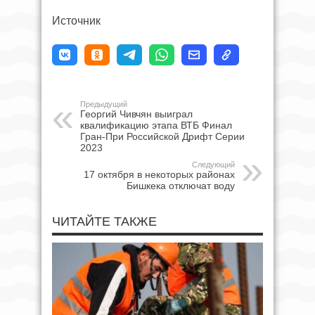
Источник
Предыдущий
Георгий Чивчян выиграл
квалификацию этапа ВТБ Финал
Гран-При Российской Дрифт Серии
2023
Следующий
17 октября в некоторых районах
Бишкека отключат воду
ЧИТАЙТЕ ТАКЖЕ