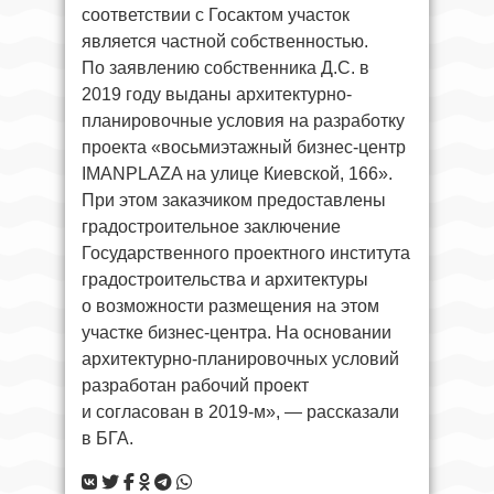
соответствии с Госактом участок
является частной собственностью.
По заявлению собственника Д.С. в
2019 году выданы архитектурно-
планировочные условия на разработку
проекта «восьмиэтажный бизнес-центр
IMANPLAZA на улице Киевской, 166».
При этом заказчиком предоставлены
градостроительное заключение
Государственного проектного института
градостроительства и архитектуры
о возможности размещения на этом
участке бизнес-центра. На основании
архитектурно-планировочных условий
разработан рабочий проект
и согласован в 2019-м», — рассказали
в БГА.