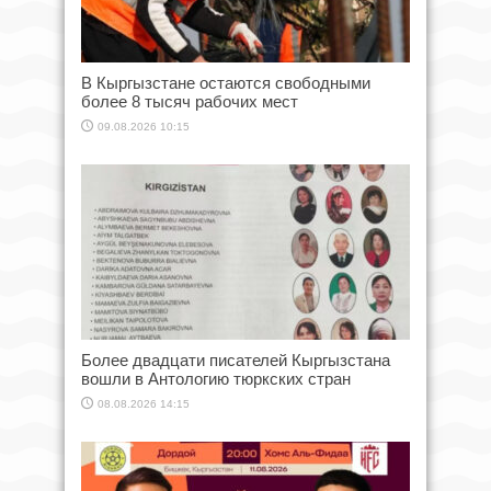
В Кыргызстане остаются свободными
более 8 тысяч рабочих мест
09.08.2026 10:15
Более двадцати писателей Кыргызстана
вошли в Антологию тюркских стран
08.08.2026 14:15