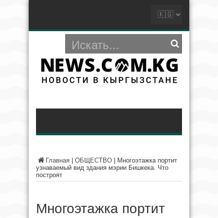
Главная
|
ОБЩЕСТВО
|
Многоэтажка портит
узнаваемый вид здания мэрии Бишкека. Что
построят
Многоэтажка портит