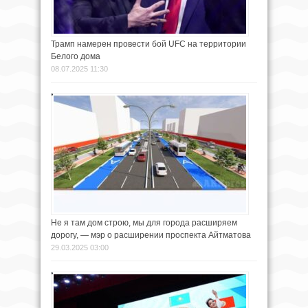
Трамп намерен провести бой UFC на территории
Белого дома
08.07.2025 11:30
Не я там дом строю, мы для города расширяем
дорогу, — мэр о расширении проспекта Айтматова
29.03.2025 03:00