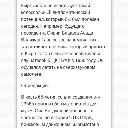
Кыргызстан не использует такой
колоссальный дипломатический
потенциал, который бы был полезен
сегодня. Например, будущего
президента Сирии Башара Асада
Валижан Танырыков запомнил, как
талантливого летчика, который прибыл
в Кыргызстан в числе первой группы
слушателей 5 ЦК ПУАК в 1956 году. Он
обучался летать на сверхзвуковом
самолете.
От редакции:
В честь 65-летия со дня создания в-ч
23565 поиск и сбор материалов для
музея Сил Воздушной обороны, в
частности, по истории 5 ЦК ПУАК,
поисковым движением Кыргызстана