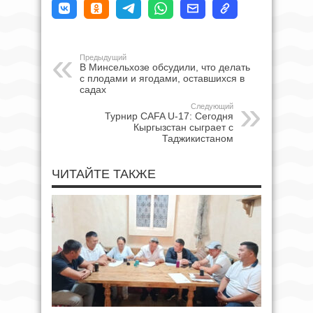
Предыдущий
В Минсельхозе обсудили, что делать
с плодами и ягодами, оставшихся в
садах
Следующий
Турнир CAFA U-17: Сегодня
Кыргызстан сыграет с
Таджикистаном
ЧИТАЙТЕ ТАКЖЕ