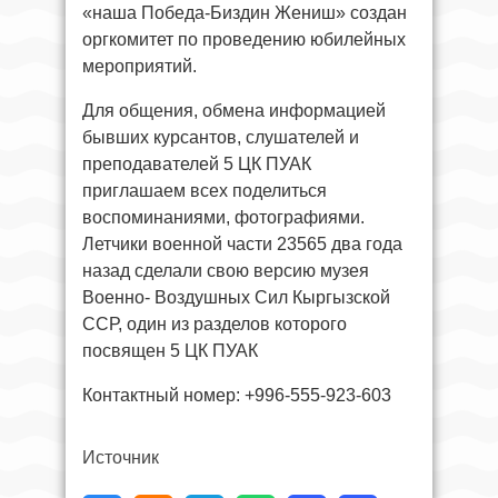
«наша Победа-Биздин Жениш» создан
оргкомитет по проведению юбилейных
мероприятий.
Для общения, обмена информацией
бывших курсантов, слушателей и
преподавателей 5 ЦК ПУАК
приглашаем всех поделиться
воспоминаниями, фотографиями.
Летчики военной части 23565 два года
назад сделали свою версию музея
Военно- Воздушных Сил Кыргызской
ССР, один из разделов которого
посвящен 5 ЦК ПУАК
Контактный номер: +996-555-923-603
Источник