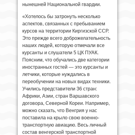
нынешней Национальной гвардии.
«Хотелось бы затронуть несколько
аспектов, связанных с пребыванием
курсов на территории Киргизской ССР.
Это прежде всего доброжелательность
наших людей, которую отмечали все
курсанты и слушатели 5 ЦК ПУАК.
Поясним, что обучались две категории
иностранных гостей — это курсанты и
летчики, которые нуждались в
переобучении на новых видах техники.
Учились представители 36 стран:
Африки, Азии, стран Варшавского
договора, Северной Кореи. Например,
можно сказать, что Венгрия у нас
поставила на крыло свою военно-
транспортную авиацию. Весь личный
состав венгерской транспортной