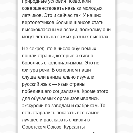
природные условия позволяли
совершенствовать навыки молодых
летчиков. Это и сейчас так. У наших
вертолетчиков больше шансов стать
высококлассными асами, поскольку они
могут летать на самых разных высотах.
Не секрет, что в число обучаемых
вошли страны, которые активно
боролись с колониализмом. Это не
фигура речи, В основном наши
слушатели внимательно изучали
русский язык — язык страны
победившего социализма. Кроме этого,
для обучаемых организовывались
экскурсии по заводам и фабрикам. То
есть старались показать все самое
лучшее и рассказать о жизни в
Советском Союзе. Курсанты