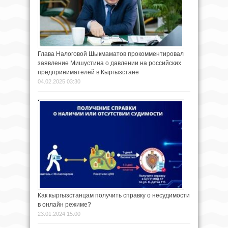
Глава Налоговой Шыкмаматов прокомментировал
заявление Мишустина о давлении на российских
предпринимателей в Кыргызстане
04.02.2025 03:30
Как кыргызстанцам получить справку о несудимости
в онлайн режиме?
23.01.2024 15:00