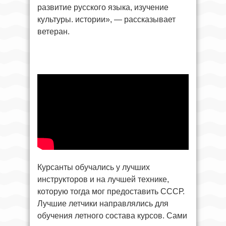
развитие русского языка, изучение
культуры. истории», — рассказывает
ветеран.
Курсанты обучались у лучших
инструкторов и на лучшей технике,
которую тогда мог предоставить СССР.
Лучшие летчики направлялись для
обучения летного состава курсов. Сами