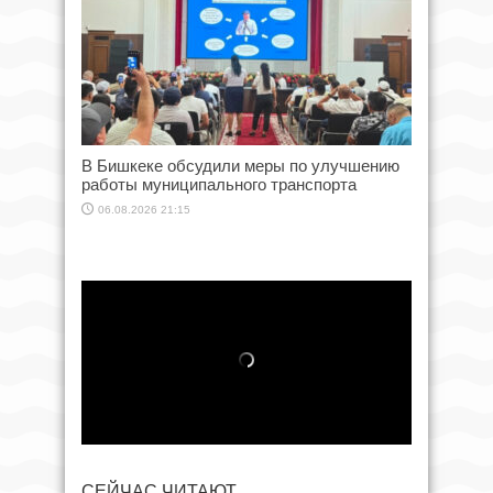
В Бишкеке обсудили меры по улучшению
работы муниципального транспорта
06.08.2026 21:15
СЕЙЧАС ЧИТАЮТ