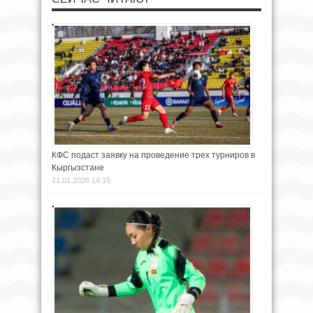
КФС подаст заявку на проведение трех турниров в
Кыргызстане
21.01.2026 14:15