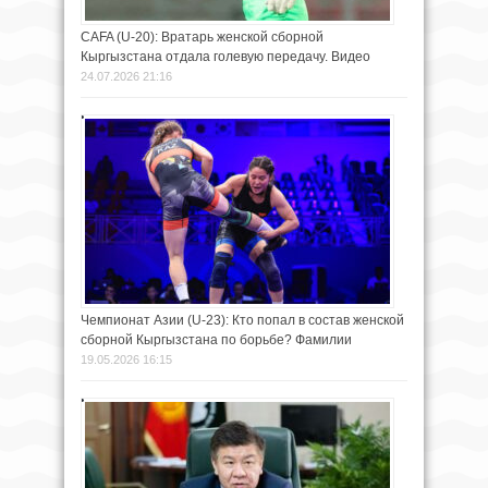
CAFA (U-20): Вратарь женской сборной
Кыргызстана отдала голевую передачу. Видео
24.07.2026 21:16
Чемпионат Азии (U-23): Кто попал в состав женской
сборной Кыргызстана по борьбе? Фамилии
19.05.2026 16:15