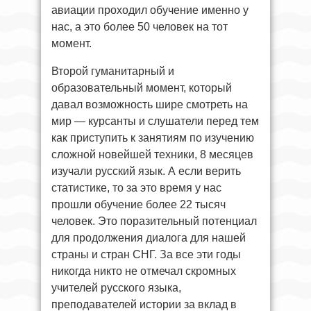
авиации проходил обучение именно у
нас, а это более 50 человек на тот
момент.
Второй гуманитарный и
образовательный момент, который
давал возможность шире смотреть на
мир — курсанты и слушатели перед тем
как приступить к занятиям по изучению
сложной новейшей техники, 8 месяцев
изучали русский язык. А если верить
статистике, то за это время у нас
прошли обучение более 22 тысяч
человек. Это поразительный потенциал
для продолжения диалога для нашей
страны и стран СНГ. За все эти годы
никогда никто не отмечал скромных
учителей русского языка,
преподавателей истории за вклад в