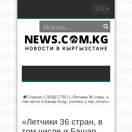
Главная
|
ОБЩЕСТВО
|
«Летчики 36 стран, в
том числе и Башар Асад, учились у нас летать»
«Летчики 36 стран, в
том числе и Башар