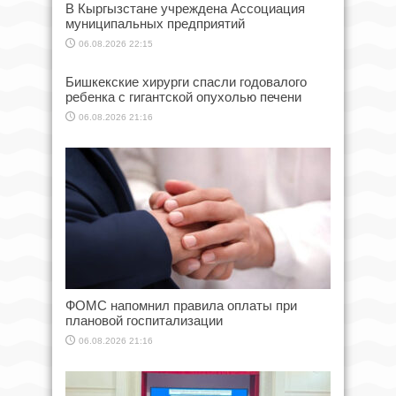
В Кыргызстане учреждена Ассоциация
муниципальных предприятий
06.08.2026 22:15
Бишкекские хирурги спасли годовалого
ребенка с гигантской опухолью печени
06.08.2026 21:16
ФОМС напомнил правила оплаты при
плановой госпитализации
06.08.2026 21:16