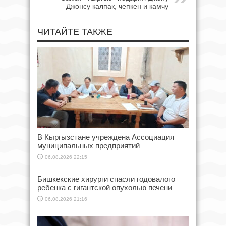
Джонсу калпак, чепкен и камчу
ЧИТАЙТЕ ТАКЖЕ
В Кыргызстане учреждена Ассоциация
муниципальных предприятий
06.08.2026 22:15
Бишкекские хирурги спасли годовалого
ребенка с гигантской опухолью печени
06.08.2026 21:16