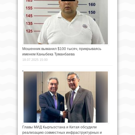
Мошенник выманил $100 тысяч, прикрываясь
именем Каныбека Туманбаева
18.07.2025 15:00
Главы МИД Кыргызстана и Китая обсудили
реализацию совместных инфраструктурных и