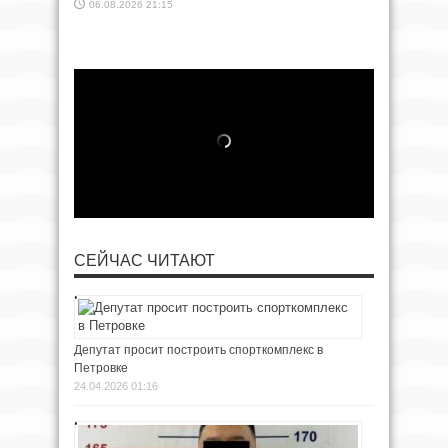
06.08.2026 21:15
СЕЙЧАС ЧИТАЮТ
Депутат просит построить спорткомплекс в
Петровке
24.04.2026 01:16