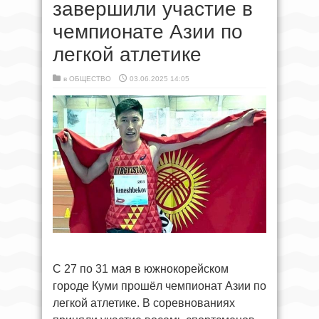
завершили участие в
чемпионате Азии по
легкой атлетике
в
ОБЩЕСТВО
03.06.2025 14:05
С 27 по 31 мая в южнокорейском
городе Куми прошёл чемпионат Азии по
легкой атлетике. В соревнованиях