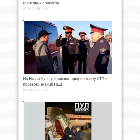
грантовых проектов
27.04.2025 13:30
На Иссык-Куле усиливают профилактику ДТП и
проверку знаний ПДД
09.04.2025 16:30