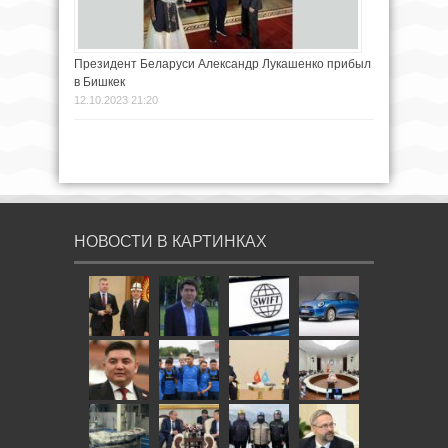
Президент Беларуси Александр Лукашенко прибыл
в Бишкек
12.10.2023 21:20
НОВОСТИ В КАРТИНКАХ