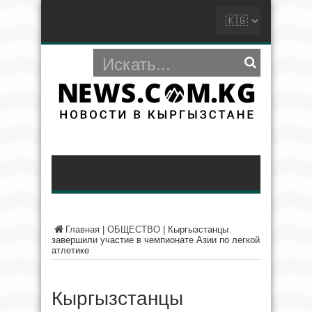
Главная
|
ОБЩЕСТВО
|
Кыргызстанцы
завершили участие в чемпионате Азии по легкой
атлетике
Кыргызстанцы