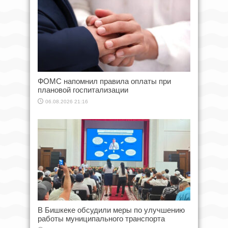
ФОМС напомнил правила оплаты при
плановой госпитализации
06.08.2026 21:16
В Бишкеке обсудили меры по улучшению
работы муниципального транспорта