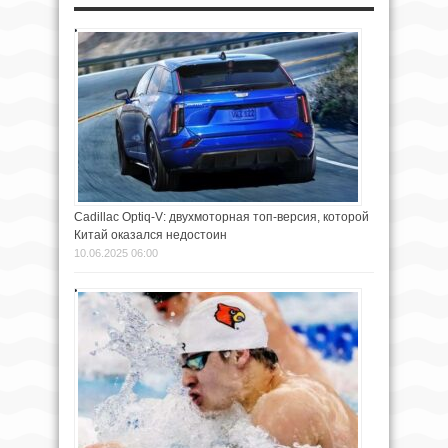
Cadillac Optiq-V: двухмоторная топ-версия, которой
Китай оказался недостоин
10.06.2025 06:00