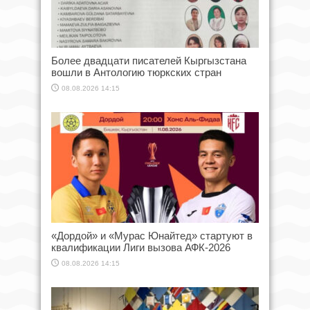
Более двадцати писателей Кыргызстана
вошли в Антологию тюркских стран
08.08.2026 14:15
«Дордой» и «Мурас Юнайтед» стартуют в
квалификации Лиги вызова АФК-2026
08.08.2026 14:15