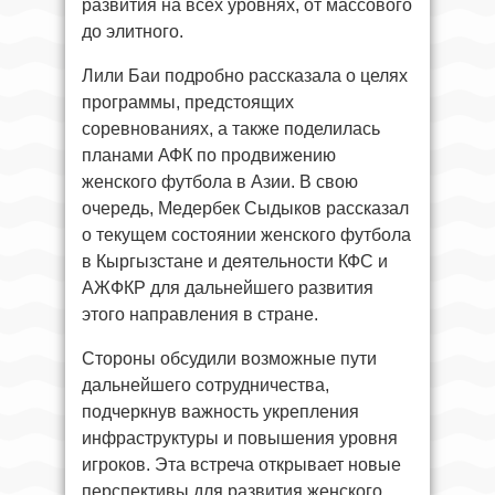
развития на всех уровнях, от массового
до элитного.
Лили Баи подробно рассказала о целях
программы, предстоящих
соревнованиях, а также поделилась
планами АФК по продвижению
женского футбола в Азии. В свою
очередь, Медербек Сыдыков рассказал
о текущем состоянии женского футбола
в Кыргызстане и деятельности КФС и
АЖФКР для дальнейшего развития
этого направления в стране.
Стороны обсудили возможные пути
дальнейшего сотрудничества,
подчеркнув важность укрепления
инфраструктуры и повышения уровня
игроков. Эта встреча открывает новые
перспективы для развития женского