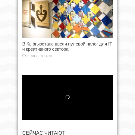
В Кыргызстане ввели нулевой налог для IT
и креативного сектора
08.08.2026 14:15
СЕЙЧАС ЧИТАЮТ