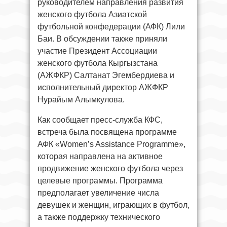
руководителем направления развития
женского футбола Азиатской
футбольной конфедерации (АФК) Лили
Баи. В обсуждении также приняли
участие Президент Ассоциации
женского футбола Кыргызстана
(АЖФКР) Салтанат Эгембердиева и
исполнительный директор АЖФКР
Нурайым Алымкулова.
Как сообщает пресс-служба КФС,
встреча была посвящена программе
АФК «Women’s Assistance Programme»,
которая направлена на активное
продвижение женского футбола через
целевые программы. Программа
предполагает увеличение числа
девушек и женщин, играющих в футбол,
а также поддержку технического