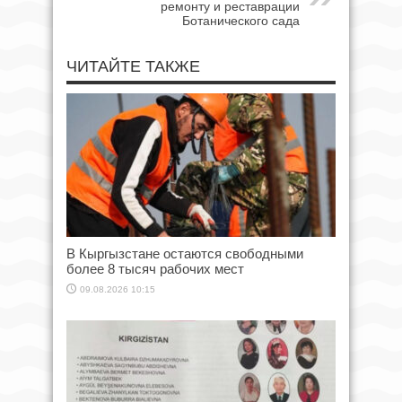
ремонту и реставрации
Ботанического сада
ЧИТАЙТЕ ТАКЖЕ
В Кыргызстане остаются свободными
более 8 тысяч рабочих мест
09.08.2026 10:15