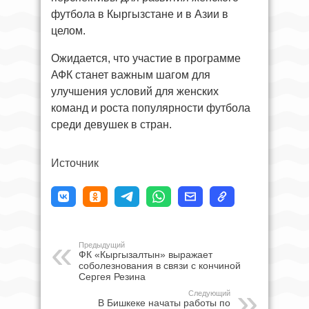
футбола в Кыргызстане и в Азии в
целом.
Ожидается, что участие в программе
АФК станет важным шагом для
улучшения условий для женских
команд и роста популярности футбола
среди девушек в стран.
Источник
Предыдущий
ФК «Кыргызалтын» выражает
соболезнования в связи с кончиной
Сергея Резина
Следующий
В Бишкеке начаты работы по