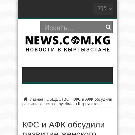
Главная
|
ОБЩЕСТВО
|
КФС и АФК обсудили
развитие женского футбола в Кыргызстане
КФС и АФК обсудили
развитие женского