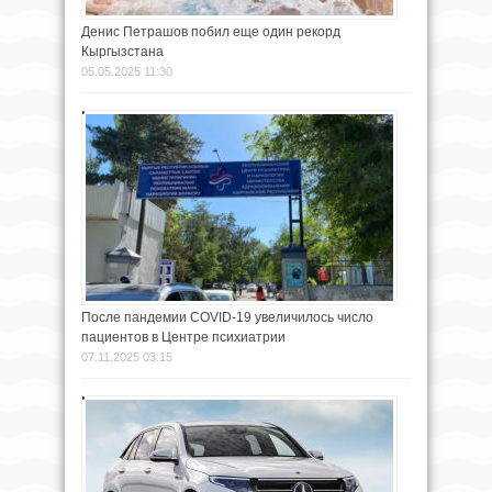
Денис Петрашов побил еще один рекорд
Кыргызстана
05.05.2025 11:30
После пандемии COVID-19 увеличилось число
пациентов в Центре психиатрии
07.11.2025 03:15