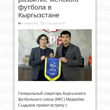
футбола в
Кыргызстане
в
ОБЩЕСТВО
07.04.2025 15:00
Генеральный секретарь Кыргызского
футбольного союза (КФС) Медербек
Сыдыков провел встречу с