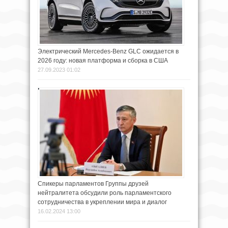
Электрический Mercedes-Benz GLC ожидается в
2026 году: новая платформа и сборка в США
27.09.2023 01:02
Спикеры парламентов Группы друзей
нейтралитета обсудили роль парламентского
сотрудничества в укреплении мира и диалог
16.02.2024 13:00