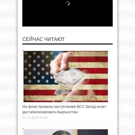
СЕЙЧАС ЧИТАЮТ
На фоне провала наступления ВСУ Запад хочет
дестабилизировать Кыргызстан
21.10.2023 10:30