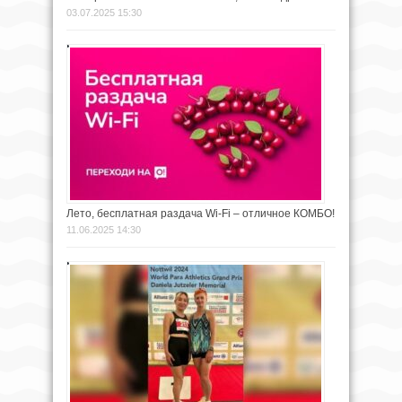
03.07.2025 15:30
Лето, бесплатная раздача Wi-Fi – отличное КОМБО!
11.06.2025 14:30