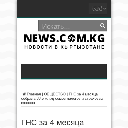
Главная
|
ОБЩЕСТВО
|
ГНС за 4 месяца
собрала 88,5 млрд сомов налогов и страховых
взносов
ГНС за 4 месяца