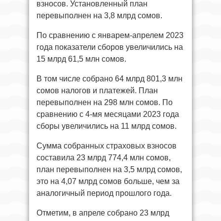
взносов. Установленный план
перевыполнен на 3,8 млрд сомов.
По сравнению с январем-апрелем 2023
года показатели сборов увеличились на
15 млрд 61,5 млн сомов.
В том числе собрано 64 млрд 801,3 млн
сомов налогов и платежей. План
перевыполнен на 298 млн сомов. По
сравнению с 4-мя месяцами 2023 года
сборы увеличились на 11 млрд сомов.
Сумма собранных страховых взносов
составила 23 млрд 774,4 млн сомов,
план перевыполнен на 3,5 млрд сомов,
это на 4,07 млрд сомов больше, чем за
аналогичный период прошлого года.
Отметим, в апреле собрано 23 млрд