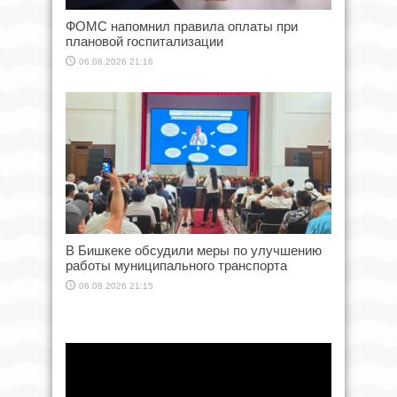
ФОМС напомнил правила оплаты при
плановой госпитализации
06.08.2026 21:16
В Бишкеке обсудили меры по улучшению
работы муниципального транспорта
06.08.2026 21:15