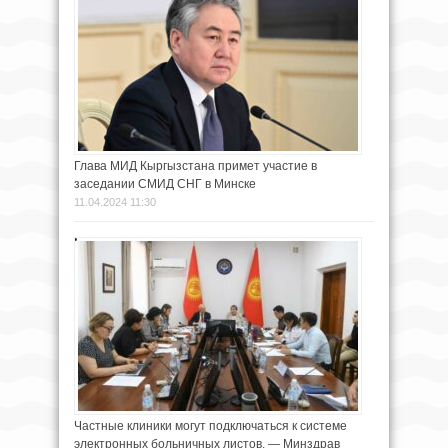
Глава МИД Кыргызстана примет участие в
заседании СМИД СНГ в Минске
11.04.2024 11:30
Частные клиники могут подключаться к системе
электронных больничных листов, — Минздрав