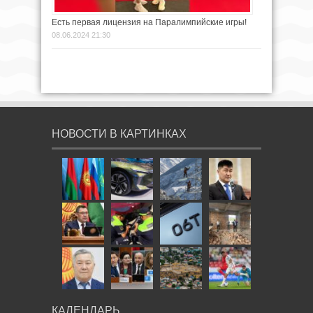
Есть первая лицензия на Паралимпийские игры!
08.06.2024 21:30
НОВОСТИ В КАРТИНКАХ
КАЛЕНДАРЬ