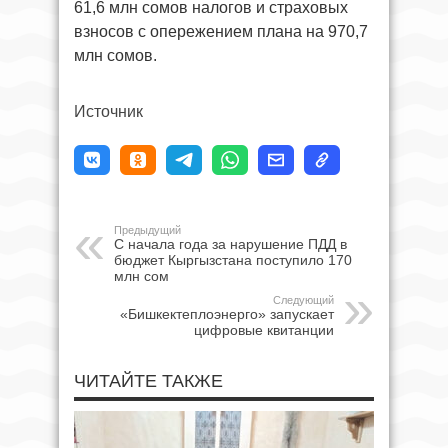
61,6 млн сомов налогов и страховых
взносов с опережением плана на 970,7
млн сомов.
Источник
Предыдущий
С начала года за нарушение ПДД в
бюджет Кыргызстана поступило 170
млн сом
Следующий
«Бишкектеплоэнерго» запускает
цифровые квитанции
ЧИТАЙТЕ ТАКЖЕ