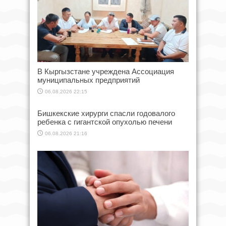
В Кыргызстане учреждена Ассоциация
муниципальных предприятий
06.08.2026 22:15
Бишкекские хирурги спасли годовалого
ребенка с гигантской опухолью печени
06.08.2026 21:16