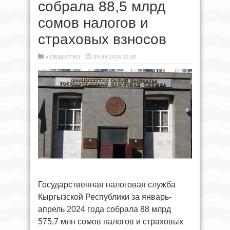
собрала 88,5 млрд
сомов налогов и
страховых взносов
в
ОБЩЕСТВО
09.05.2024 12:30
Государственная налоговая служба
Кыргызской Республики за январь-
апрель 2024 года собрала 88 млрд
575,7 млн сомов налогов и страховых