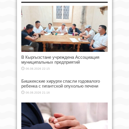
В Кыргызстане учреждена Ассоциация
муниципальных предприятий
06.08.2026 22:15
Бишкекские хирурги спасли годовалого
ребенка с гигантской опухолью печени
06.08.2026 21:16