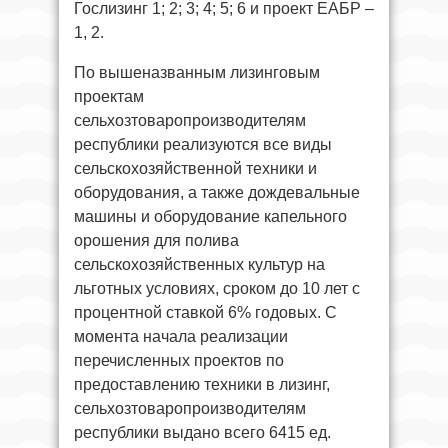
Гослизинг 1; 2; 3; 4; 5; 6 и проект ЕАБР –
1, 2.
По вышеназванным лизинговым
проектам
сельхозтоваропроизводителям
республики реализуются все виды
сельскохозяйственной техники и
оборудования, а также дождевальные
машины и оборудование капельного
орошения для полива
сельскохозяйственных культур на
льготных условиях, сроком до 10 лет с
процентной ставкой 6% годовых. С
момента начала реализации
перечисленных проектов по
предоставлению техники в лизинг,
сельхозтоваропроизводителям
республики выдано всего 6415 ед.