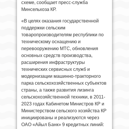
схеме, сообщает пресс-служба
Минсельхоза КР.
«В целях оказания государственной
поддержки сельским
товаропроизводителям республики по
техническому оснащению и
перевооружению МТС, обновления
основных средств производства,
расширения инфраструктуры
технических сервисных служб и
модернизации машинно-тракторного
парка сельскохозяйственных субъектов
страны, а также развития лизинга
сельскохозяйственной техники, в 2011-
2023 годах Кабинетом Министров КР и
Министерством сельского хозяйства КР
инициированы и реализуются через
ОАО «Айыл Банк» 9 кредитных линий: