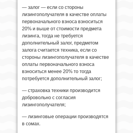
— залог — если со стороны
лизингополучателя в качестве оплаты
первоначального взноса взноситься
20% и выше от стоимости предмета
лизинга, тогда не требуется
дополнительный залог, предметом
залога считается техника, если со
стороны лизингополучателя в качестве
оплаты первоначального взноса
взноситься менее 20% то тогда
потребуется дополнительный залог;
— страховка техники производится
добровольно с согласия
лизингополучателя;
— лизинговые операции производятся
в сомах.