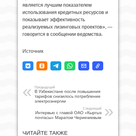
является лучшим показателем
использования кредитных ресурсов и
показывает эффективность
реализуемых лизинговых проектов», —
говорится в сообщении ведомства.
Источник
Предыдущий
В Узбекистане после повышения
тарифов снизилось потребление
электроэнергии
Следующий
Интервью с главой ОАО «Кыргыз
почтасы» Маратом Черикчиевым
ЧИТАЙТЕ ТАКЖЕ