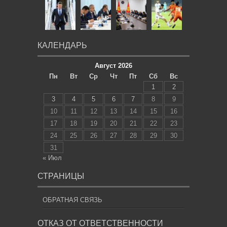
КАЛЕНДАРЬ
Август 2026
Пн
Вт
Ср
Чт
Пт
Сб
Вс
1
2
3
4
5
6
7
8
9
10
11
12
13
14
15
16
17
18
19
20
21
22
23
24
25
26
27
28
29
30
31
« Июл
СТРАНИЦЫ
ОБРАТНАЯ СВЯЗЬ
ОТКАЗ ОТ ОТВЕТСТВЕННОСТИ