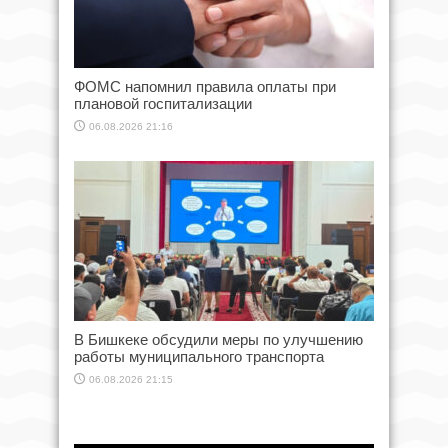
ФОМС напомнил правила оплаты при
плановой госпитализации
06.08.2026 21:16
В Бишкеке обсудили меры по улучшению
работы муниципального транспорта
06.08.2026 21:15