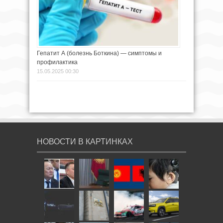
Гепатит А (болезнь Боткина) — симптомы и
профилактика
15.05.2025 00:30
НОВОСТИ В КАРТИНКАХ