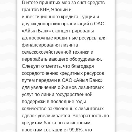
В итоге принятых мер за счет средств
грантов КНР, Японии и
инвестиционного кредита Турции и
других донорских организаций в ОАО
«Айыл Банк» сконцентрированы
долгосрочные кредитные ресурсы для
финансирования лизинга
сельскохозяйственной техники и
перерабатывающего оборудования.
Следует отметить, что благодаря
сосредоточению кредитных ресурсов
путем передачи в ОАО «Айыл Банк»
для увеличения объемов лизинговых
услуг по линии государственной
поддержки в последние годы
количество заключенных лизинговых
сделок увеличивается. Возвратность по
кредитам банка по лизинговым
проектам составляет 99,6%, что