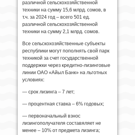
различной сельскохозяйственной
техники на сумму 15,6 млрд. сомов, в
т.ч. за 2024 год – всего 501 ед.
различной сельскохозяйственной
техники на сумму 2,1 млрд. сомов.
Все сельскохозяйственные субъекты
республики могут пополнять свой парк
техникой за счет государственной
поддержки через кредитно-лизинговые
линии ОАО «Айыл Банк» на льготных
условиях:
— срок лизинга – 7 лет;
— процентная ставка – 6% годовых;
— первоначальный взнос
лизингополучателя составяляет не
менее – 10% от предмета лизинга;