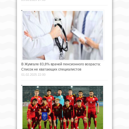
В Жумгале 83,8% врачей пенсионного возраста:
Список не хватающих специалистов
01.02.2025 22:00