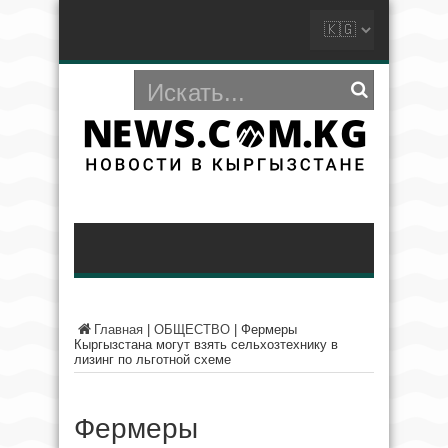
Главная
|
ОБЩЕСТВО
|
Фермеры
Кыргызстана могут взять сельхозтехнику в
лизинг по льготной схеме
Фермеры