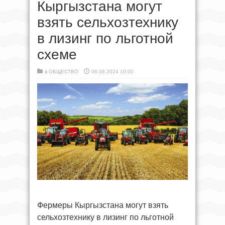
Кыргызстана могут
взять сельхозтехнику
в лизинг по льготной
схеме
в
ОБЩЕСТВО
06.06.2024 10:00
Фермеры Кыргызстана могут взять
сельхозтехнику в лизинг по льготной