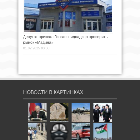
Депутат призвал Госсанэпиднадзор проверить
рынок «Мадина»
01.02.2025 03:30
НОВОСТИ В КАРТИНКАХ