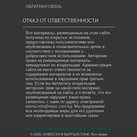
ОБРАТНАЯ СВЯЗЬ
ОТКАЗ ОТ ОТВЕТСТВЕННОСТИ
Все материалы, размещенные на этом сайте,
получены из открытых источников,
предоставлены пользователями или
опубликованы в ознакомительных целях в
соответствии с положениями о
добросовестном использовании. Авторские
права на размещенные материалы
принадлежат их владельцам. Администрация
сайта не несет ответственности за
содержание материалов и их возможное
использование в нарушение прав третьих
лиц. Если вы являетесь владельцем
авторских прав на какой-либо материал,
опубликованный на сайте, и считаете, что его
размещение нарушает ваши права,
свяжитесь с нами по адресу электронной
почты
info@news.com.kg
. Мы предпримем
все необходимые меры для его удаления
или корректировки в кратчайшие сроки.
© 2026. НОВОСТИ В КЫРГЫЗСТАНЕ. Все права