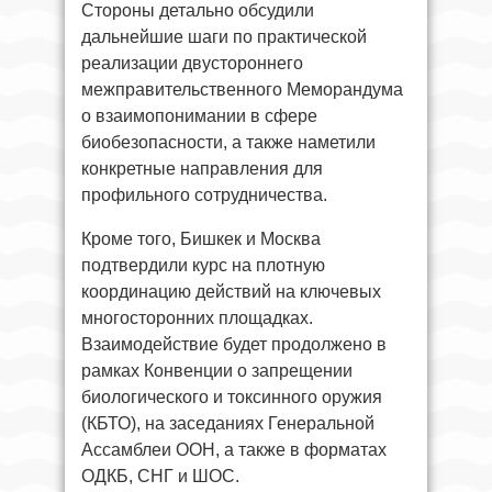
Стороны детально обсудили
дальнейшие шаги по практической
реализации двустороннего
межправительственного Меморандума
о взаимопонимании в сфере
биобезопасности, а также наметили
конкретные направления для
профильного сотрудничества.
Кроме того, Бишкек и Москва
подтвердили курс на плотную
координацию действий на ключевых
многосторонних площадках.
Взаимодействие будет продолжено в
рамках Конвенции о запрещении
биологического и токсинного оружия
(КБТО), на заседаниях Генеральной
Ассамблеи ООН, а также в форматах
ОДКБ, СНГ и ШОС.