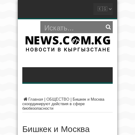
Главная
|
ОБЩЕСТВО
|
Бишкек и Москва
скоординируют действия в сфере
биобезопасности
Бишкек и Москва