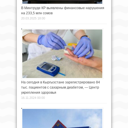
В Минтруде КР выявлены финансовые нарушения
на 233,5 млн сомов
20.03.2025 18:00
На сегодня в Кыргызстане зарегистрировано 84
тыс. пациентов с сахарным диабетом, — Центр
укрепления здоровья
16.11.2024 00:00