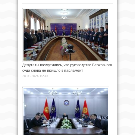
Депутаты возмутились, что руководство Верховного
суда снова не пришло в парламент
20.05.2024 15:30