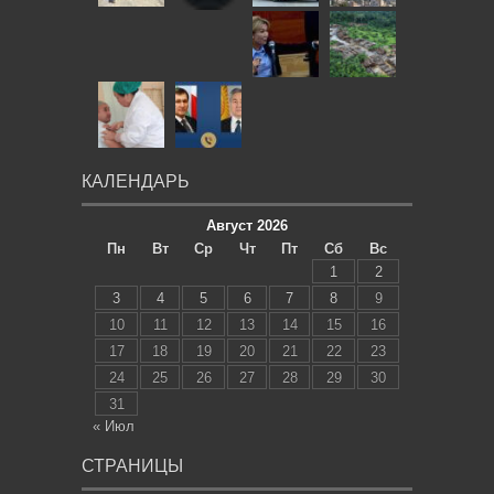
КАЛЕНДАРЬ
Август 2026
Пн
Вт
Ср
Чт
Пт
Сб
Вс
1
2
3
4
5
6
7
8
9
10
11
12
13
14
15
16
17
18
19
20
21
22
23
24
25
26
27
28
29
30
31
« Июл
СТРАНИЦЫ