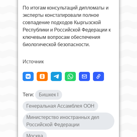
По итогам консультаций дипломаты и
эксперты констатировали полное
совпадение подходов Кыргызской
Республики и Российской Федерации к
ключевым вопросам обеспечения
биологической безопасности.
Источник
Теги:
Бишкек I
Генеральная Ассамблея ООН
Министерство иностранных дел
Российской Федерации
Москва