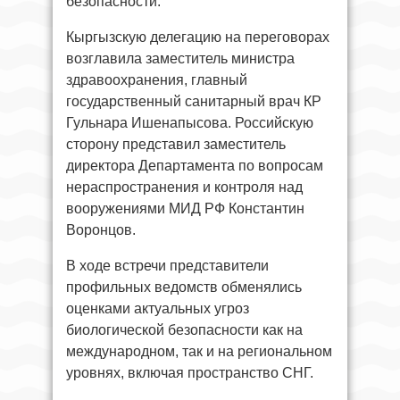
безопасности.
Кыргызскую делегацию на переговорах
возглавила заместитель министра
здравоохранения, главный
государственный санитарный врач КР
Гульнара Ишенапысова. Российскую
сторону представил заместитель
директора Департамента по вопросам
нераспространения и контроля над
вооружениями МИД РФ Константин
Воронцов.
В ходе встречи представители
профильных ведомств обменялись
оценками актуальных угроз
биологической безопасности как на
международном, так и на региональном
уровнях, включая пространство СНГ.