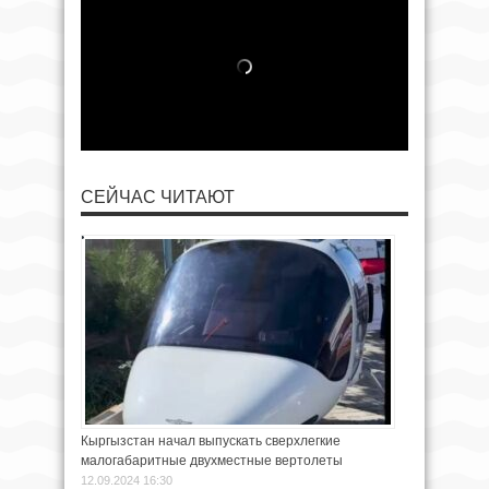
СЕЙЧАС ЧИТАЮТ
Кыргызстан начал выпускать сверхлегкие
малогабаритные двухместные вертолеты
12.09.2024 16:30