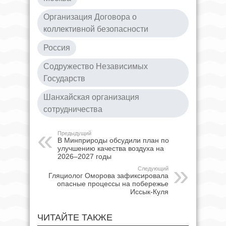
Организация Договора о
коллективной безопасности
Россия
Содружество Независимых
Государств
Шанхайская организация
сотрудничества
Предыдущий
В Минприроды обсудили план по
улучшению качества воздуха на
2026–2027 годы
Следующий
Гляциолог Оморова зафиксировала
опасные процессы на побережье
Иссык-Куля
ЧИТАЙТЕ ТАКЖЕ