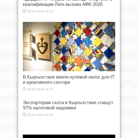
квалификации Лиги вызова АФК-2026
08.08.2026 14:15
В Кыргызстане ввели нулевой налог для IT
и креативного сектора
08.08.2026 14:15
Экспортерам скота в Кыргызстане спишут
97% налоговой недоимки
08.08.2026 13:16