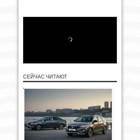
СЕЙЧАС ЧИТАЮТ