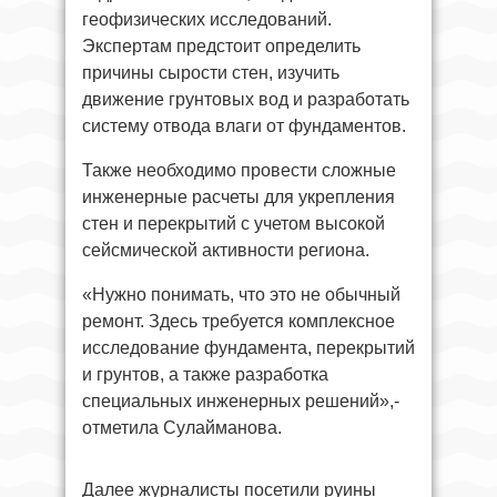
геофизических исследований.
Экспертам предстоит определить
причины сырости стен, изучить
движение грунтовых вод и разработать
систему отвода влаги от фундаментов.
Также необходимо провести сложные
инженерные расчеты для укрепления
стен и перекрытий с учетом высокой
сейсмической активности региона.
«Нужно понимать, что это не обычный
ремонт. Здесь требуется комплексное
исследование фундамента, перекрытий
и грунтов, а также разработка
специальных инженерных решений»,-
отметила Сулайманова.
Далее журналисты посетили руины