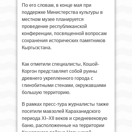
По его словам, в конце мая при
поддержке Министерства культуры в
местном музее планируется
проведение республиканской
конференции, посвященной вопросам
сохранения исторических памятников
Кыргызстана.
Как отметили специалисты, Кошой-
Коргон представляет собой руины
древнего укрепленного города с
глинобитными стенами, окружавшими
большую территорию.
В рамках пресс-тура журналисты также
посетили мавзолей Караханидского
периода XI–XII веков и средневековую
баню, расположенные на территории