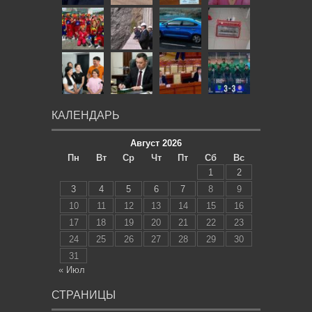
КАЛЕНДАРЬ
Август 2026
Пн
Вт
Ср
Чт
Пт
Сб
Вс
1
2
3
4
5
6
7
8
9
10
11
12
13
14
15
16
17
18
19
20
21
22
23
24
25
26
27
28
29
30
31
« Июл
СТРАНИЦЫ