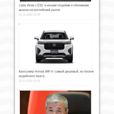
Lada Vesta с ESC и иными опциями и обновками
вышла на российский рынок
10.10.2024 22:00
Кроссовер Honda WR-V: самый дешёвый, но богаче
индийского брата
22.12.2023 11:30