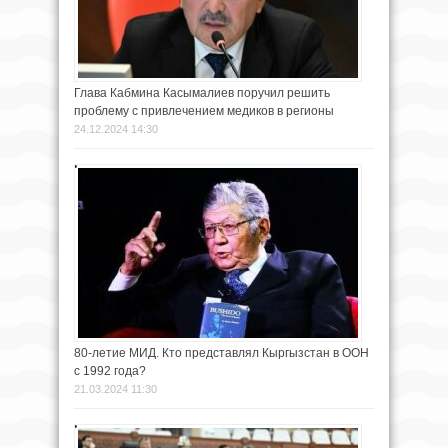
Глава Кабмина Касымалиев поручил решить
проблему с привлечением медиков в регионы
24.12.2024 14:30
80-летие МИД. Кто представлял Кыргызстан в ООН
с 1992 года?
21.03.2024 11:30