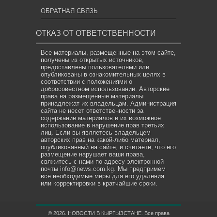
ОБРАТНАЯ СВЯЗЬ
ОТКАЗ ОТ ОТВЕТСТВЕННОСТИ
Все материалы, размещенные на этом сайте,
получены из открытых источников,
предоставлены пользователями или
опубликованы в ознакомительных целях в
соответствии с положениями о
добросовестном использовании. Авторские
права на размещенные материалы
принадлежат их владельцам. Администрация
сайта не несет ответственности за
содержание материалов и их возможное
использование в нарушение прав третьих
лиц. Если вы являетесь владельцем
авторских прав на какой-либо материал,
опубликованный на сайте, и считаете, что его
размещение нарушает ваши права,
свяжитесь с нами по адресу электронной
почты
info@news.com.kg
. Мы предпримем
все необходимые меры для его удаления
или корректировки в кратчайшие сроки.
© 2026. НОВОСТИ В КЫРГЫЗСТАНЕ. Все права