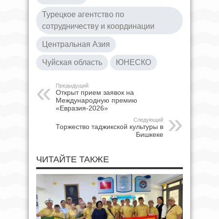
Турецкое агентство по
сотрудничеству и координации
Центральная Азия
Чуйская область
ЮНЕСКО
Предыдущий
Открыт прием заявок на
Международную премию
«Евразия-2026»
Следующий
Торжество таджикской культуры в
Бишкеке
ЧИТАЙТЕ ТАКЖЕ