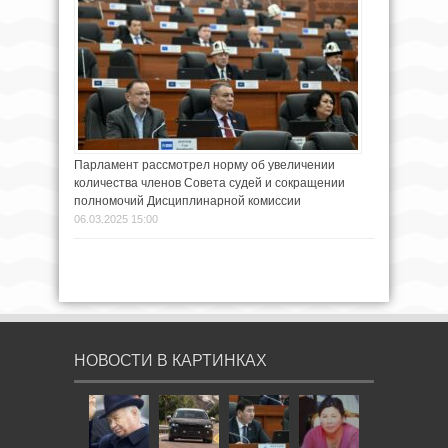
Парламент рассмотрел норму об увеличении
количества членов Совета судей и сокращении
полномочий Дисциплинарной комиссии
06.03.2025 15:00
НОВОСТИ В КАРТИНКАХ