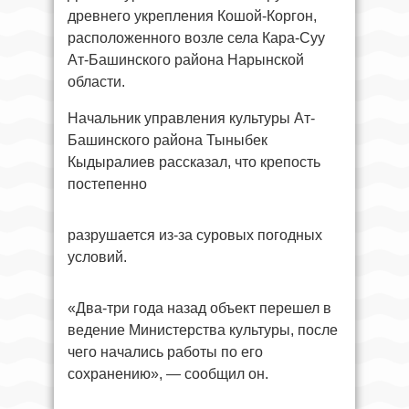
древнего укрепления Кошой-Коргон,
расположенного возле села Кара-Суу
Ат-Башинского района Нарынской
области.
Начальник управления культуры Ат-
Башинского района Тыныбек
Кыдыралиев рассказал, что крепость
постепенно
разрушается из-за суровых погодных
условий.
«Два-три года назад объект перешел в
ведение Министерства культуры, после
чего начались работы по его
сохранению», — сообщил он.