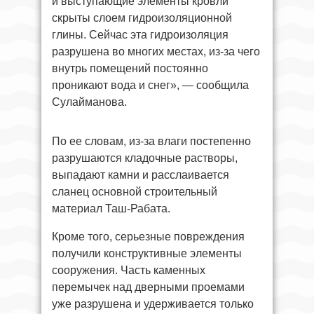
и выступающие элементы кровли
скрыты слоем гидроизоляционной
глины. Сейчас эта гидроизоляция
разрушена во многих местах, из-за чего
внутрь помещений постоянно
проникают вода и снег», — сообщила
Сулайманова.
По ее словам, из-за влаги постепенно
разрушаются кладочные растворы,
выпадают камни и расслаивается
сланец основной строительный
материал Таш-Рабата.
Кроме того, серьезные повреждения
получили конструктивные элементы
сооружения. Часть каменных
перемычек над дверными проемами
уже разрушена и удерживается только