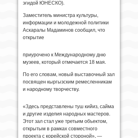
эгидой ЮНЕСКО).
Заместитель министра культуры,
информации и молодежной политики
Аскаралы Мадаминов сообщил, что
открытие
приурочено к Международному дню
музеев, который отмечается 18 мая.
По его словам, новый выставочный зал
посвящен кыргызским ремесленникам
и народному творчеству.
«Здесь представлены туш кийиз, сайма
и другие изделия народных мастеров.
Этот зал стал уже третьим объектом,
открытым в рамках совместного
проекта с корейской стороной», —