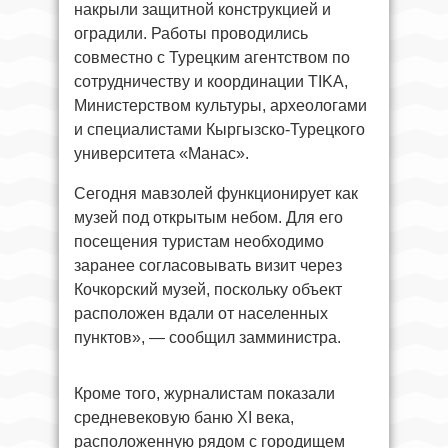
накрыли защитной конструкцией и
оградили. Работы проводились
совместно с Турецким агентством по
сотрудничеству и координации TIKA,
Министерством культуры, археологами
и специалистами Кыргызско-Турецкого
университета «Манас».
Сегодня мавзолей функционирует как
музей под открытым небом. Для его
посещения туристам необходимо
заранее согласовывать визит через
Кочкорский музей, поскольку объект
расположен вдали от населенных
пунктов», — сообщил замминистра.
Кроме того, журналистам показали
средневековую баню XI века,
расположенную рядом с городищем