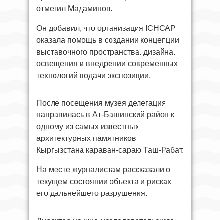
отметил Мадаминов.
Он добавил, что организация ICHCAP
оказала помощь в создании концепции
выставочного пространства, дизайна,
освещения и внедрении современных
технологий подачи экспозиции.
После посещения музея делегация
направилась в Ат-Башинский район к
одному из самых известных
архитектурных памятников
Кыргызстана караван-сараю Таш-Рабат.
На месте журналистам рассказали о
текущем состоянии объекта и рисках
его дальнейшего разрушения.