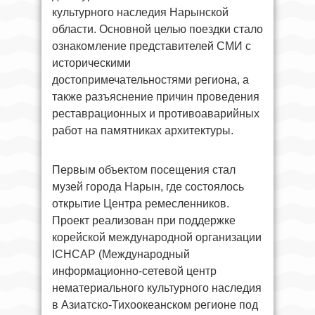
культурного наследия Нарынской
области. Основной целью поездки стало
ознакомление представителей СМИ с
историческими
достопримечательностями региона, а
также разъяснение причин проведения
реставрационных и противоаварийных
работ на памятниках архитектуры.
Первым объектом посещения стал
музей города Нарын, где состоялось
открытие Центра ремесленников.
Проект реализован при поддержке
корейской международной организации
ICHCAP (Международный
информационно-сетевой центр
нематериального культурного наследия
в Азиатско-Тихоокеанском регионе под