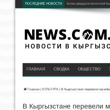
ПОСЛЕДНИЕ НОВОСТИ
«
ГЛАВНАЯ
СВОДКА
ОБЩЕСТВО
Главная
|
КУЛЬТУРА
|
В Кыргызстане перевели музейн
В Кыргызстане перевели м