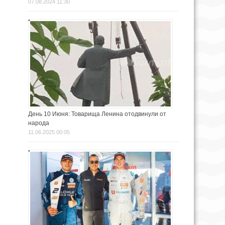
07.08.2024 11:30
День 10 Июня: Товарища Ленина отодвинули от
народа
11.06.2025 00:05