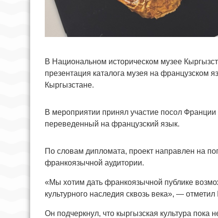
В Национальном историческом музее Кыргызст
презентация каталога музея на французском я
Кыргызстане.
В мероприятии принял участие посол Франции 
переведенный на французский язык.
По словам дипломата, проект направлен на по
франкоязычной аудитории.
«Мы хотим дать франкоязычной публике возмож
культурного наследия сквозь века», — отметил
Он подчеркнул, что кыргызская культура пока 