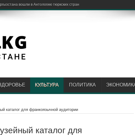
ЗДОРОВЬЕ
КУЛЬТУРА
ПОЛИТИКА
ЭКОНОМИК
ый каталог для франкоязычной аудитории
узейный каталог для