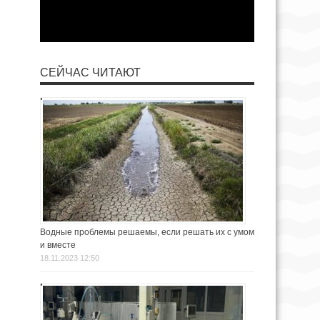
СЕЙЧАС ЧИТАЮТ
Водные проблемы решаемы, если решать их с умом
и вместе
18.11.2023 12:50