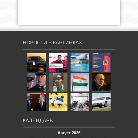
НОВОСТИ В КАРТИНКАХ
КАЛЕНДАРЬ
Август 2026