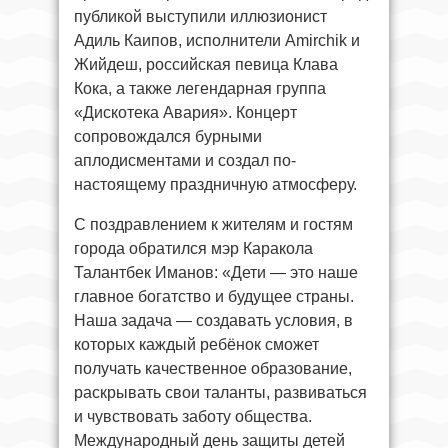
публикой выступили иллюзионист
Адиль Каипов, исполнители Amirchik и
Жийдеш, российская певица Клава
Кока, а также легендарная группа
«Дискотека Авария». Концерт
сопровождался бурными
аплодисментами и создал по-
настоящему праздничную атмосферу.
С поздравлением к жителям и гостям
города обратился мэр Каракола
Талантбек Иманов: «Дети — это наше
главное богатство и будущее страны.
Наша задача — создавать условия, в
которых каждый ребёнок сможет
получать качественное образование,
раскрывать свои таланты, развиваться
и чувствовать заботу общества.
Международный день защиты детей