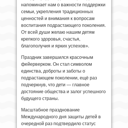
напоминает нам о важности поддержки
семьи, укрепления традиционных
ценностей и внимания к вопросам
воспитания подрастающего поколения.
От всей души желаю нашим детям
крепкого здоровья, счастья,
благополучия и ярких успехов».
Праздник завершился красочным
фейерверком. Он стал символом
единства, доброты и заботы о
подрастающем поколении, ещё раз
подчеркнув, что дети — главное
достояние общества и залог успешного
будущего страны.
Масштабное празднование
Международного дня защиты детей в
очередной раз подтвердило статус