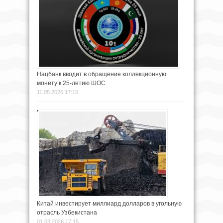
Нацбанк вводит в обращение коллекционную
монету к 25-летию ШОС
11.05.2026 17:15
Китай инвестирует миллиард долларов в угольную
отрасль Узбекистана
01.03.2026 17:15