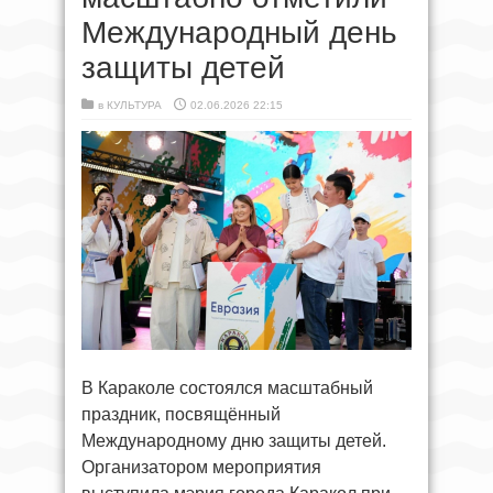
Международный день
защиты детей
в
КУЛЬТУРА
02.06.2026 22:15
В Караколе состоялся масштабный
праздник, посвящённый
Международному дню защиты детей.
Организатором мероприятия