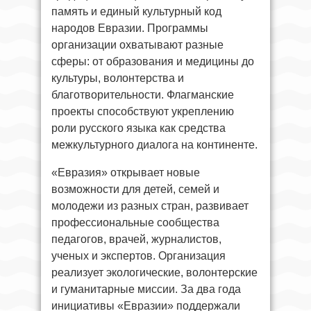
память и единый культурный код
народов Евразии. Программы
организации охватывают разные
сферы: от образования и медицины до
культуры, волонтерства и
благотворительности. Флагманские
проекты способствуют укреплению
роли русского языка как средства
межкультурного диалога на континенте.
«Евразия» открывает новые
возможности для детей, семей и
молодежи из разных стран, развивает
профессиональные сообщества
педагогов, врачей, журналистов,
ученых и экспертов. Организация
реализует экологические, волонтерские
и гуманитарные миссии. За два года
инициативы «Евразии» поддержали