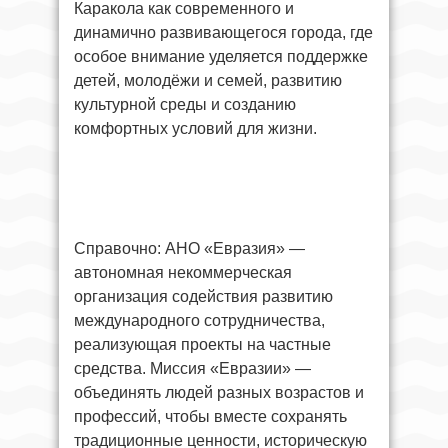
Каракола как современного и
динамично развивающегося города, где
особое внимание уделяется поддержке
детей, молодёжи и семей, развитию
культурной среды и созданию
комфортных условий для жизни.
Справочно: АНО «Евразия» —
автономная некоммерческая
организация содействия развитию
международного сотрудничества,
реализующая проекты на частные
средства. Миссия «Евразии» —
объединять людей разных возрастов и
профессий, чтобы вместе сохранять
традиционные ценности, историческую