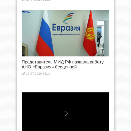
Представитель МИД РФ назвала работу
АНО «Евразия» бесценной
26.07.2026 13:15