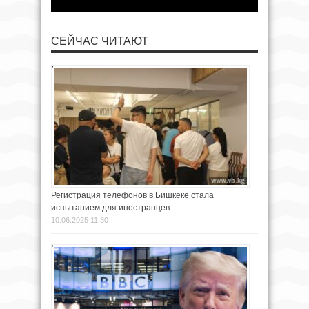
СЕЙЧАС ЧИТАЮТ
Регистрация телефонов в Бишкеке стала
испытанием для иностранцев
10.06.2025 11:30