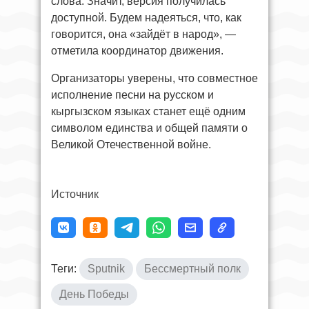
слова. Значит, версия получилась
доступной. Будем надеяться, что, как
говорится, она «зайдёт в народ», —
отметила координатор движения.
Организаторы уверены, что совместное
исполнение песни на русском и
кыргызском языках станет ещё одним
символом единства и общей памяти о
Великой Отечественной войне.
Источник
Теги:
Sputnik
Бессмертный полк
День Победы