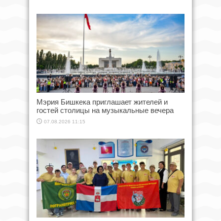
Мэрия Бишкека приглашает жителей и
гостей столицы на музыкальные вечера
07.08.2026 11:15