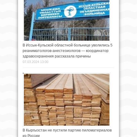
В Иссык-Кульской областной больнице уволились 5
реаниматологов-анестезиологов — координатор
здравоохранения рассказала причины
07.03.2024 13:00
В Кыргызстан не пустили партию пиломатериалов
из России