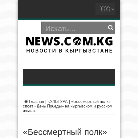
Главная
|
КУЛЬТУРА
|
«Бессмертный полк»
споет «День Победы» на кыргызском и русском
языках
«Бессмертный полк»