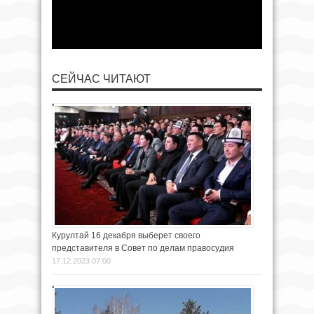
СЕЙЧАС ЧИТАЮТ
Курултай 16 декабря выберет своего
представителя в Совет по делам правосудия
17.12.2023 07:00