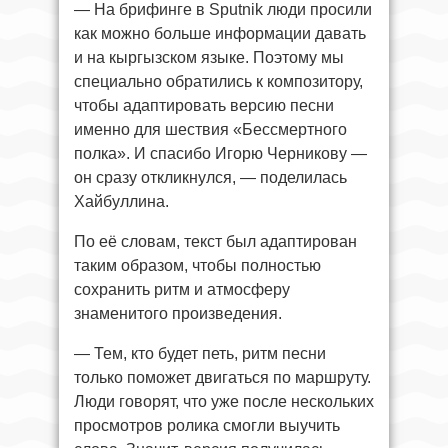
— На брифинге в Sputnik люди просили
как можно больше информации давать
и на кыргызском языке. Поэтому мы
специально обратились к композитору,
чтобы адаптировать версию песни
именно для шествия «Бессмертного
полка». И спасибо Игорю Черникову —
он сразу откликнулся, — поделилась
Хайбуллина.
По её словам, текст был адаптирован
таким образом, чтобы полностью
сохранить ритм и атмосферу
знаменитого произведения.
— Тем, кто будет петь, ритм песни
только поможет двигаться по маршруту.
Люди говорят, что уже после нескольких
просмотров ролика смогли выучить