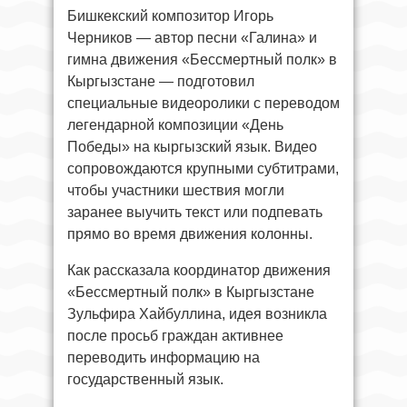
Бишкекский композитор Игорь
Черников — автор песни «Галина» и
гимна движения «Бессмертный полк» в
Кыргызстане — подготовил
специальные видеоролики с переводом
легендарной композиции «День
Победы» на кыргызский язык. Видео
сопровождаются крупными субтитрами,
чтобы участники шествия могли
заранее выучить текст или подпевать
прямо во время движения колонны.
Как рассказала координатор движения
«Бессмертный полк» в Кыргызстане
Зульфира Хайбуллина, идея возникла
после просьб граждан активнее
переводить информацию на
государственный язык.