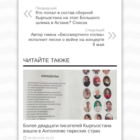
Предыдущий
Кто попал в состав сборной
Кыргызстана на этап Большого
шлема в Астане? Список
Следующий
Автор гимна «Бессмертного полка»
исполнит песни о войне на концерте
9 мая
ЧИТАЙТЕ ТАКЖЕ
Более двадцати писателей Кыргызстана
вошли в Антологию тюркских стран
08.08.2026 20:15