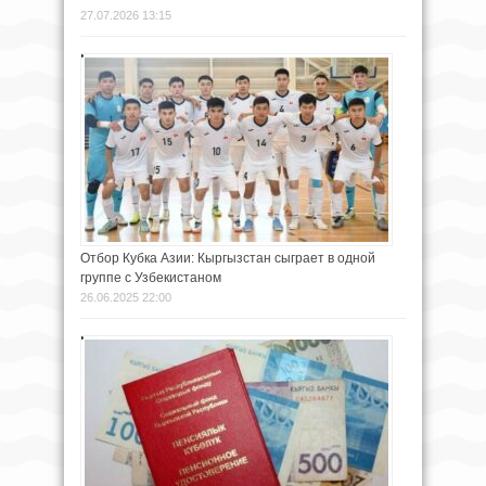
27.07.2026 13:15
Отбор Кубка Азии: Кыргызстан сыграет в одной
группе с Узбекистаном
26.06.2025 22:00