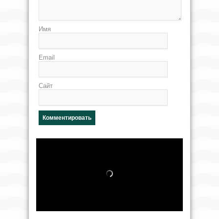
Имя
Email
Сайт