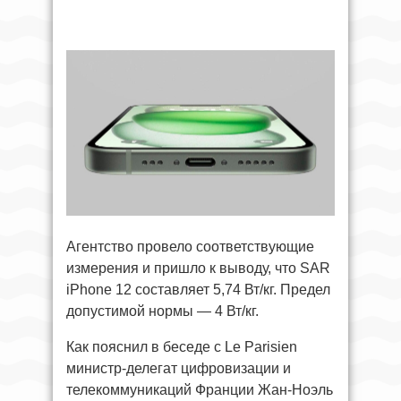
Агентство провело соответствующие
измерения и пришло к выводу, что SAR
iPhone 12 составляет 5,74 Вт/кг. Предел
допустимой нормы — 4 Вт/кг.
Как пояснил в беседе с Le Parisien
министр-делегат цифровизации и
телекоммуникаций Франции Жан-Ноэль