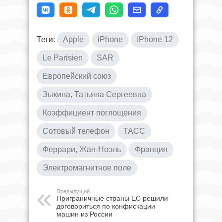
Теги:
Apple
iPhone
IPhone 12
Le Parisien
SAR
Европейский союз
Зыкина, Татьяна Сергеевна
Коэффициент поглощения
Сотовый телефон
ТАСС
Феррари, Жан-Ноэль
Франция
Электромагнитное поле
Предыдущий
Приграничные страны ЕС решили
договориться по конфискации
машин из России