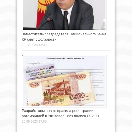
Заместитель председателя Национального банка
КР снят с должности
12.12.2023 13:30
Разработаны новые правила регистрации
автомобилей в РФ: теперь без полиса ОСАГО
20.09.2023 17:00