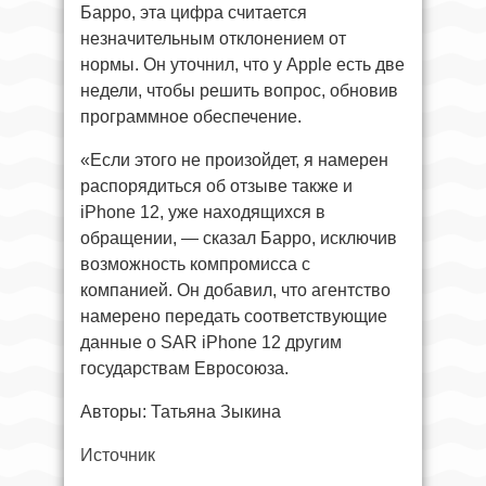
Барро, эта цифра считается
незначительным отклонением от
нормы. Он уточнил, что у Apple есть две
недели, чтобы решить вопрос, обновив
программное обеспечение.
«Если этого не произойдет, я намерен
распорядиться об отзыве также и
iPhone 12, уже находящихся в
обращении, — сказал Барро, исключив
возможность компромисса с
компанией. Он добавил, что агентство
намерено передать соответствующие
данные о SAR iPhone 12 другим
государствам Евросоюза.
Авторы: Татьяна Зыкина
Источник