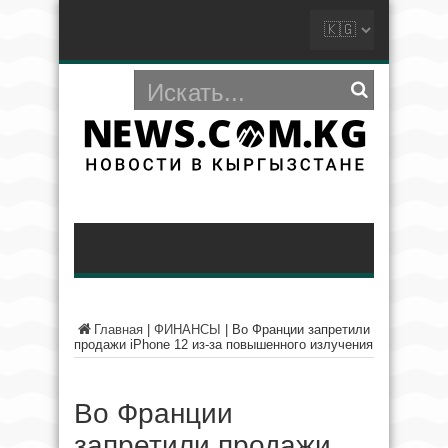
Главная
|
ФИНАНСЫ
|
Во Франции запретили
продажи iPhone 12 из-за повышенного излучения
Во Франции
запретили продажи