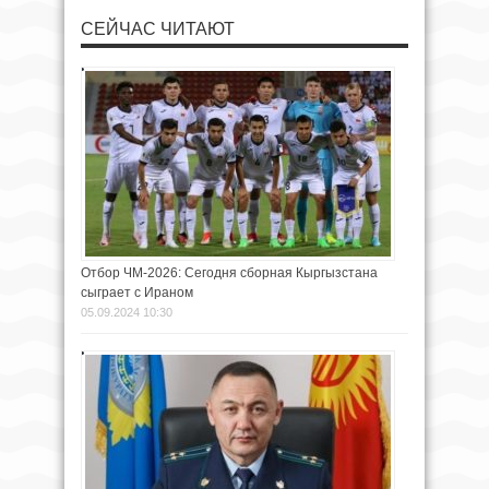
СЕЙЧАС ЧИТАЮТ
Отбор ЧМ-2026: Сегодня сборная Кыргызстана
сыграет с Ираном
05.09.2024 10:30