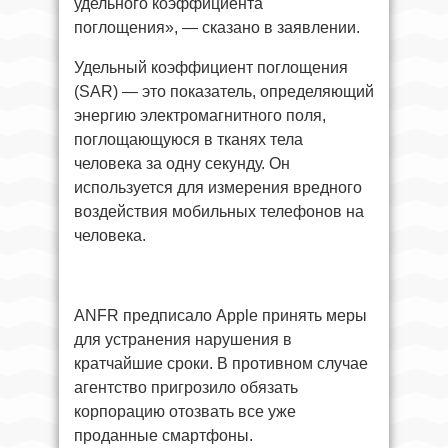
удельного коэффициента
поглощения», — сказано в заявлении.
Удельный коэффициент поглощения
(SAR) — это показатель, определяющий
энергию электромагнитного поля,
поглощающуюся в тканях тела
человека за одну секунду. Он
используется для измерения вредного
воздействия мобильных телефонов на
человека.
ANFR предписало Apple принять меры
для устранения нарушения в
кратчайшие сроки. В противном случае
агентство пригрозило обязать
корпорацию отозвать все уже
проданные смартфоны.