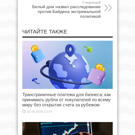
Следующий
Белый дом назвал расследование
против Байдена экстремальной
политикой
ЧИТАЙТЕ ТАКЖЕ
Трансграничные платежи для бизнеса: как
принимать рубли от покупателей по всему
миру без открытия счета за рубежом
20.06.2026 13:57