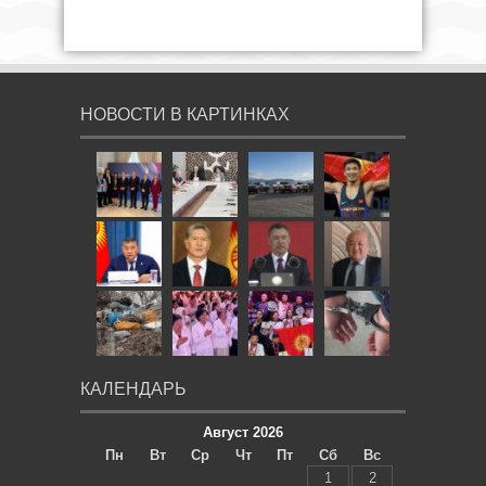
НОВОСТИ В КАРТИНКАХ
КАЛЕНДАРЬ
Август 2026
Пн
Вт
Ср
Чт
Пт
Сб
Вс
1
2