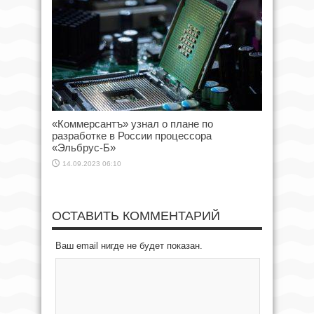
«Коммерсантъ» узнал о плане по
разработке в России процессора
«Эльбрус-Б»
14.09.2023 06:10
ОСТАВИТЬ КОММЕНТАРИЙ
Ваш email нигде не будет показан.