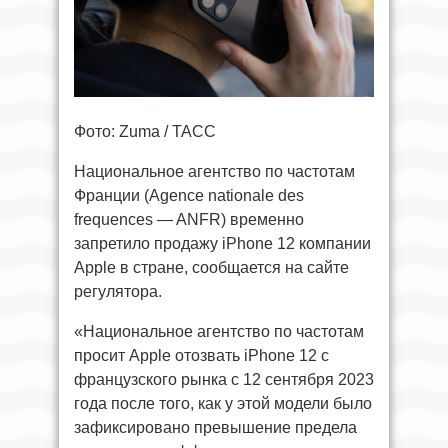
Фото: Zuma / ТАСС
Национальное агентство по частотам
Франции (Agence nationale des
frequences — ANFR) временно
запретило продажу iPhone 12 компании
Apple в стране, сообщается на сайте
регулятора.
«Национальное агентство по частотам
просит Apple отозвать iPhone 12 с
французского рынка с 12 сентября 2023
года после того, как у этой модели было
зафиксировано превышение предела