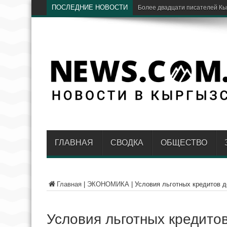
ПОСЛЕДНИЕ НОВОСТИ
«
ГЛАВНАЯ
СВОДКА
ОБЩЕСТВО
Главная
|
ЭКОНОМИКА
|
Условия льготных кредитов 
Условия льготных кредито