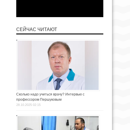
СЕЙЧАС ЧИТАЮТ
Сколько надо учиться врачу? Интервью с
профессором Першуковым
28.10.2025 02:15