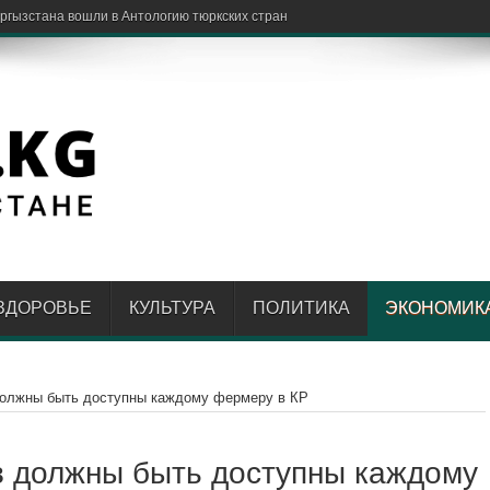
ЗДОРОВЬЕ
КУЛЬТУРА
ПОЛИТИКА
ЭКОНОМИК
должны быть доступны каждому фермеру в КР
в должны быть доступны каждому