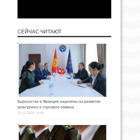
СЕЙЧАС ЧИТАЮТ
Кыргызстан и Франция нацелены на развитие
культурного и торгового обмена
16.12.2024 19:00