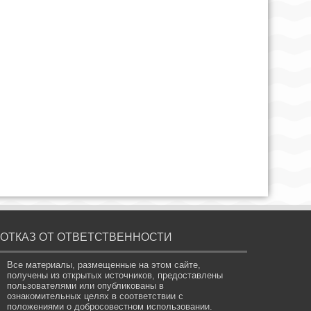
ОТКАЗ ОТ ОТВЕТСТВЕННОСТИ
Все материалы, размещенные на этом сайте,
получены из открытых источников, предоставлены
пользователями или опубликованы в
ознакомительных целях в соответствии с
положениями о добросовестном использовании.