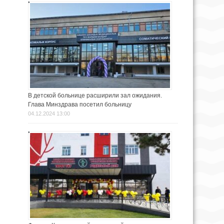
В детской больнице расширили зал ожидания.
Глава Минздрава посетил больницу
04.12.2024 13:00