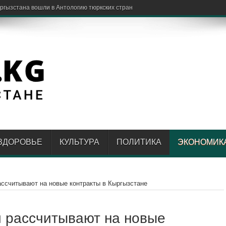
ЗДОРОВЬЕ
КУЛЬТУРА
ПОЛИТИКА
ЭКОНОМИК
ассчитывают на новые контракты в Кыргызстане
и рассчитывают на новые