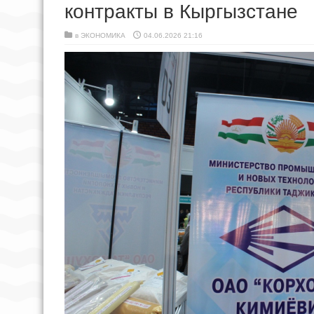
контракты в Кыргызстане
в
ЭКОНОМИКА
04.06.2026 21:16