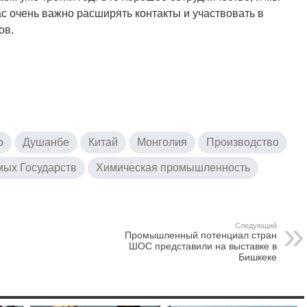
с очень важно расширять контакты и участвовать в
ов.
о
Душанбе
Китай
Монголия
Производство
ых Государств
Химическая промышленность
Следующий
Промышленный потенциал стран
ШОС представили на выставке в
Бишкеке