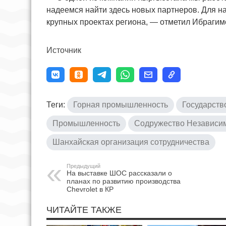
надеемся найти здесь новых партнеров. Для на
крупных проектах региона, — отметил Ибрагим
Источник
Теги:
Горная промышленность
Государств
Промышленность
Содружество Независим
Шанхайская организация сотрудничества
Предыдущий
На выставке ШОС рассказали о
планах по развитию производства
Chevrolet в КР
ЧИТАЙТЕ ТАКЖЕ