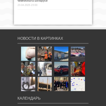
чемпионата Беларуси
23.04.2025 23:00
НОВОСТИ В КАРТИНКАХ
КАЛЕНДАРЬ