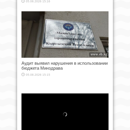
05.08.2026 15:16
Аудит выявил нарушения в использовании
бюджета Минздрава
05.08.2026 15:15