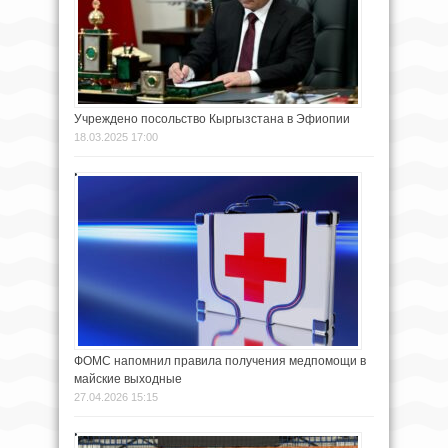
Учреждено посольство Кыргызстана в Эфиопии
18.03.2025 17:00
ФОМС напомнил правила получения медпомощи в
майские выходные
27.04.2026 15:15