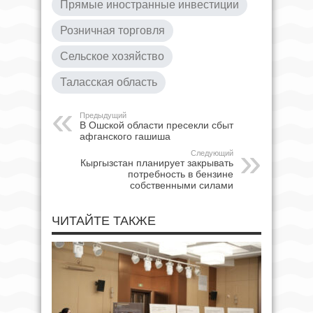
Прямые иностранные инвестиции
Розничная торговля
Сельское хозяйство
Таласская область
Предыдущий
В Ошской области пресекли сбыт
афганского гашиша
Следующий
Кыргызстан планирует закрывать
потребность в бензине
собственными силами
ЧИТАЙТЕ ТАКЖЕ