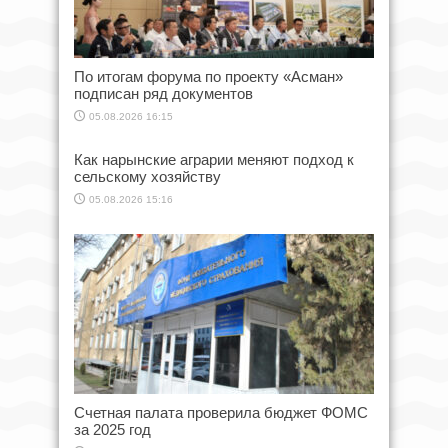
По итогам форума по проекту «Асман»
подписан ряд документов
05.08.2026 16:15
Как нарынские аграрии меняют подход к
сельскому хозяйству
05.08.2026 15:16
Счетная палата проверила бюджет ФОМС
за 2025 год