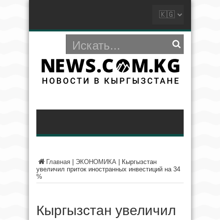
Главная
|
ЭКОНОМИКА
|
Кыргызстан
увеличил приток иностранных инвестиций на 34
%
Кыргызстан увеличил