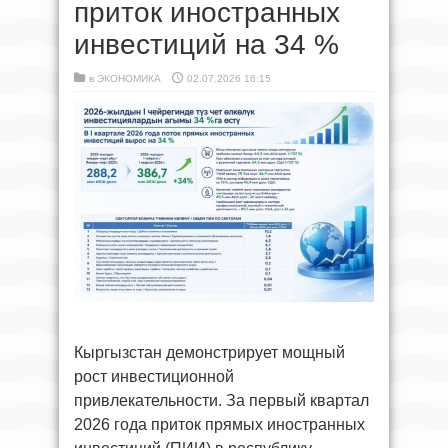
приток иностранных
инвестиций на 34 %
в
ЭКОНОМИКА
02.07.2026 16:15
Кыргызстан демонстрирует мощный
рост инвестиционной
привлекательности. За первый квартал
2026 года приток прямых иностранных