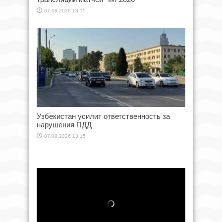
07.08.2026 13:15
Узбекистан усилит ответственность за
нарушения ПДД
07.08.2026 13:15