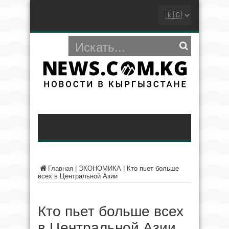
Главная
|
ЭКОНОМИКА
|
Кто пьет больше
всех в Центральной Азии
Кто пьет больше всех
в Центральной Азии