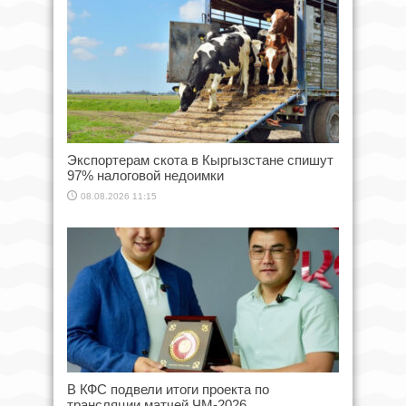
Экспортерам скота в Кыргызстане спишут
97% налоговой недоимки
08.08.2026 11:15
В КФС подвели итоги проекта по
трансляции матчей ЧМ-2026