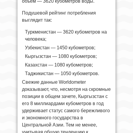
объем — 3620 кубометров воды.
Подушевой рейтинг потребления
выглядит так:
Туркменистан — 3620 кубометров на
человека;
Узбекистан — 1450 кубометров;
Кыргызстан — 1080 кубометров;
Казахстан — 1080 кубометров;
Таджикистан — 1050 кубометров.
Свежие данные Worldometer
доказывают, что, несмотря на скромные
позиции в общем зачете, Кыргызстан с
его 8 миллиардами кубометров в год
удерживает статус самого бережливого
и экономного государства в
Центральной Азии. Тем не менее,
учитывая общую тенденцию к