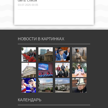
света. Список
03.07.2025 00:05
НОВОСТИ В КАРТИНКАХ
КАЛЕНДАРЬ