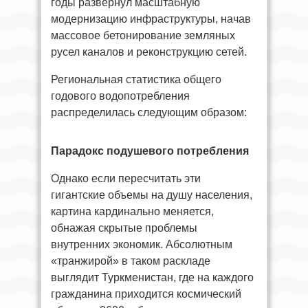
годы развернул масштабную
модернизацию инфраструктуры, начав
массовое бетонирование земляных
русел каналов и реконструкцию сетей.
Региональная статистика общего
годового водопотребления
распределилась следующим образом:
Парадокс подушевого потребления
Однако если пересчитать эти
гигантские объемы на душу населения,
картина кардинально меняется,
обнажая скрытые проблемы
внутренних экономик. Абсолютным
«транжирой» в таком раскладе
выглядит Туркменистан, где на каждого
гражданина приходится космический