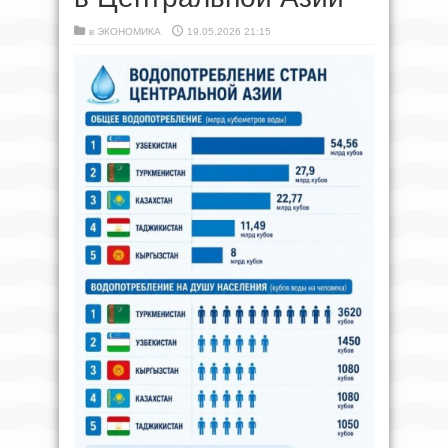
в
ЭКОНОМИКА
19.05.2026 21:15