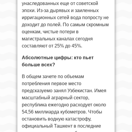
унаследованных еще от советской
эпохи. Из-за дырявых и заиленных
ирригационных сетей вода попросту не
доходит до полей. По самым скромным
оценкам, чистые потери в
магистральных каналах сегодня
составляют от 25% до 45%.
Абсолютные цифры: кто пьет
больше всех?
В общем зачете по объемам
потребления первое место
предсказуемо занял Узбекистан. Имея
масштабный аграрный сектор,
республика ежегодно расходует около
54,56 миллиарда кубометров. Чтобы
остановить водную катастрофу,
официальный Ташкент в последние