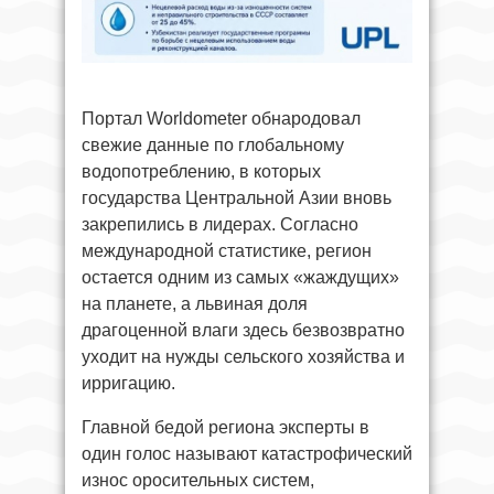
Портал Worldometer обнародовал
свежие данные по глобальному
водопотреблению, в которых
государства Центральной Азии вновь
закрепились в лидерах. Согласно
международной статистике, регион
остается одним из самых «жаждущих»
на планете, а львиная доля
драгоценной влаги здесь безвозвратно
уходит на нужды сельского хозяйства и
ирригацию.
Главной бедой региона эксперты в
один голос называют катастрофический
износ оросительных систем,