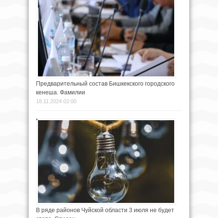
Предварительный состав Бишкекского городского
кенеша. Фамилии
18.11.2024 02:00
В ряде районов Чуйской области 3 июля не будет