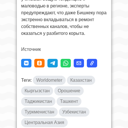
маловодью в регионе, эксперты
предупреждают, что даже Бишкеку пора
экстренно вкладываться в ремонт
собственных каналов, чтобы не
оказаться у разбитого корыта.
Источник
Теги:
Worldometer
Казахстан
Кыргызстан
Орошение
Таджикистан
Ташкент
Туркменистан
Узбекистан
Центральная Азия