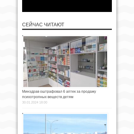
СЕЙЧАС ЧИТАЮТ
Минздрав оштрафовал 6 аптек за продажу
психотропных веществ детям
30.01.2024 18:00