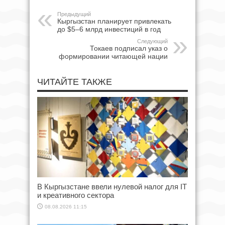
Предыдущий
Кыргызстан планирует привлекать
до $5–6 млрд инвестиций в год
Следующий
Токаев подписал указ о
формировании читающей нации
ЧИТАЙТЕ ТАКЖЕ
В Кыргызстане ввели нулевой налог для IT
и креативного сектора
08.08.2026 11:15