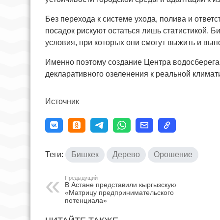
Без перехода к системе ухода, полива и отве
посадок рискуют остаться лишь статистикой. Би
условия, при которых они смогут выжить и вы
Именно поэтому создание Центра водосберега
декларативного озеленения к реальной климати
Источник
Теги:
Бишкек
Дерево
Орошение
Предыдущий
В Астане представили кыргызскую
«Матрицу предпринимательского
потенциала»