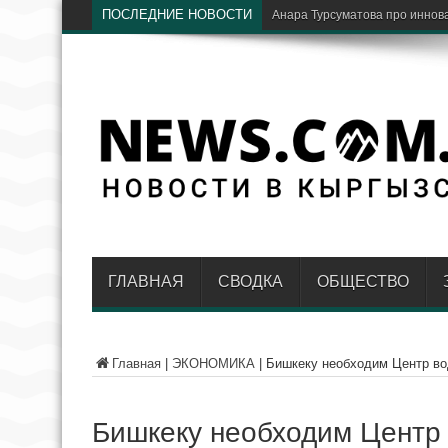
ПОСЛЕДНИЕ НОВОСТИ
В путешествиях
ГЛАВНАЯ
СВОДКА
ОБЩЕСТВО
Главная
|
ЭКОНОМИКА
|
Бишкеку необходим Центр во
Бишкеку необходим Центр