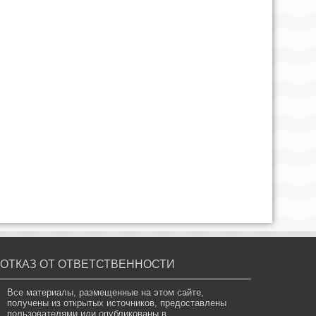
ОТКАЗ ОТ ОТВЕТСТВЕННОСТИ
Все материалы, размещенные на этом сайте,
получены из открытых источников, предоставлены
пользователями или опубликованы в