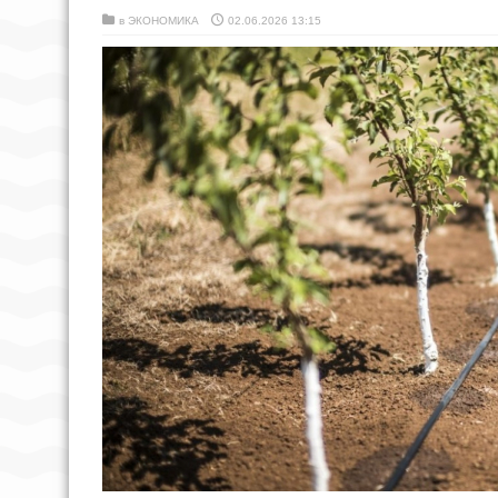
в
ЭКОНОМИКА
02.06.2026 13:15