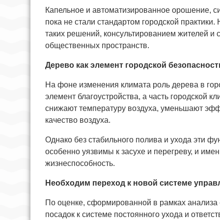
Капельное и автоматизированное орошение, с
пока не стали стандартом городской практики.
таких решений, консультированием жителей и 
общественных пространств.
Дерево как элемент городской безопасност
На фоне изменения климата роль дерева в гор
элемент благоустройства, а часть городской 
снижают температуру воздуха, уменьшают эфф
качество воздуха.
Однако без стабильного полива и ухода эти ф
особенно уязвимы к засухе и перегреву, и име
жизнеспособность.
Необходим переход к новой системе управ
По оценке, сформированной в рамках анализа 
посадок к системе постоянного ухода и ответст