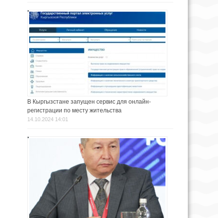
В Кыргызстане запущен сервис для онлайн-
регистрации по месту жительства
14.10.2024 14:01