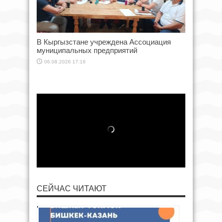
В Кыргызстане учреждена Ассоциация
муниципальных предприятий
06.08.2026 17:16
СЕЙЧАС ЧИТАЮТ