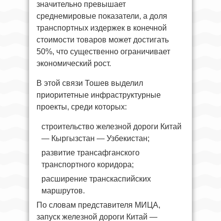
значительно превышает
среднемировые показатели, а доля
транспортных издержек в конечной
стоимости товаров может достигать
50%, что существенно ограничивает
экономический рост.
В этой связи Тошев выделил
приоритетные инфраструктурные
проекты, среди которых:
строительство железной дороги Китай
— Кыргызстан — Узбекистан;
развитие трансафганского
транспортного коридора;
расширение транскаспийских
маршрутов.
По словам представителя МИЦА,
запуск железной дороги Китай —