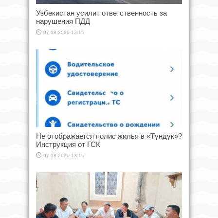
Узбекистан усилит ответственность за
нарушения ПДД
07.08.2026 13:15
Не отображается полис жилья в «Түндүк»?
Инструкция от ГСК
07.08.2026 13:15