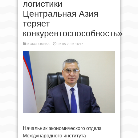
логистики
Центральная Азия
теряет
конкурентоспособность»
в
ЭКОНОМИКА
25.05.2026 16:15
Начальник экономического отдела
Международного института