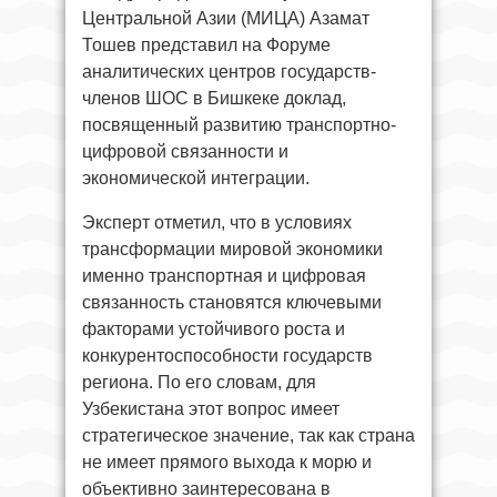
Центральной Азии (МИЦА) Азамат
Тошев представил на Форуме
аналитических центров государств-
членов ШОС в Бишкеке доклад,
посвященный развитию транспортно-
цифровой связанности и
экономической интеграции.
Эксперт отметил, что в условиях
трансформации мировой экономики
именно транспортная и цифровая
связанность становятся ключевыми
факторами устойчивого роста и
конкурентоспособности государств
региона. По его словам, для
Узбекистана этот вопрос имеет
стратегическое значение, так как страна
не имеет прямого выхода к морю и
объективно заинтересована в