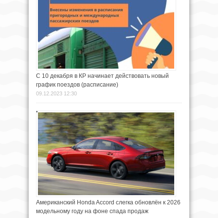
С 10 декабря в КР начинает действовать новый
график поездов (расписание)
09.12.2023 12:30
Американский Honda Accord слегка обновлён к 2026
модельному году на фоне спада продаж