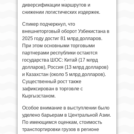
диверсификации маршрутов и
снижении логистических издержек.
Спикер подчеркнул, что
внешнеторговый оборот Узбекистана в
2025 году достиг 81 млрд долларов.
При этом основными торговыми
партнерами республики остаются
государства ШОС: Китай (17 млрд
долларов), Россия (13 млрд долларов)
и Казахстан (около 5 млрд долларов).
Существенный рост также
зафиксирован в торговле с
Кыргызстаном.
Особое внимание в выступлении было
уделено барьерам в Центральной Азии.
По имеющимся оценкам, стоимость
транспортировки грузов в регионе