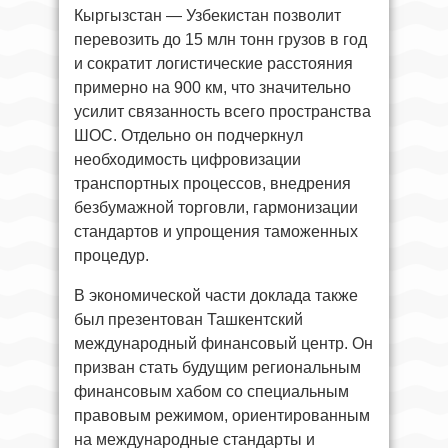
Кыргызстан — Узбекистан позволит
перевозить до 15 млн тонн грузов в год
и сократит логистические расстояния
примерно на 900 км, что значительно
усилит связанность всего пространства
ШОС. Отдельно он подчеркнул
необходимость цифровизации
транспортных процессов, внедрения
безбумажной торговли, гармонизации
стандартов и упрощения таможенных
процедур.
В экономической части доклада также
был презентован Ташкентский
международный финансовый центр. Он
призван стать будущим региональным
финансовым хабом со специальным
правовым режимом, ориентированным
на международные стандарты и