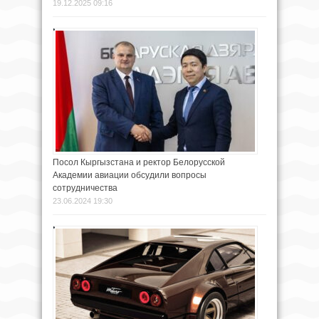
19.12.2025 09:16
Посол Кыргызстана и ректор Белорусской
Академии авиации обсудили вопросы
сотрудничества
23.06.2024 19:30