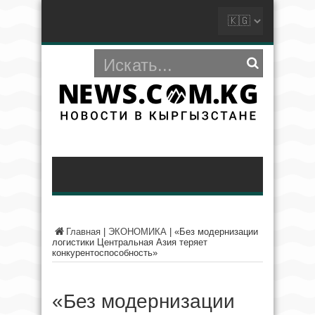
Главная
|
ЭКОНОМИКА
|
«Без модернизации
логистики Центральная Азия теряет
конкурентоспособность»
«Без модернизации