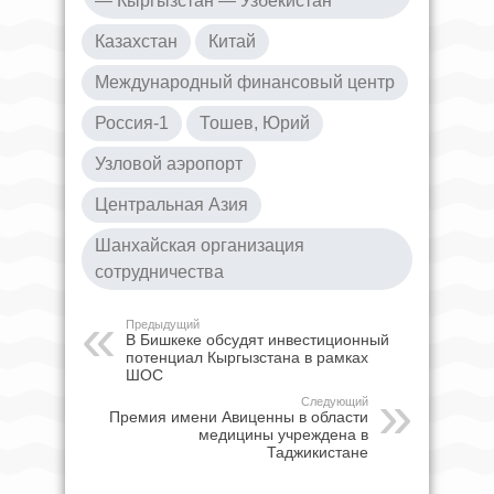
— Кыргызстан — Узбекистан
Казахстан
Китай
Международный финансовый центр
Россия-1
Тошев, Юрий
Узловой аэропорт
Центральная Азия
Шанхайская организация
сотрудничества
Предыдущий
В Бишкеке обсудят инвестиционный
потенциал Кыргызстана в рамках
ШОС
Следующий
Премия имени Авиценны в области
медицины учреждена в
Таджикистане