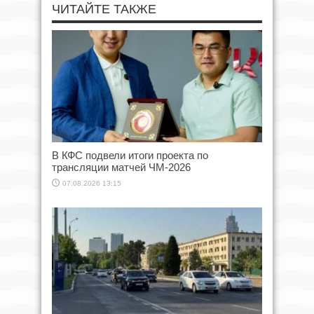
ЧИТАЙТЕ ТАКЖЕ
В КФС подвели итоги проекта по
трансляции матчей ЧМ-2026
07.08.2026 13:15