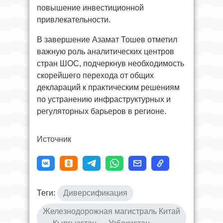
повышение инвестиционной
привлекательности.
В завершение Азамат Тошев отметил
важную роль аналитических центров
стран ШОС, подчеркнув необходимость
скорейшего перехода от общих
деклараций к практическим решениям
по устранению инфраструктурных и
регуляторных барьеров в регионе.
Источник
Теги:
Диверсификация
Железнодорожная магистраль Китай