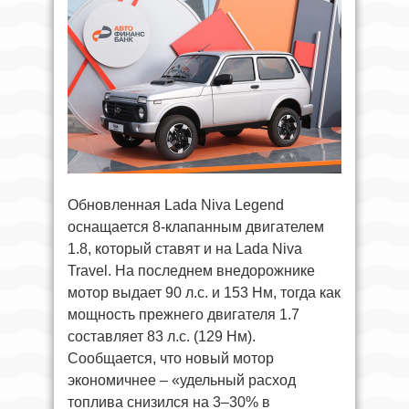
Обновленная Lada Niva Legend
оснащается 8-клапанным двигателем
1.8, который ставят и на Lada Niva
Travel. На последнем внедорожнике
мотор выдает 90 л.с. и 153 Нм, тогда как
мощность прежнего двигателя 1.7
составляет 83 л.с. (129 Нм).
Сообщается, что новый мотор
экономичнее – «удельный расход
топлива снизился на 3–30% в