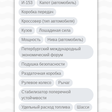
И-153
Капот (автомобиль)
Коробка передач
Кроссовер (тип автомобиля)
Кузов
Лошадиная сила
Мощность
Нива (автомобиль)
Петербургский международный
экономический форум
Подушка безопасности
Раздаточная коробка
Рулевое колесо
Рычаг
Стабилизатор поперечной
устойчивости
Удельный расход топлива
Шасси