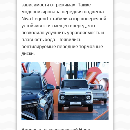
зависимости от режима». Также
модернизирована передняя подвеска
Niva Legend: стабилизатор поперечной
устойчивости смещен вперед, что
позволило улучшить управляемость и
плавность хода. Появились
вентилируемые передние тормозные
диски.
Впервые на классической Ниве