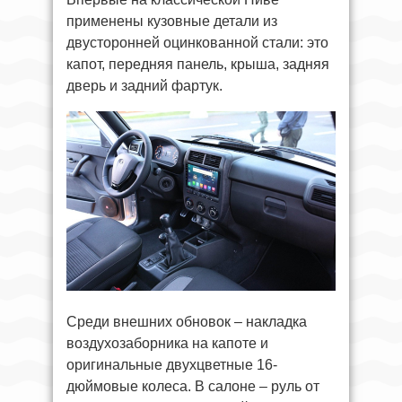
применены кузовные детали из
двусторонней оцинкованной стали: это
капот, передняя панель, крыша, задняя
дверь и задний фартук.
Среди внешних обновок – накладка
воздухозаборника на капоте и
оригинальные двухцветные 16-
дюймовые колеса. В салоне – руль от