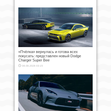
«Пчёлка» вернулась и готова всех
покусать: представлен новый Dodge
Charger Super Bee
08.08.2026 03:15