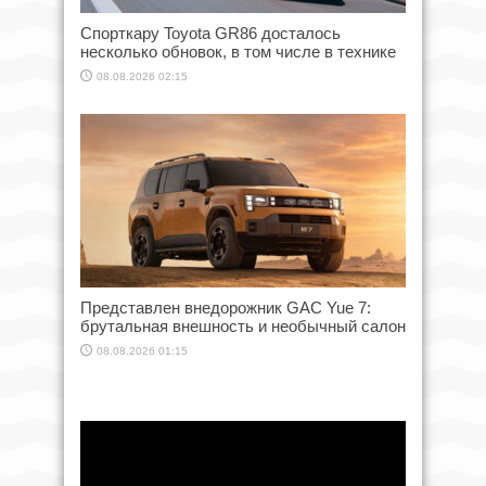
Спорткару Toyota GR86 досталось
несколько обновок, в том числе в технике
08.08.2026 02:15
Представлен внедорожник GAC Yue 7:
брутальная внешность и необычный салон
08.08.2026 01:15