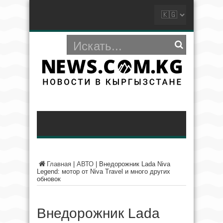
Главная
|
АВТО
|
Внедорожник Lada Niva
Legend: мотор от Niva Travel и много других
обновок
Внедорожник Lada