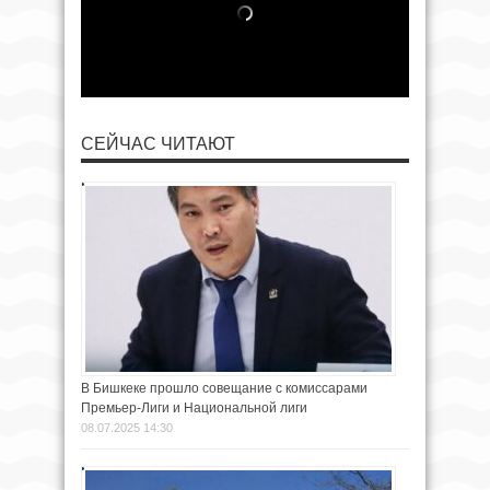
СЕЙЧАС ЧИТАЮТ
В Бишкеке прошло совещание с комиссарами
Премьер-Лиги и Национальной лиги
08.07.2025 14:30