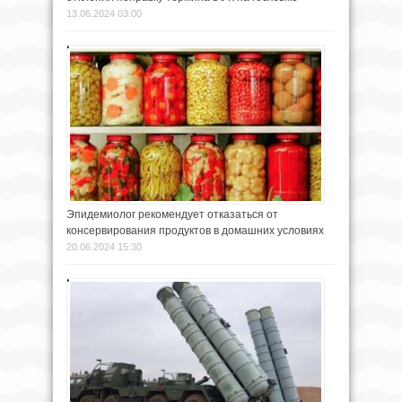
13.06.2024 03:00
Эпидемиолог рекомендует отказаться от
консервирования продуктов в домашних условиях
20.06.2024 15:30