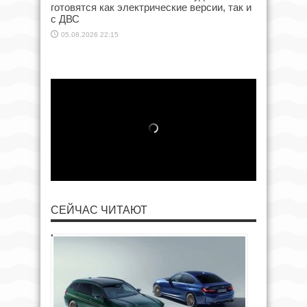
готовятся как электрические версии, так и
с ДВС
05.08.2026 22:15
СЕЙЧАС ЧИТАЮТ