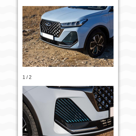
1 / 2