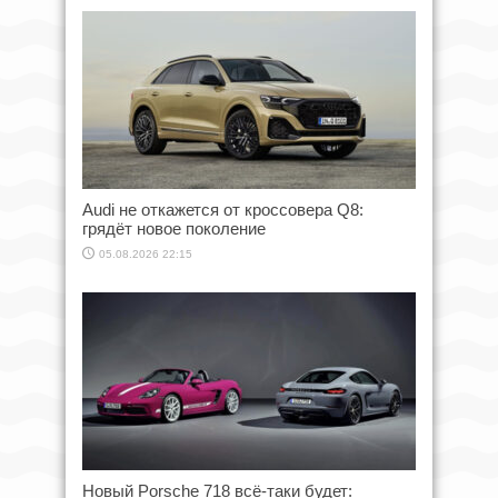
Audi не откажется от кроссовера Q8:
грядёт новое поколение
05.08.2026 22:15
Новый Porsche 718 всё-таки будет: