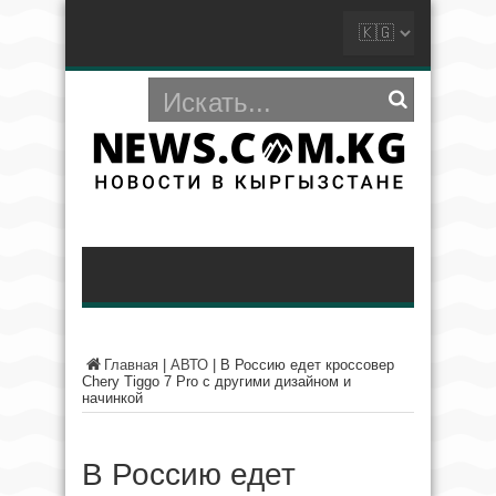
Главная
|
АВТО
|
В Россию едет кроссовер
Chery Tiggo 7 Pro с другими дизайном и
начинкой
В Россию едет