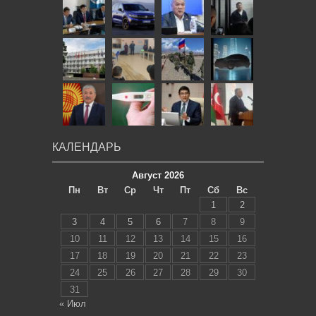
КАЛЕНДАРЬ
Август 2026
Пн
Вт
Ср
Чт
Пт
Сб
Вс
1
2
3
4
5
6
7
8
9
10
11
12
13
14
15
16
17
18
19
20
21
22
23
24
25
26
27
28
29
30
31
« Июл