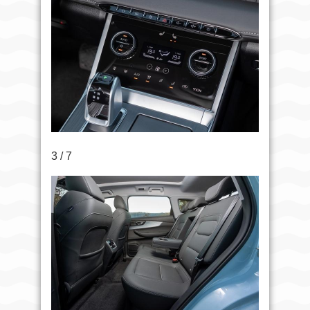
3 / 7