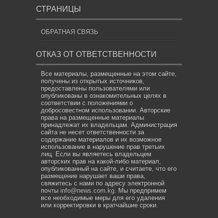
СТРАНИЦЫ
ОБРАТНАЯ СВЯЗЬ
ОТКАЗ ОТ ОТВЕТСТВЕННОСТИ
Все материалы, размещенные на этом сайте,
получены из открытых источников,
предоставлены пользователями или
опубликованы в ознакомительных целях в
соответствии с положениями о
добросовестном использовании. Авторские
права на размещенные материалы
принадлежат их владельцам. Администрация
сайта не несет ответственности за
содержание материалов и их возможное
использование в нарушение прав третьих
лиц. Если вы являетесь владельцем
авторских прав на какой-либо материал,
опубликованный на сайте, и считаете, что его
размещение нарушает ваши права,
свяжитесь с нами по адресу электронной
почты
info@news.com.kg
. Мы предпримем
все необходимые меры для его удаления
или корректировки в кратчайшие сроки.