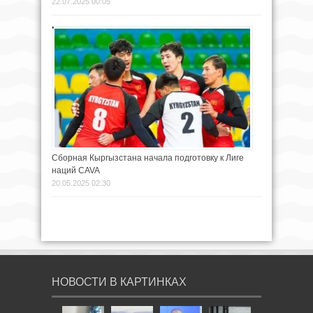
22.07.2025 00:05
Сборная Кыргызстана начала подготовку к Лиге
наций CAVA
20.05.2025 02:30
НОВОСТИ В КАРТИНКАХ