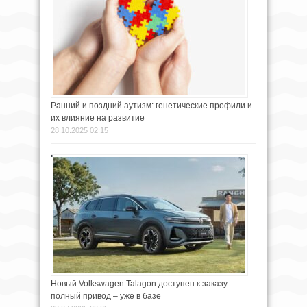
Ранний и поздний аутизм: генетические профили и
их влияние на развитие
28.10.2025 02:15
Новый Volkswagen Talagon доступен к заказу:
полный привод – уже в базе