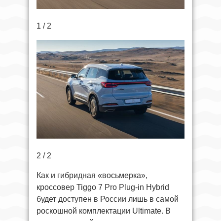
1 / 2
2 / 2
Как и гибридная «восьмерка»,
кроссовер Tiggo 7 Pro Plug-in Hybrid
будет доступен в России лишь в самой
роскошной комплектации Ultimate. В