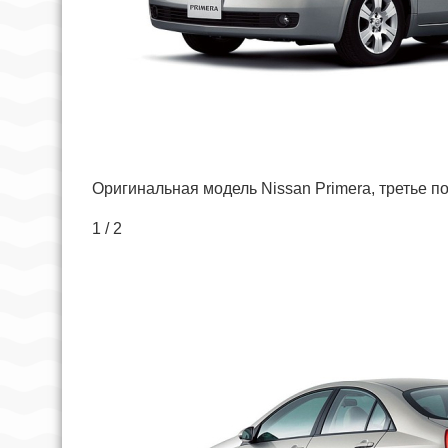
Оригинальная модель Nissan Primera, третье п
1 / 2