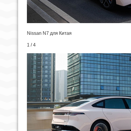
Nissan N7 для Китая
1 / 4