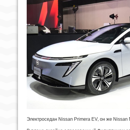
Электроседан Nissan Primera EV, он же Nissan 