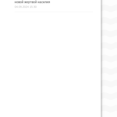
новой жертвой насилия
04.09.2024 15:30