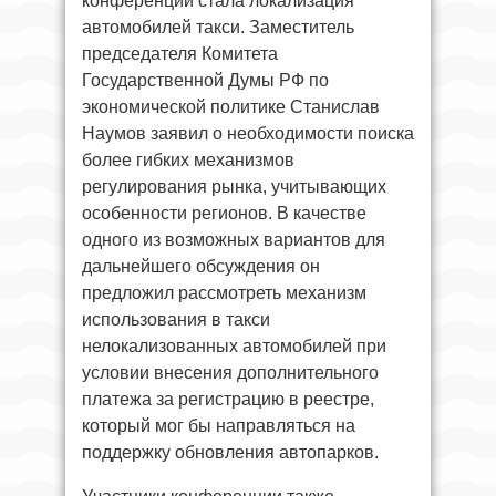
конференции стала локализация
автомобилей такси. Заместитель
председателя Комитета
Государственной Думы РФ по
экономической политике Станислав
Наумов заявил о необходимости поиска
более гибких механизмов
регулирования рынка, учитывающих
особенности регионов. В качестве
одного из возможных вариантов для
дальнейшего обсуждения он
предложил рассмотреть механизм
использования в такси
нелокализованных автомобилей при
условии внесения дополнительного
платежа за регистрацию в реестре,
который мог бы направляться на
поддержку обновления автопарков.