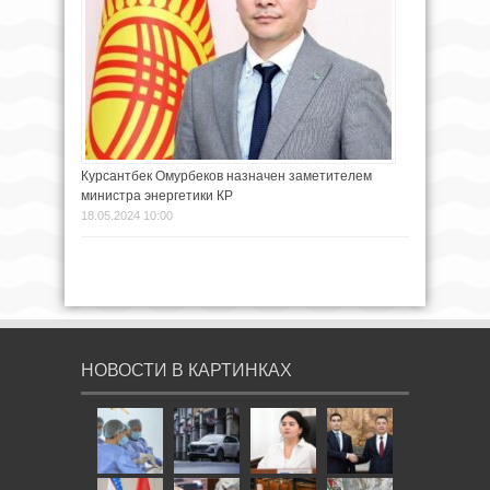
Курсантбек Омурбеков назначен заметителем
министра энергетики КР
18.05.2024 10:00
НОВОСТИ В КАРТИНКАХ