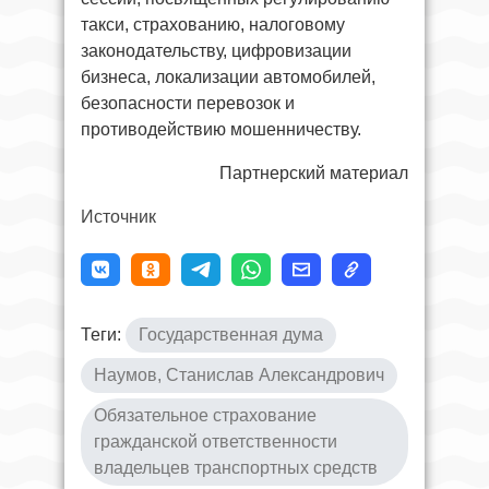
такси, страхованию, налоговому
законодательству, цифровизации
бизнеса, локализации автомобилей,
безопасности перевозок и
противодействию мошенничеству.
Партнерский материал
Источник
Теги:
Государственная дума
Наумов, Станислав Александрович
Обязательное страхование
гражданской ответственности
владельцев транспортных средств