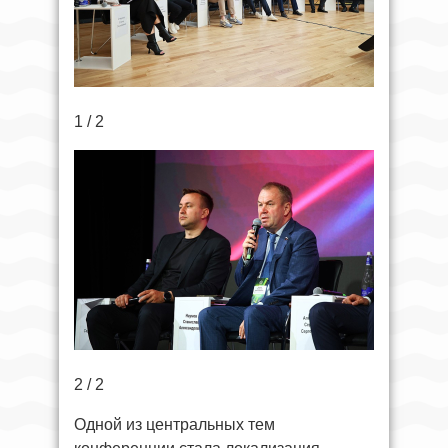
1 / 2
2 / 2
Одной из центральных тем