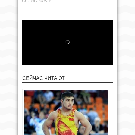
05.08.2026 22:15
СЕЙЧАС ЧИТАЮТ