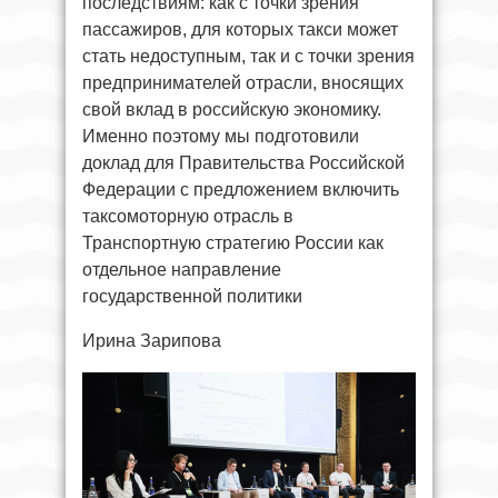
последствиям: как с точки зрения
пассажиров, для которых такси может
стать недоступным, так и с точки зрения
предпринимателей отрасли, вносящих
свой вклад в российскую экономику.
Именно поэтому мы подготовили
доклад для Правительства Российской
Федерации с предложением включить
таксомоторную отрасль в
Транспортную стратегию России как
отдельное направление
государственной политики
Ирина Зарипова