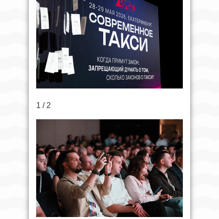
1 / 2