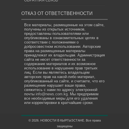
ОБРАТНАЯ СВЯЗЬ
ОТКАЗ ОТ ОТВЕТСТВЕННОСТИ
Все материалы, размещенные на этом сайте,
получены из открытых источников,
предоставлены пользователями или
опубликованы в ознакомительных целях в
соответствии с положениями о
добросовестном использовании. Авторские
права на размещенные материалы
принадлежат их владельцам. Администрация
сайта не несет ответственности за
содержание материалов и их возможное
использование в нарушение прав третьих
лиц. Если вы являетесь владельцем
авторских прав на какой-либо материал,
опубликованный на сайте, и считаете, что его
размещение нарушает ваши права,
свяжитесь с нами по адресу электронной
почты
info@news.com.kg
. Мы предпримем
все необходимые меры для его удаления
или корректировки в кратчайшие сроки.
© 2026. НОВОСТИ В КЫРГЫЗСТАНЕ. Все права
защищены