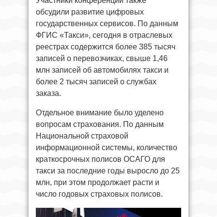
Участники конференции также
обсудили развитие цифровых
государственных сервисов. По данным
ФГИС «Такси», сегодня в отраслевых
реестрах содержится более 385 тысяч
записей о перевозчиках, свыше 1,46
млн записей об автомобилях такси и
более 2 тысяч записей о службах
заказа.
Отдельное внимание было уделено
вопросам страхования. По данным
Национальной страховой
информационной системы, количество
краткосрочных полисов ОСАГО для
такси за последние годы выросло до 25
млн, при этом продолжает расти и
число годовых страховых полисов.