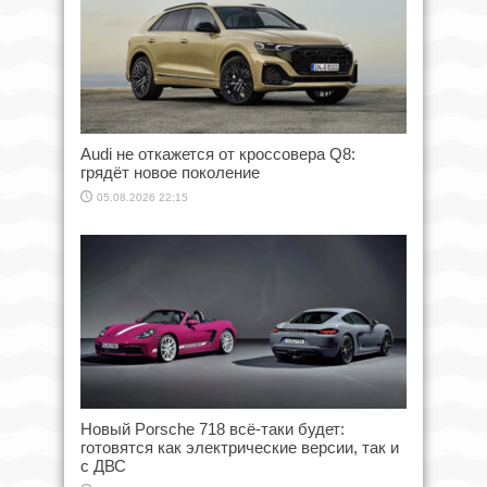
Audi не откажется от кроссовера Q8:
грядёт новое поколение
05.08.2026 22:15
Новый Porsche 718 всё-таки будет:
готовятся как электрические версии, так и
с ДВС