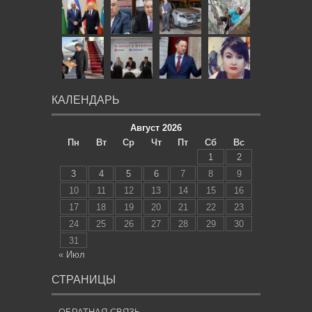
КАЛЕНДАРЬ
Август 2026
Пн
Вт
Ср
Чт
Пт
Сб
Вс
1
2
3
4
5
6
7
8
9
10
11
12
13
14
15
16
17
18
19
20
21
22
23
24
25
26
27
28
29
30
31
« Июл
СТРАНИЦЫ