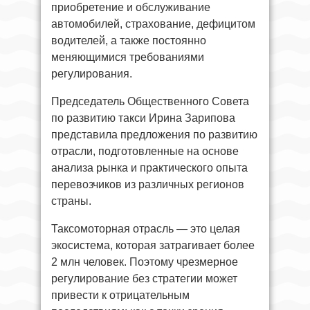
приобретение и обслуживание
автомобилей, страхование, дефицитом
водителей, а также постоянно
меняющимися требованиями
регулирования.
Председатель Общественного Совета
по развитию такси Ирина Зарипова
представила предложения по развитию
отрасли, подготовленные на основе
анализа рынка и практического опыта
перевозчиков из различных регионов
страны.
Таксомоторная отрасль — это целая
экосистема, которая затрагивает более
2 млн человек. Поэтому чрезмерное
регулирование без стратегии может
привести к отрицательным