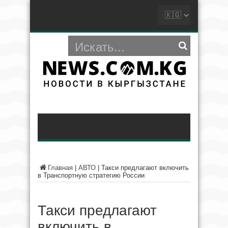
Главная
|
АВТО
|
Такси предлагают включить
в Транспортную стратегию России
Такси предлагают
включить в