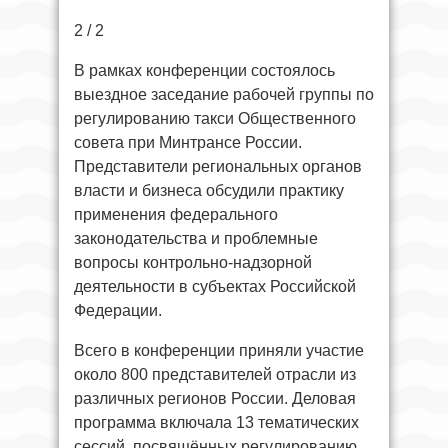
2 / 2
В рамках конференции состоялось
выездное заседание рабочей группы по
регулированию такси Общественного
совета при Минтрансе России.
Представители региональных органов
власти и бизнеса обсудили практику
применения федерального
законодательства и проблемные
вопросы контрольно-надзорной
деятельности в субъектах Российской
Федерации.
Всего в конференции приняли участие
около 800 представителей отрасли из
различных регионов России. Деловая
программа включала 13 тематических
сессий, посвящённых регулированию