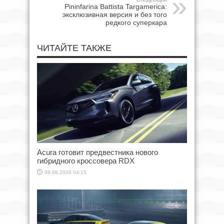
Pininfarina Battista Targamerica:
эксклюзивная версия и без того
редкого суперкара
ЧИТАЙТЕ ТАКЖЕ
Acura готовит предвестника нового
гибридного кроссовера RDX
08.08.2026 04:15