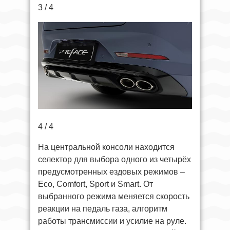
3 / 4
4 / 4
На центральной консоли находится
селектор для выбора одного из четырёх
предусмотренных ездовых режимов –
Eco, Comfort, Sport и Smart. От
выбранного режима меняется скорость
реакции на педаль газа, алгоритм
работы трансмиссии и усилие на руле.