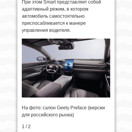
При этом Smart представляет собой
адаптивный режим, в котором
автомобиль самостоятельно
приспосабливается к манере
управления водителя.
На фото: салон Geely Preface (версии
для российского рынка)
1 / 2