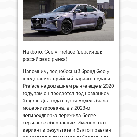
На фото: Geely Preface (версия для
российского рынка)
Напомним, поднебесный бренд Geely
представил серийный вариант седана
Preface на домашнем рынке ещё в 2020
году, там он продаётся под названием
Xingrui. Два года спустя модель была
модернизирована, а в 2023-м
четырёхдверка пережила более
серьёзное обновление. Именно этот
вариант в результате и был отправлен