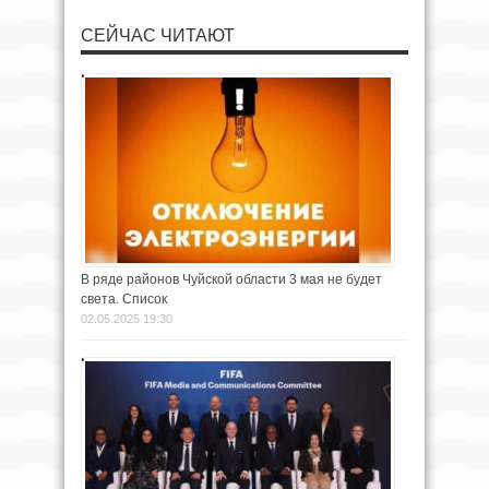
СЕЙЧАС ЧИТАЮТ
В ряде районов Чуйской области 3 мая не будет
света. Список
02.05.2025 19:30