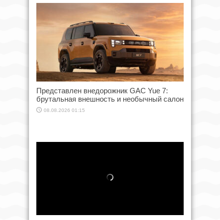
Представлен внедорожник GAC Yue 7:
брутальная внешность и необычный салон
08.08.2026 01:15