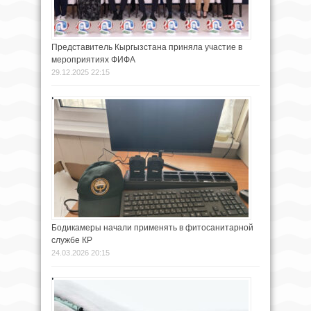
Представитель Кыргызстана приняла участие в
мероприятиях ФИФА
29.12.2025 22:15
Бодикамеры начали применять в фитосанитарной
службе КР
24.03.2026 20:15