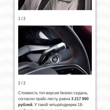
1 / 2
2 / 2
Стоимость топ-версии бизнес-седана,
согласно прайс-листу, равна
3 217 990
рублей
. У такой четырёхдверки 18-