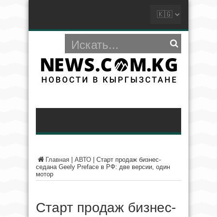
Главная
|
АВТО
|
Старт продаж бизнес-
седана Geely Preface в РФ: две версии, один
мотор
Старт продаж бизнес-