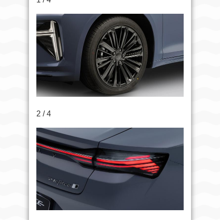
2 / 4