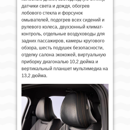
датчики света и дождя, обогрев
лобового стекла и форсунок
омывателей, подогрев всех сидений и
рулевого колеса, двухзонный климат-
контроль, отдельные воздуховоды для
задних пассажиров, камеры кругового
обзора, шесть подушек безопасности,
отделку салона экокожей, виртуальную
приборку диагональю 10,2 дюйма и
вертикальный планшет мультимедиа на
13,2 дюйма.