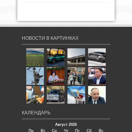
НОВОСТИ В КАРТИНКАХ
КАЛЕНДАРЬ
Август 2026
Пн
Вт
Ср
Чт
Пт
Сб
Вс