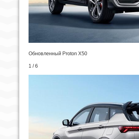
Обновленный Proton X50
1 / 6