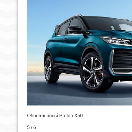
Обновленный Proton X50
5 / 6