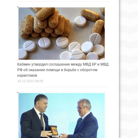
Кабмин утвердил соглашение между МВД КР и МВД
РФ об оказании помощи в борьбе с оборотом
наркотиков
18.12.2023 08:00