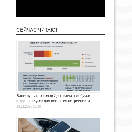
СЕЙЧАС ЧИТАЮТ
Бишкеку нужно более 2,4 тысячи автобусов
и троллейбусов для покрытия потребности
14.11.2023 22:20