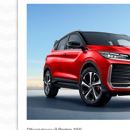
Обновленный Proton X50