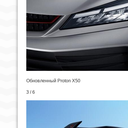
Обновленный Proton X50
3 / 6