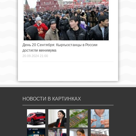
День 20 Сентября: Кыргызстанцы в России
достигли минимума
20.09.2024 21:00
НОВОСТИ В КАРТИНКАХ