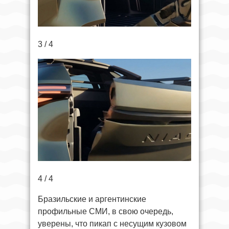
3 / 4
4 / 4
Бразильские и аргентинские
профильные СМИ, в свою очередь,
уверены, что пикап с несущим кузовом