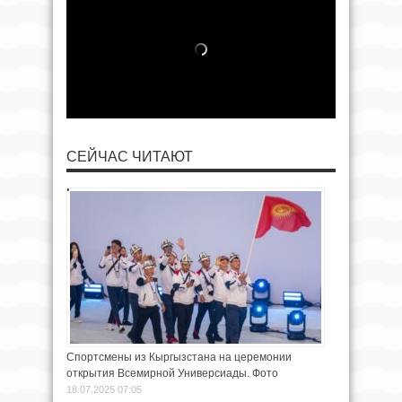
СЕЙЧАС ЧИТАЮТ
Спортсмены из Кыргызстана на церемонии
открытия Всемирной Универсиады. Фото
18.07.2025 07:05