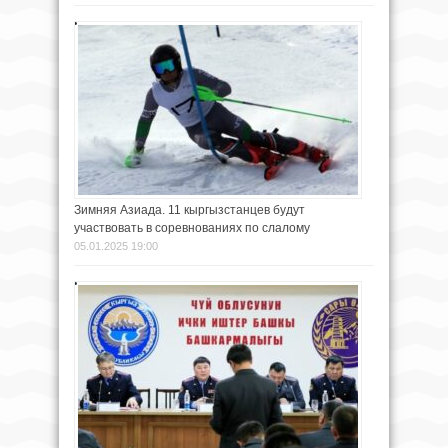
Зимняя Азиада. 11 кыргызстанцев будут
участвовать в соревнованиях по слалому
05.01.2025 19:00