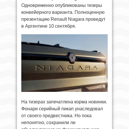
Одновременно опубликованы тизеры
конвейерного варианта. Полноценную
презентацию Renault Niagara проведут
в Аргентине 10 сентября.
На тизерах запечатлена корма новинки.
Фонари серийный пикап унаследовал
от своего предвестника. Но пока
непонятно, сохранили ли