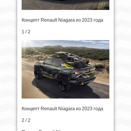
Концепт Renault Niagara из 2023 года
1 / 2
Концепт Renault Niagara из 2023 года
2 / 2