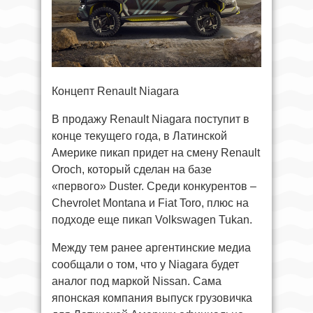
Концепт Renault Niagara
В продажу Renault Niagara поступит в
конце текущего года, в Латинской
Америке пикап придет на смену Renault
Oroch, который сделан на базе
«первого» Duster. Среди конкурентов –
Chevrolet Montana и Fiat Toro, плюс на
подходе еще пикап Volkswagen Tukan.
Между тем ранее аргентинские медиа
сообщали о том, что у Niagara будет
аналог под маркой Nissan. Сама
японская компания выпуск грузовичка