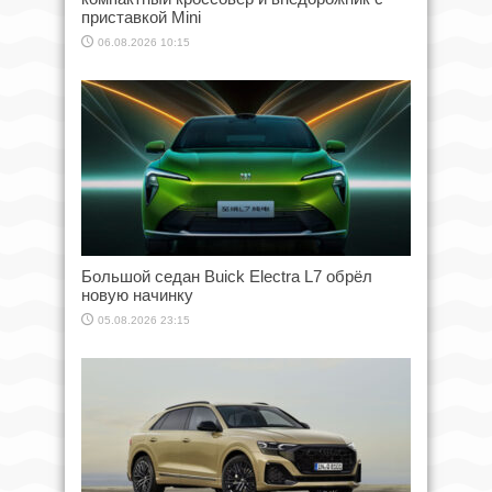
приставкой Mini
06.08.2026 10:15
Большой седан Buick Electra L7 обрёл
новую начинку
05.08.2026 23:15