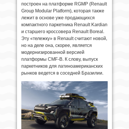
построен на платформе RGMP (Renault
Group Modular Platform), которая также
лежит в основе уже продающихся
компактного паркетника Renault Kardian
и старшего кроссовера Renault Boreal.
Эту «тележку» в Renault считают новой,
но на деле она, скорее, является
модернизированной версией
платформы CMF-B. К слову, выпуск
паркетников для латиноамериканских
рынков ведется в соседней Бразилии.