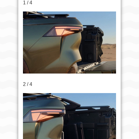
1 / 4
2 / 4