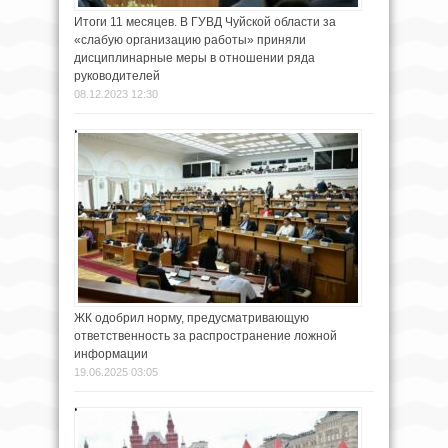
Итоги 11 месяцев. В ГУВД Чуйской области за
«слабую организацию работы» приняли
дисциплинарные меры в отношении ряда
руководителей
08.12.2023 12:30
ЖК одобрил норму, предусматривающую
ответственность за распространение ложной
информации
19.06.2025 03:05